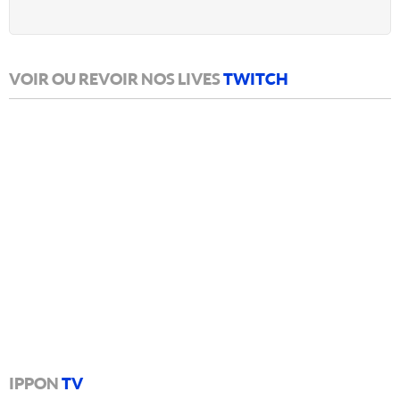
VOIR OU REVOIR NOS LIVES
TWITCH
IPPON
TV