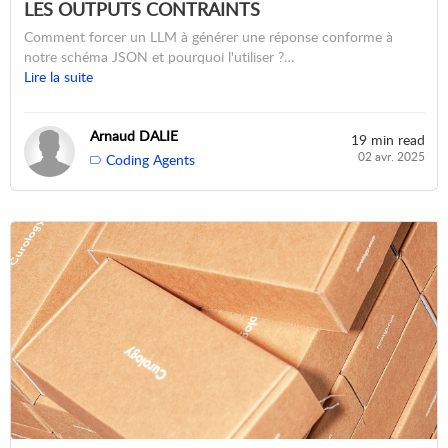
LES OUTPUTS CONTRAINTS
Comment forcer un LLM à générer une réponse conforme à
notre schéma JSON et pourquoi l'utiliser ?…
Lire la suite
Arnaud DALIE
19 min read
02 avr. 2025
Coding Agents