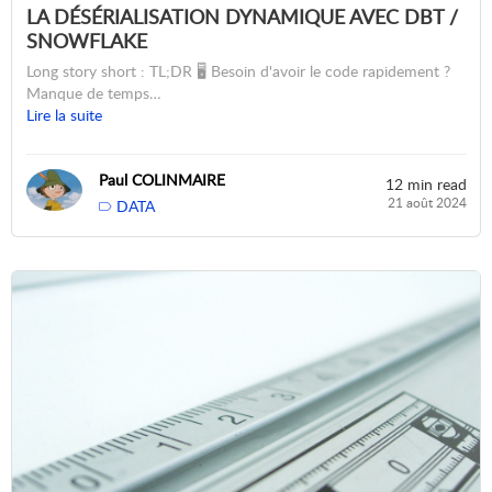
LA DÉSÉRIALISATION DYNAMIQUE AVEC DBT /
SNOWFLAKE
Long story short : TL;DR 🖥️ Besoin d'avoir le code rapidement ?
Manque de temps…
Lire la suite
Paul COLINMAIRE
12 min read
21 août 2024
DATA