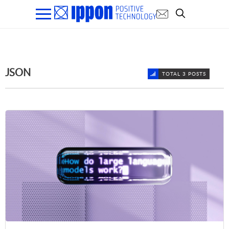
JSON
TOTAL 3 POSTS