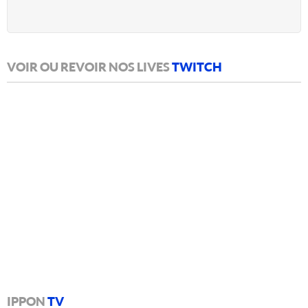
VOIR OU REVOIR NOS LIVES
TWITCH
IPPON
TV