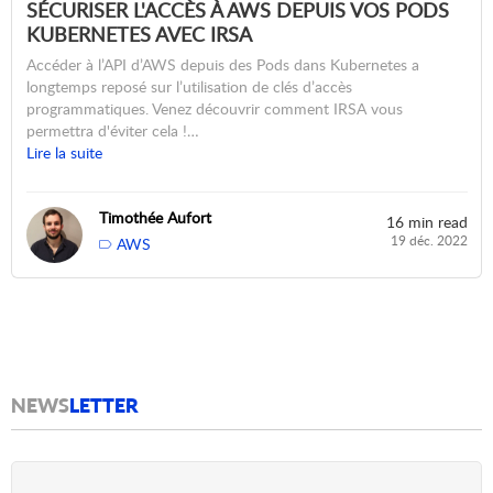
SÉCURISER L'ACCÈS À AWS DEPUIS VOS PODS
KUBERNETES AVEC IRSA
Accéder à l’API d’AWS depuis des Pods dans Kubernetes a
longtemps reposé sur l’utilisation de clés d’accès
programmatiques. Venez découvrir comment IRSA vous
permettra d'éviter cela !…
Lire la suite
Timothée Aufort
16 min read
19 déc. 2022
AWS
NEWS
LETTER