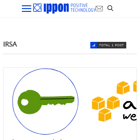
IRSA
TOTAL 1 POST