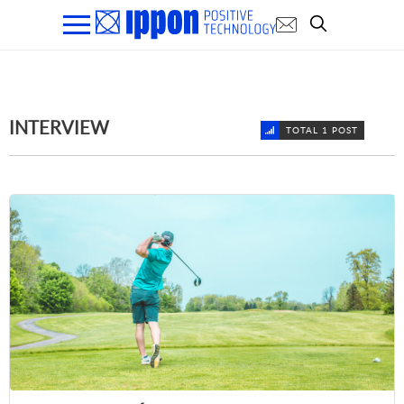
INTERVIEW
TOTAL 1 POST