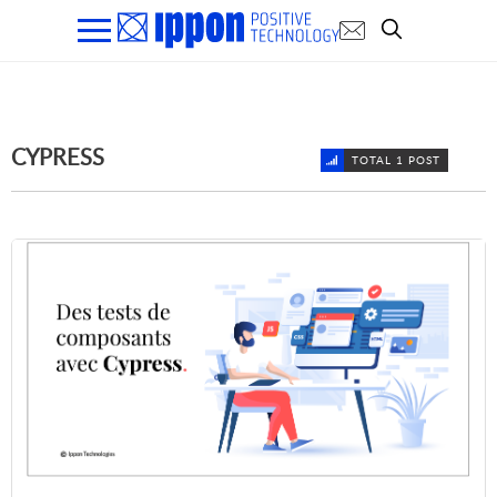
CYPRESS
TOTAL 1 POST