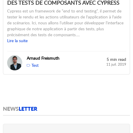
DES TESTS DE COMPOSANTS AVEC CYPRESS
Cypress est un framework de “end to end testing”, il permet de
tester le rendu et les actions utilisateurs de l'application à l'aide
de scénarios. Ici, nous allons l’utiliser pour développer l’interface
graphique de notre application à partir des tests, plus
précisément des tests de composants.…
Lire la suite
Arnaud Freismuth
5 min read
11 juil. 2019
Test
NEWS
LETTER