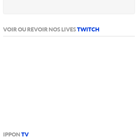
VOIR OU REVOIR NOS LIVES
TWITCH
IPPON
TV