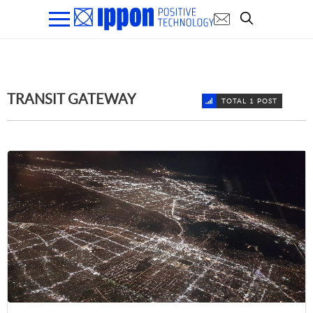
TRANSIT GATEWAY
TOTAL 1 POST