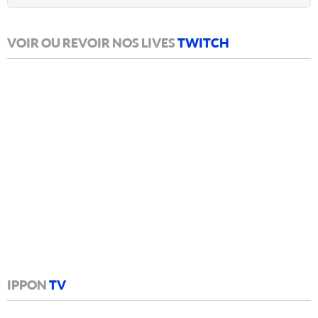
VOIR OU REVOIR NOS LIVES
TWITCH
IPPON
TV