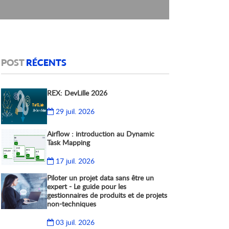
POST
RÉCENTS
REX: DevLille 2026
29 juil. 2026
Airflow : introduction au Dynamic
Task Mapping
17 juil. 2026
Piloter un projet data sans être un
expert - Le guide pour les
gestionnaires de produits et de projets
non-techniques
03 juil. 2026