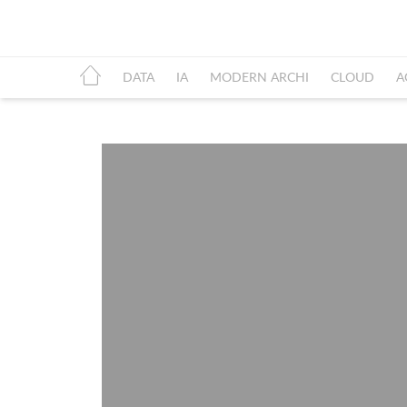
DATA
IA
MODERN ARCHI
CLOUD
A