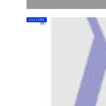
CULTURE