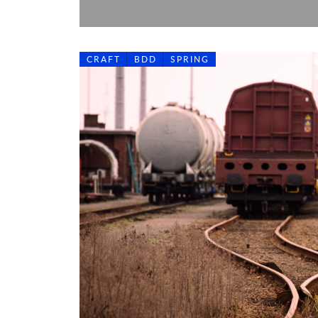
CRAFT
BDD
SPRING