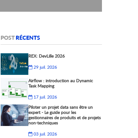
POST
RÉCENTS
REX: DevLille 2026
29 juil. 2026
Airflow : introduction au Dynamic
Task Mapping
17 juil. 2026
Piloter un projet data sans être un
expert - Le guide pour les
gestionnaires de produits et de projets
non-techniques
03 juil. 2026