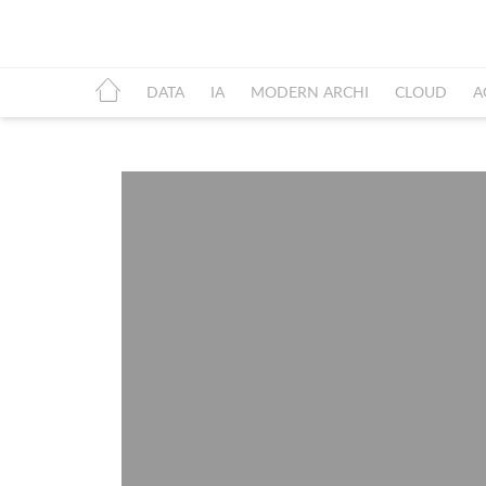
DATA
IA
MODERN ARCHI
CLOUD
A