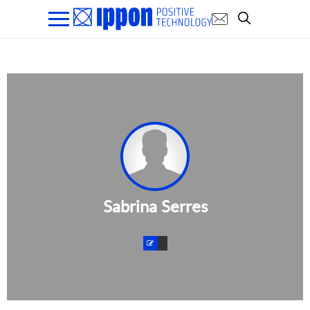
Sabrina Serres