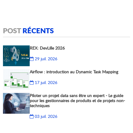
POST
RÉCENTS
REX: DevLille 2026
29 juil. 2026
Airflow : introduction au Dynamic Task Mapping
17 juil. 2026
Piloter un projet data sans être un expert - Le guide
pour les gestionnaires de produits et de projets non-
techniques
03 juil. 2026