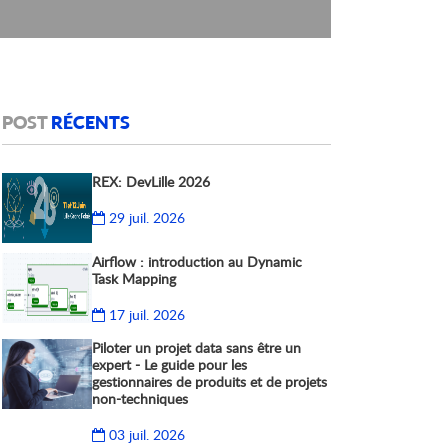
POST
RÉCENTS
REX: DevLille 2026
29 juil. 2026
Airflow : introduction au Dynamic
Task Mapping
17 juil. 2026
Piloter un projet data sans être un
expert - Le guide pour les
gestionnaires de produits et de projets
non-techniques
03 juil. 2026