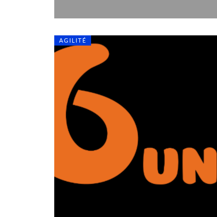
AGILITÉ