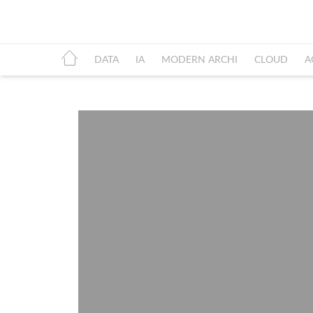
DATA
IA
MODERN ARCHI
CLOUD
A