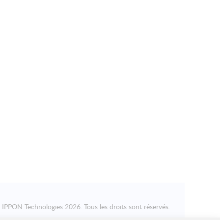
©
IPPON Technologies
2026. Tous les droits sont réservés.