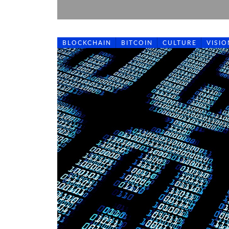
BLOCKCHAIN
BITCOIN
CULTURE
VISI