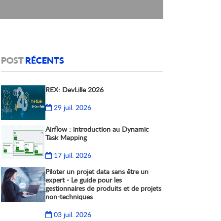
POST
RÉCENTS
REX: DevLille 2026
29 juil. 2026
Airflow : introduction au Dynamic
Task Mapping
17 juil. 2026
Piloter un projet data sans être un
expert - Le guide pour les
gestionnaires de produits et de projets
non-techniques
03 juil. 2026