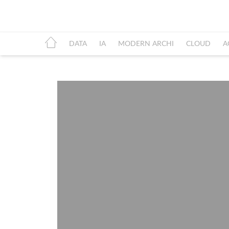
DATA
IA
MODERN ARCHI
CLOUD
A