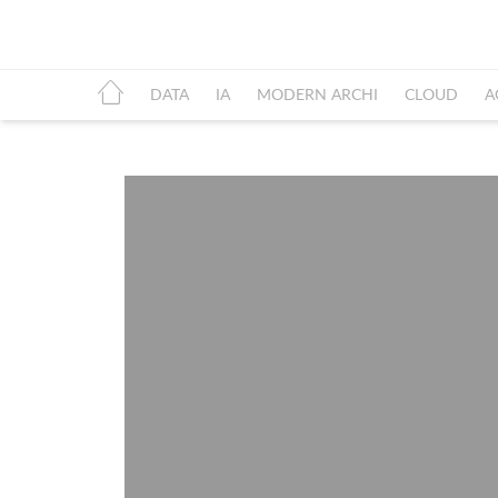
DATA
IA
MODERN ARCHI
CLOUD
A