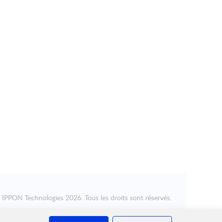
©
IPPON Technologies
2026. Tous les droits sont réservés.