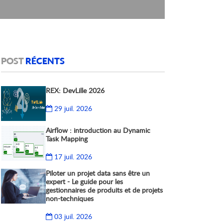
POST
RÉCENTS
REX: DevLille 2026
29 juil. 2026
Airflow : introduction au Dynamic
Task Mapping
17 juil. 2026
Piloter un projet data sans être un
expert - Le guide pour les
gestionnaires de produits et de projets
non-techniques
03 juil. 2026