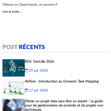
Ollama ou OpenHands, et permet d’
Lire la suite...
POST
RÉCENTS
REX: DevLille 2026
29 juil. 2026
Airflow : introduction au Dynamic Task Mapping
17 juil. 2026
Piloter un projet data sans être un expert - Le guide
pour les gestionnaires de produits et de projets non-
techniques