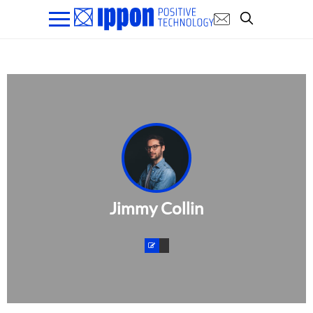
Jimmy Collin