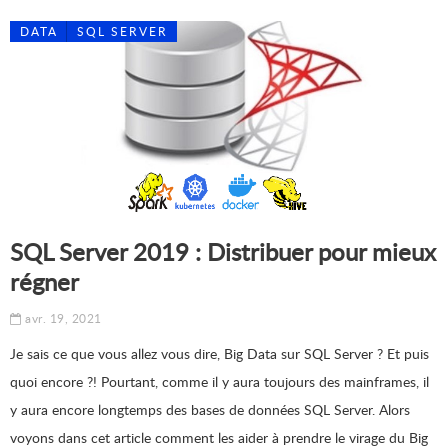
DATA
SQL SERVER
SQL Server 2019 : Distribuer pour mieux
régner
avr. 19, 2021
Je sais ce que vous allez vous dire, Big Data sur SQL Server ? Et puis
quoi encore ?! Pourtant, comme il y aura toujours des mainframes, il
y aura encore longtemps des bases de données SQL Server. Alors
voyons dans cet article comment les aider à prendre le virage du Big