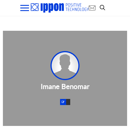
Imane Benomar