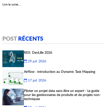
Lire la suite...
POST
RÉCENTS
REX: DevLille 2026
29 juil. 2026
Airflow : introduction au Dynamic Task Mapping
17 juil. 2026
Piloter un projet data sans être un expert - Le guide
pour les gestionnaires de produits et de projets non-
techniques