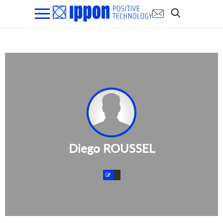
Diego ROUSSEL