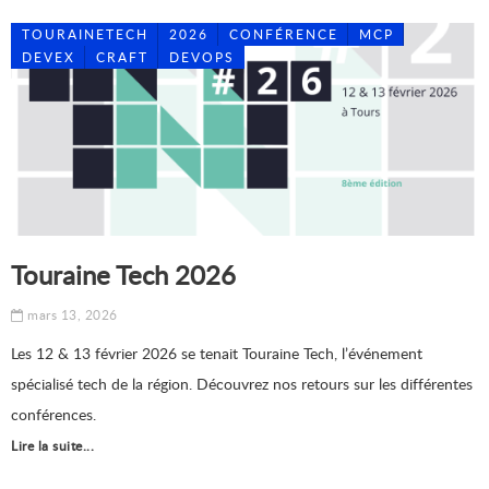
TOURAINETECH
2026
CONFÉRENCE
MCP
DEVEX
CRAFT
DEVOPS
Touraine Tech 2026
mars 13, 2026
Les 12 & 13 février 2026 se tenait Touraine Tech, l’événement
spécialisé tech de la région. Découvrez nos retours sur les différentes
conférences.
Lire la suite...