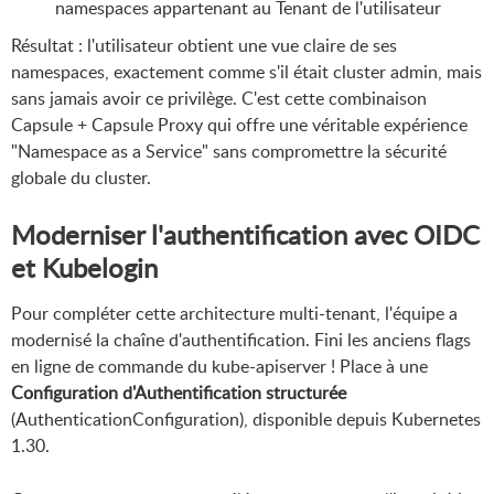
namespaces appartenant au Tenant de l'utilisateur
Résultat : l'utilisateur obtient une vue claire de ses
namespaces, exactement comme s'il était cluster admin, mais
sans jamais avoir ce privilège. C'est cette combinaison
Capsule + Capsule Proxy qui offre une véritable expérience
"Namespace as a Service" sans compromettre la sécurité
globale du cluster.
Moderniser l'authentification avec OIDC
et Kubelogin
Pour compléter cette architecture multi-tenant, l'équipe a
modernisé la chaîne d'authentification. Fini les anciens flags
en ligne de commande du kube-apiserver ! Place à une
Configuration d'Authentification structurée
(AuthenticationConfiguration), disponible depuis Kubernetes
1.30.