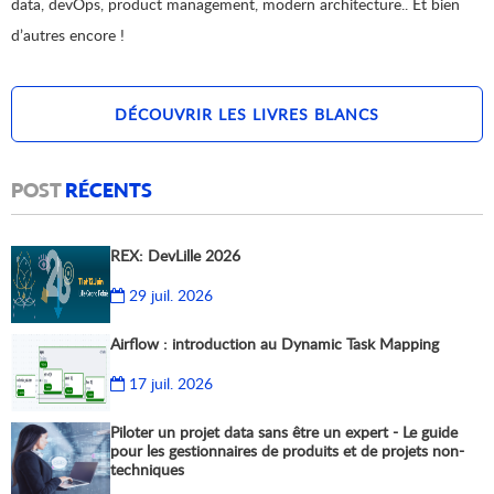
data, devOps, product management, modern architecture.. Et bien
d’autres encore !
DÉCOUVRIR LES LIVRES BLANCS
POST
RÉCENTS
REX: DevLille 2026
29 juil. 2026
Airflow : introduction au Dynamic Task Mapping
17 juil. 2026
Piloter un projet data sans être un expert - Le guide
pour les gestionnaires de produits et de projets non-
techniques