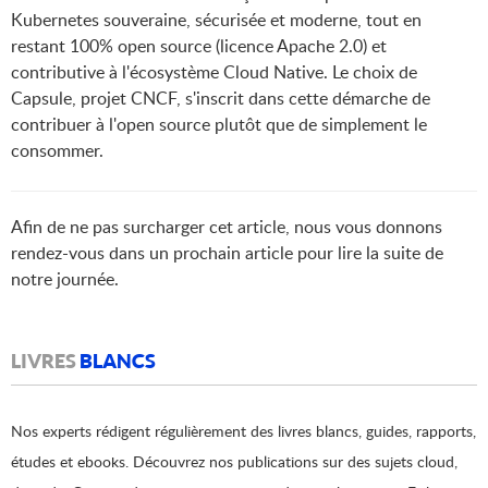
Kubernetes souveraine, sécurisée et moderne, tout en
restant 100% open source (licence Apache 2.0) et
contributive à l'écosystème Cloud Native. Le choix de
Capsule, projet CNCF, s'inscrit dans cette démarche de
contribuer à l'open source plutôt que de simplement le
consommer.
Afin de ne pas surcharger cet article, nous vous donnons
rendez-vous dans un prochain article pour lire la suite de
notre journée.
LIVRES
BLANCS
Nos experts rédigent régulièrement des livres blancs, guides, rapports,
études et ebooks. Découvrez nos publications sur des sujets cloud,