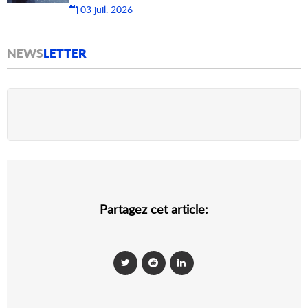
03 juil. 2026
NEWS
LETTER
Partagez cet article: