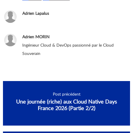
Adrien Lapalus
Adrien MORIN
Ingénieur Cloud & DevOps passionné par le Cloud
Souverain
Post précédent
Une journée (riche) aux Cloud Native Days
France 2026 (Partie 2/2)