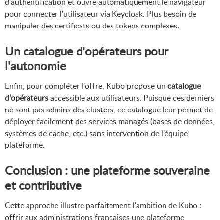
d'authentification et ouvre automatiquement le navigateur
pour connecter l'utilisateur via Keycloak. Plus besoin de
manipuler des certificats ou des tokens complexes.
Un catalogue d'opérateurs pour
l'autonomie
Enfin, pour compléter l'offre, Kubo propose un
catalogue
d'opérateurs
accessible aux utilisateurs. Puisque ces derniers
ne sont pas admins des clusters, ce catalogue leur permet de
déployer facilement des services managés (bases de données,
systèmes de cache, etc.) sans intervention de l'équipe
plateforme.
Conclusion : une plateforme souveraine
et contributive
Cette approche illustre parfaitement l'ambition de Kubo :
offrir aux administrations françaises une plateforme