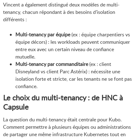
Vincent a également distingué deux modèles de multi-
tenancy, chacun répondant à des besoins d'isolation
différents :
Multi-tenancy par équipe
(ex : équipe charpentiers vs
équipe décors) : les workloads peuvent communiquer
entre eux avec un certain niveau de confiance
mutuelle.
Multi-tenancy par commanditaire
(ex : client
Disneyland vs client Parc Astérix) : nécessite une
isolation forte et stricte, car les tenants ne se font pas
confiance.
Le choix du multi-tenancy : de HNC à
Capsule
La question du multi-tenancy était centrale pour Kubo.
Comment permettre à plusieurs équipes ou administrations
de partager une même infrastructure Kubernetes tout en