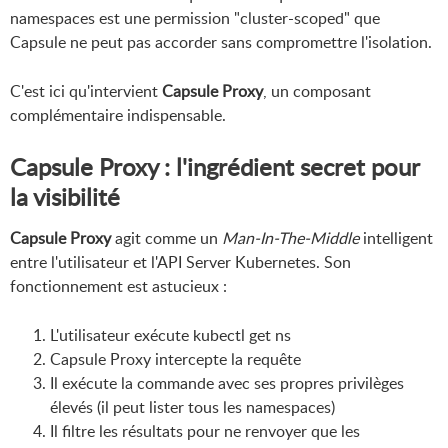
namespaces est une permission "cluster-scoped" que
Capsule ne peut pas accorder sans compromettre l'isolation.
C'est ici qu'intervient
Capsule Proxy
, un composant
complémentaire indispensable.
Capsule Proxy : l'ingrédient secret pour
la visibilité
Capsule Proxy
agit comme un
Man-In-The-Middle
intelligent
entre l'utilisateur et l'API Server Kubernetes. Son
fonctionnement est astucieux :
L'utilisateur exécute kubectl get ns
Capsule Proxy intercepte la requête
Il exécute la commande avec ses propres privilèges
élevés (il peut lister tous les namespaces)
Il filtre les résultats pour ne renvoyer que les