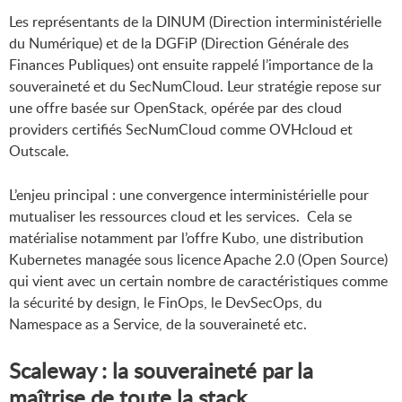
Les représentants de la DINUM (Direction interministérielle
du Numérique) et de la DGFiP (Direction Générale des
Finances Publiques) ont ensuite rappelé l’importance de la
souveraineté et du SecNumCloud. Leur stratégie repose sur
une offre basée sur OpenStack, opérée par des cloud
providers certifiés SecNumCloud comme OVHcloud et
Outscale.
L’enjeu principal : une convergence interministérielle pour
mutualiser les ressources cloud et les services. Cela se
matérialise notamment par l’offre Kubo, une distribution
Kubernetes managée sous licence Apache 2.0 (Open Source)
qui vient avec un certain nombre de caractéristiques comme
la sécurité by design, le FinOps, le DevSecOps, du
Namespace as a Service, de la souveraineté etc.
Scaleway : la souveraineté par la
maîtrise de toute la stack