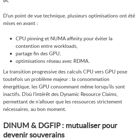
IA.
D’un point de vue technique, plusieurs optimisations ont été
mises en avant :
CPU pinning et NUMA affinity pour éviter la
contention entre workloads,
partage fin des GPU,
optimisations réseau avec RDMA.
La transition progressive des calculs CPU vers GPU pose
toutefois un problème majeur : la consommation
énergétique, les GPU consommant même lorsqu’ils sont
inactifs. D’où l’intérêt des Dynamic Resource Claims,
permettant de n’allouer que les ressources strictement
nécessaires, au bon moment.
DINUM & DGFIP : mutualiser pour
devenir souverains