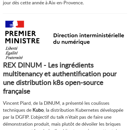
jour dès cette année à Aix-en-Provence.
REX DINUM - Les ingrédients
multitenancy et authentification pour
une distribution k8s open-source
française
Vincent Piard, de la DINUM, a présenté les coulisses
techniques de
Kubo
, la distribution Kubernetes développée
par la DGFIP. L'objectif du talk n'était pas de faire une
démonstration produit, mais plutôt de dévoiler les briques