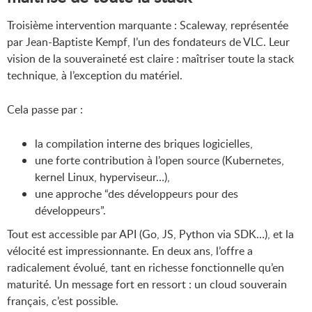
Troisième intervention marquante : Scaleway, représentée
par Jean-Baptiste Kempf, l’un des fondateurs de VLC. Leur
vision de la souveraineté est claire : maîtriser toute la stack
technique, à l’exception du matériel.
Cela passe par :
la compilation interne des briques logicielles,
une forte contribution à l’open source (Kubernetes,
kernel Linux, hyperviseur…),
une approche “des développeurs pour des
développeurs”.
Tout est accessible par API (Go, JS, Python via SDK…), et la
vélocité est impressionnante. En deux ans, l’offre a
radicalement évolué, tant en richesse fonctionnelle qu’en
maturité. Un message fort en ressort : un cloud souverain
français, c’est possible.