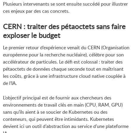
Plusieurs intervenants se sont ensuite succédé pour illustrer
ces enjeux par des cas concrets.
CERN : traiter des pétaoctets sans faire
exploser le budget
Le premier retour d’expérience venait du CERN (Organisation
européenne pour la recherche nucléaire), célèbre pour son
accélérateur de particules. Le défi est colossal : traiter des
pétaoctets de données chaque seconde tout en maîtrisant
les coûts, grâce à une infrastructure cloud native couplée à
de l’IA.
L’objectif principal est de fournir aux chercheurs des
environnements de travail clés en main (CPU, RAM, GPU)
sans qu’ils aient à se soucier de Kubernetes ou des
conteneurs, qui peuvent être intimidants. Kubernetes
devient ici un outil d’abstraction au service d’une plateforme