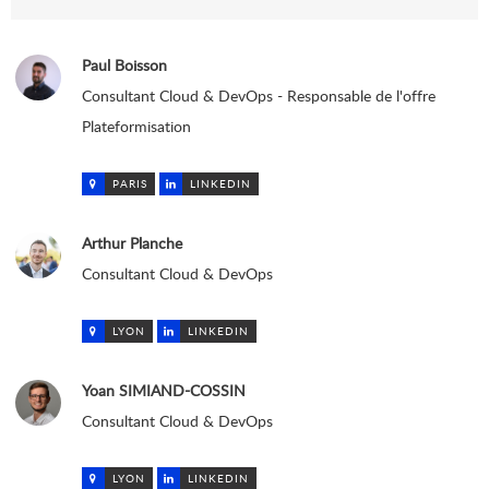
Paul Boisson
Consultant Cloud & DevOps - Responsable de l'offre
Plateformisation
PARIS
LINKEDIN
Arthur Planche
Consultant Cloud & DevOps
LYON
LINKEDIN
Yoan SIMIAND-COSSIN
Consultant Cloud & DevOps
LYON
LINKEDIN