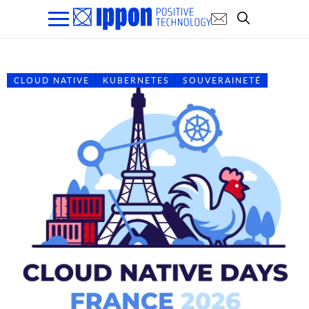
CLOUD NATIVE
KUBERNETES
SOUVERAINETÉ