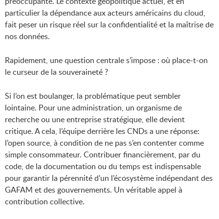
préoccupante. Le contexte géopolitique actuel, et en
particulier la dépendance aux acteurs américains du cloud,
fait peser un risque réel sur la confidentialité et la maîtrise de
nos données.
Rapidement, une question centrale s’impose : où place-t-on
le curseur de la souveraineté ?
Si l’on est boulanger, la problématique peut sembler
lointaine. Pour une administration, un organisme de
recherche ou une entreprise stratégique, elle devient
critique. A cela, l’équipe derrière les CNDs a une réponse:
l’open source, à condition de ne pas s’en contenter comme
simple consommateur. Contribuer financièrement, par du
code, de la documentation ou du temps est indispensable
pour garantir la pérennité d'un l’écosystème indépendant des
GAFAM et des gouvernements. Un véritable appel à
contribution collective.