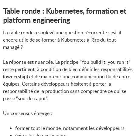
Table ronde : Kubernetes, formation et
platform engineering
La table ronde a soulevé une question récurrente : est-il
encore utile de se former à Kubernetes à l’ère du tout
managé ?
La réponse est nuancée. Le principe “You build it, you run it”
reste pertinent, à condition de bien définir les responsabilités
(ownership) et de maintenir une communication fluide entre
équipes. Certains développeurs hésitent à porter la
responsabilité de la production sans comprendre ce qui se
passe “sous le capot”.
Un consensus émerge :
former tout le monde, notamment les développeurs,
éviter le silo des équipes,