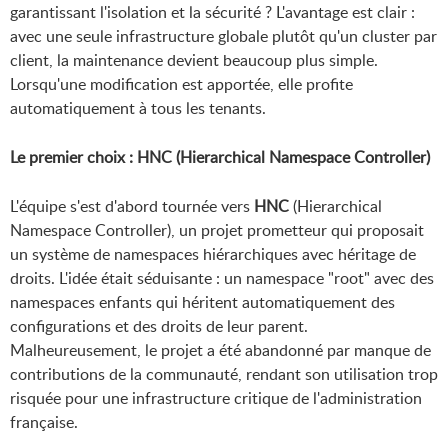
garantissant l'isolation et la sécurité ? L'avantage est clair :
avec une seule infrastructure globale plutôt qu'un cluster par
client, la maintenance devient beaucoup plus simple.
Lorsqu'une modification est apportée, elle profite
automatiquement à tous les tenants.
Le premier choix : HNC (Hierarchical Namespace Controller)
L'équipe s'est d'abord tournée vers
HNC
(Hierarchical
Namespace Controller), un projet prometteur qui proposait
un système de namespaces hiérarchiques avec héritage de
droits. L'idée était séduisante : un namespace "root" avec des
namespaces enfants qui héritent automatiquement des
configurations et des droits de leur parent.
Malheureusement, le projet a été abandonné par manque de
contributions de la communauté, rendant son utilisation trop
risquée pour une infrastructure critique de l'administration
française.