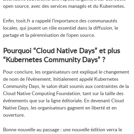
open source, avec des services managés et du Kubernetes.
Enfin, tosit.fr a rappelé l’importance des communautés
locales, qui jouent un rôle essentiel dans la diffusion, le
partage et la pérennisation de l’open source.
Pourquoi “Cloud Native Days” et plus
“Kubernetes Community Days” ?
Pour conclure, les organisateurs ont expliqué le changement
de nom de l’événement. Initialement appelé Kubernetes
Community Days, le salon était soumis aux contraintes de la
Cloud Native Computing Foundation, tant sur la taille des
événements que sur la ligne éditoriale. En devenant Cloud
Native Days, les organisateurs gagnent en liberté et en
ouverture.
Bonne nouvelle au passage : une nouvelle édition verra le