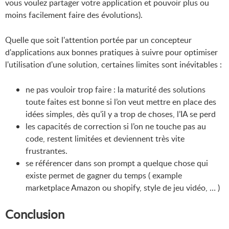
vous voulez partager votre application et pouvoir plus ou
moins facilement faire des évolutions).
Quelle que soit l'attention portée par un concepteur
d'applications aux bonnes pratiques à suivre pour optimiser
l'utilisation d'une solution, certaines limites sont inévitables :
ne pas vouloir trop faire : la maturité des solutions
toute faites est bonne si l’on veut mettre en place des
idées simples, dès qu’il y a trop de choses, l’IA se perd
les capacités de correction si l’on ne touche pas au
code, restent limitées et deviennent très vite
frustrantes.
se référencer dans son prompt a quelque chose qui
existe permet de gagner du temps ( example
marketplace Amazon ou shopify, style de jeu vidéo, … )
Conclusion