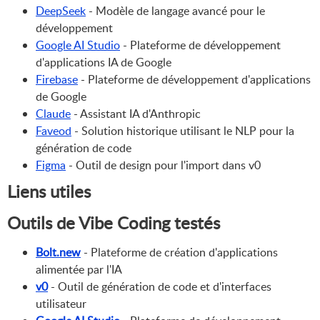
DeepSeek
- Modèle de langage avancé pour le
développement
Google AI Studio
- Plateforme de développement
d'applications IA de Google
Firebase
- Plateforme de développement d'applications
de Google
Claude
- Assistant IA d'Anthropic
Faveod
- Solution historique utilisant le NLP pour la
génération de code
Figma
- Outil de design pour l'import dans v0
Liens utiles
Outils de Vibe Coding testés
Bolt.new
- Plateforme de création d'applications
alimentée par l'IA
v0
- Outil de génération de code et d'interfaces
utilisateur