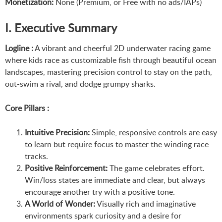
Monetization:
None (Premium, or Free with no ads/IAPs)
I. Executive Summary
Logline :
A vibrant and cheerful 2D underwater racing game
where kids race as customizable fish through beautiful ocean
landscapes, mastering precision control to stay on the path,
out-swim a rival, and dodge grumpy sharks.
Core Pillars :
Intuitive Precision:
Simple, responsive controls are easy
to learn but require focus to master the winding race
tracks.
Positive Reinforcement:
The game celebrates effort.
Win/loss states are immediate and clear, but always
encourage another try with a positive tone.
A World of Wonder:
Visually rich and imaginative
environments spark curiosity and a desire for