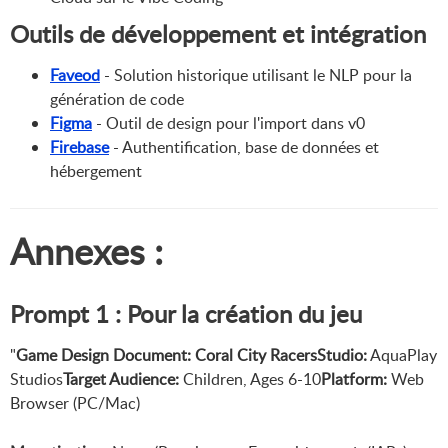
Outils de développement et intégration
Faveod
- Solution historique utilisant le NLP pour la
génération de code
Figma
- Outil de design pour l'import dans v0
Firebase
- Authentification, base de données et
hébergement
Annexes :
Prompt 1 :
Pour la création du jeu
"
Game Design Document: Coral City RacersStudio:
AquaPlay
Studios
Target Audience:
Children, Ages 6-10
Platform:
Web
Browser (PC/Mac)