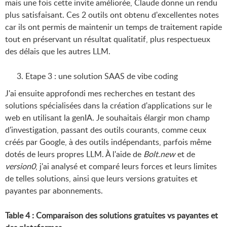
mais une fois cette invite améliorée, Claude donne un rendu
plus satisfaisant. Ces 2 outils ont obtenu d'excellentes notes
car ils ont permis de maintenir un temps de traitement rapide
tout en préservant un résultat qualitatif, plus respectueux
des délais que les autres LLM.
Etape 3 : une solution SAAS de vibe coding
J'ai ensuite approfondi mes recherches en testant des
solutions spécialisées dans la création d'applications sur le
web en utilisant la genIA. Je souhaitais élargir mon champ
d'investigation, passant des outils courants, comme ceux
créés par Google, à des outils indépendants, parfois même
dotés de leurs propres LLM. À l'aide de
Bolt.new
et de
version0
, j'ai analysé et comparé leurs forces et leurs limites
de telles solutions, ainsi que leurs versions gratuites et
payantes par abonnements.
Table 4 : Comparaison des solutions gratuites vs payantes et