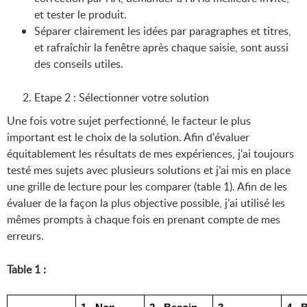
et tester le produit.
Séparer clairement les idées par paragraphes et titres,
et rafraîchir la fenêtre après chaque saisie, sont aussi
des conseils utiles.
Etape 2 : Sélectionner votre solution
Une fois votre sujet perfectionné, le facteur le plus
important est le choix de la solution. Afin d'évaluer
équitablement les résultats de mes expériences, j'ai toujours
testé mes sujets avec plusieurs solutions et j’ai mis en place
une grille de lecture pour les comparer (table 1). Afin de les
évaluer de la façon la plus objective possible, j’ai utilisé les
mêmes prompts à chaque fois en prenant compte de mes
erreurs.
Table 1 :