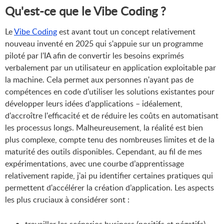
Qu'est-ce que le Vibe Coding ?
Le
Vibe Coding
est avant tout un concept relativement
nouveau inventé en 2025 qui s'appuie sur un programme
piloté par l'IA afin de convertir les besoins exprimés
verbalement par un utilisateur en application exploitable par
la machine. Cela permet aux personnes n'ayant pas de
compétences en code d'utiliser les solutions existantes pour
développer leurs idées d'applications – idéalement,
d'accroître l'efficacité et de réduire les coûts en automatisant
les processus longs. Malheureusement, la réalité est bien
plus complexe, compte tenu des nombreuses limites et de la
maturité des outils disponibles. Cependant, au fil de mes
expérimentations, avec une courbe d’apprentissage
relativement rapide, j'ai pu identifier certaines pratiques qui
permettent d'accélérer la création d’application. Les aspects
les plus cruciaux à considérer sont :