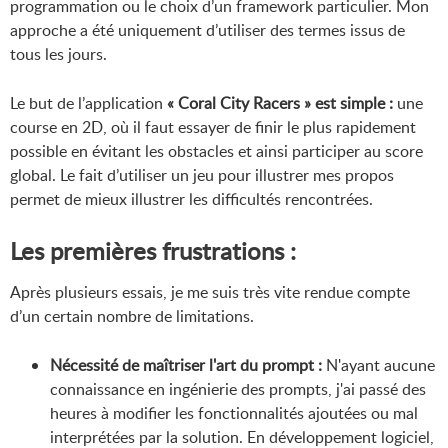
programmation ou le choix d’un framework particulier. Mon
approche a été uniquement d’utiliser des termes issus de
tous les jours.
Le but de l’application
« Coral City Racers » est simple :
une
course en 2D, où il faut essayer de finir le plus rapidement
possible en évitant les obstacles et ainsi participer au score
global. Le fait d’utiliser un jeu pour illustrer mes propos
permet de mieux illustrer les difficultés rencontrées.
Les premières frustrations :
Après plusieurs essais, je me suis très vite rendue compte
d’un certain nombre de limitations.
Nécessité de maîtriser l'art du prompt :
N'ayant aucune
connaissance en ingénierie des prompts, j'ai passé des
heures à modifier les fonctionnalités ajoutées ou mal
interprétées par la solution. En développement logiciel,