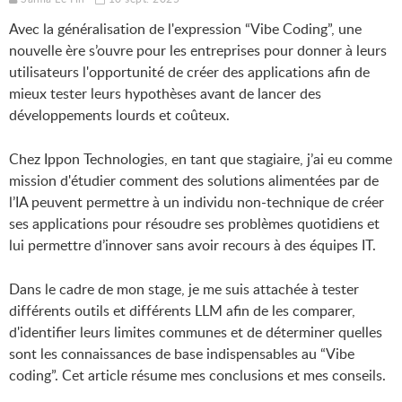
Avec la généralisation de l'expression “Vibe Coding”, une
nouvelle ère s’ouvre pour les entreprises pour donner à leurs
utilisateurs l'opportunité de créer des applications afin de
mieux tester leurs hypothèses avant de lancer des
développements lourds et coûteux.
Chez Ippon Technologies, en tant que stagiaire, j’ai eu comme
mission d'étudier comment des solutions alimentées par de
l’IA peuvent permettre à un individu non-technique de créer
ses applications pour résoudre ses problèmes quotidiens et
lui permettre d’innover sans avoir recours à des équipes IT.
Dans le cadre de mon stage, je me suis attachée à tester
différents outils et différents LLM afin de les comparer,
d'identifier leurs limites communes et de déterminer quelles
sont les connaissances de base indispensables au “Vibe
coding”. Cet article résume mes conclusions et mes conseils.