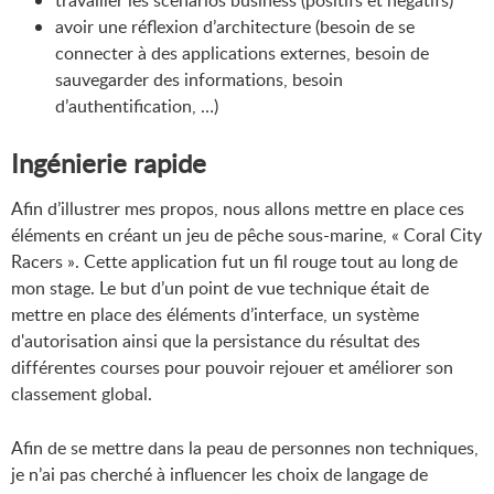
travailler les scénarios business (positifs et négatifs)
avoir une réflexion d’architecture (besoin de se
connecter à des applications externes, besoin de
sauvegarder des informations, besoin
d’authentification, …)
Ingénierie rapide
Afin d’illustrer mes propos, nous allons mettre en place ces
éléments en créant un jeu de pêche sous-marine, « Coral City
Racers ». Cette application fut un fil rouge tout au long de
mon stage. Le but d’un point de vue technique était de
mettre en place des éléments d’interface, un système
d'autorisation ainsi que la persistance du résultat des
différentes courses pour pouvoir rejouer et améliorer son
classement global.
Afin de se mettre dans la peau de personnes non techniques,
je n’ai pas cherché à influencer les choix de langage de