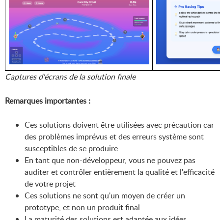
Captures d'écrans de la solution finale
Remarques importantes :
Ces solutions doivent être utilisées avec précaution car
des problèmes imprévus et des erreurs système sont
susceptibles de se produire
En tant que non-développeur, vous ne pouvez pas
auditer et contrôler entièrement la qualité et l'efficacité
de votre projet
Ces solutions ne sont qu'un moyen de créer un
prototype, et non un produit final
La maturité des solutions est adaptée aux idées