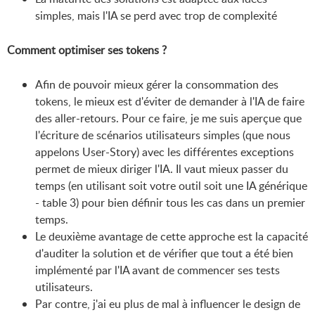
simples, mais l'IA se perd avec trop de complexité
Comment optimiser ses tokens ?
Afin de pouvoir mieux gérer la consommation des
tokens, le mieux est d'éviter de demander à l'IA de faire
des aller-retours. Pour ce faire, je me suis aperçue que
l'écriture de scénarios utilisateurs simples (que nous
appelons User-Story) avec les différentes exceptions
permet de mieux diriger l'IA. Il vaut mieux passer du
temps (en utilisant soit votre outil soit une IA générique
- table 3) pour bien définir tous les cas dans un premier
temps.
Le deuxième avantage de cette approche est la capacité
d'auditer la solution et de vérifier que tout a été bien
implémenté par l'IA avant de commencer ses tests
utilisateurs.
Par contre, j'ai eu plus de mal à influencer le design de