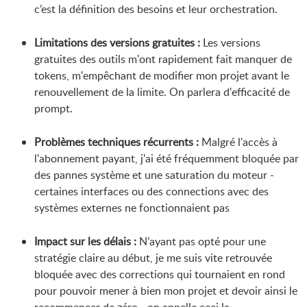
c’est la définition des besoins et leur orchestration.
Limitations des versions gratuites :
Les versions
gratuites des outils m'ont rapidement fait manquer de
tokens, m'empêchant de modifier mon projet avant le
renouvellement de la limite. On parlera d'efficacité de
prompt.
Problèmes techniques récurrents :
Malgré l'accès à
l'abonnement payant, j'ai été fréquemment bloquée par
des pannes système et une saturation du moteur -
certaines interfaces ou des connections avec des
systèmes externes ne fonctionnaient pas
Impact sur les délais :
N’ayant pas opté pour une
stratégie claire au début, je me suis vite retrouvée
bloquée avec des corrections qui tournaient en rond
pour pouvoir mener à bien mon projet et devoir ainsi le