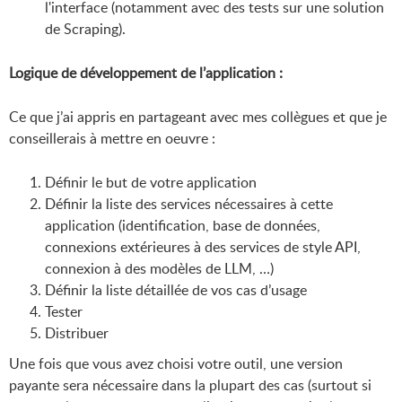
l'interface (notamment avec des tests sur une solution
de Scraping).
Logique de développement de l’application :
Ce que j’ai appris en partageant avec mes collègues et que je
conseillerais à mettre en oeuvre :
Définir le but de votre application
Définir la liste des services nécessaires à cette
application (identification, base de données,
connexions extérieures à des services de style API,
connexion à des modèles de LLM, …)
Définir la liste détaillée de vos cas d’usage
Tester
Distribuer
Une fois que vous avez choisi votre outil, une version
payante sera nécessaire dans la plupart des cas (surtout si