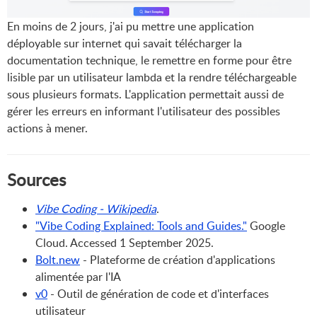
En moins de 2 jours, j'ai pu mettre une application
déployable sur internet qui savait télécharger la
documentation technique, le remettre en forme pour être
lisible par un utilisateur lambda et la rendre téléchargeable
sous plusieurs formats. L'application permettait aussi de
gérer les erreurs en informant l'utilisateur des possibles
actions à mener.
Sources
Vibe Coding - Wikipedia
.
"Vibe Coding Explained: Tools and Guides."
Google
Cloud. Accessed 1 September 2025.
Bolt.new
- Plateforme de création d'applications
alimentée par l'IA
v0
- Outil de génération de code et d'interfaces
utilisateur