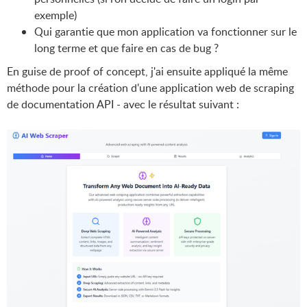
exemple)
Qui garantie que mon application va fonctionner sur le
long terme et que faire en cas de bug ?
En guise de proof of concept, j'ai ensuite appliqué la même
méthode pour la création d'une application web de scraping
de documentation API - avec le résultat suivant :