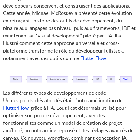
développeurs conçoivent et construisent des applications.
Cette année, Michael McRoskey a présenté cette évolution
en retraçant l’histoire des outils de développement, du
binaire aux langages bas niveau, puis aux frameworks, IDE et
maintenant au “visual development” piloté par l’IA. Il a
illustré comment cette approche universelle et cross-
plateforme transforme le rôle du développeur fullstack,
notamment avec des outils comme
FlutterFlow
.
Les différents types de développement de code
Un des points clés abordés était l’auto-amélioration de
FlutterFlow
grâce à l’IA. L’outil est désormais utilisé pour
optimiser son propre développement, avec des
fonctionnalités comme un modal de création de projet
amélioré, un onboarding repensé et des réglages avancés du
canvas. Ce nouveau workflow, combinant conception IA,