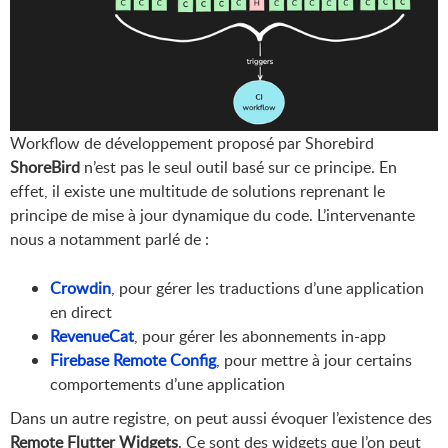
Workflow de développement proposé par Shorebird
ShoreBird
n’est pas le seul outil basé sur ce principe. En
effet, il existe une multitude de solutions reprenant le
principe de mise à jour dynamique du code. L’intervenante
nous a notamment parlé de :
Crowdin
, pour gérer les traductions d’une application
en direct
RevenueCat
, pour gérer les abonnements in-app
Firebase Remote Config
, pour mettre à jour certains
comportements d’une application
Dans un autre registre, on peut aussi évoquer l’existence des
Remote Flutter Widgets
. Ce sont des widgets que l’on peut