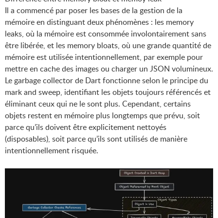
Il a commencé par poser les bases de la gestion de la
mémoire en distinguant deux phénomènes : les memory
leaks, où la mémoire est consommée involontairement sans
être libérée, et les memory bloats, où une grande quantité de
mémoire est utilisée intentionnellement, par exemple pour
mettre en cache des images ou charger un JSON volumineux.
Le garbage collector de Dart fonctionne selon le principe du
mark and sweep, identifiant les objets toujours référencés et
éliminant ceux qui ne le sont plus. Cependant, certains
objets restent en mémoire plus longtemps que prévu, soit
parce qu’ils doivent être explicitement nettoyés
(disposables), soit parce qu’ils sont utilisés de manière
intentionnellement risquée.