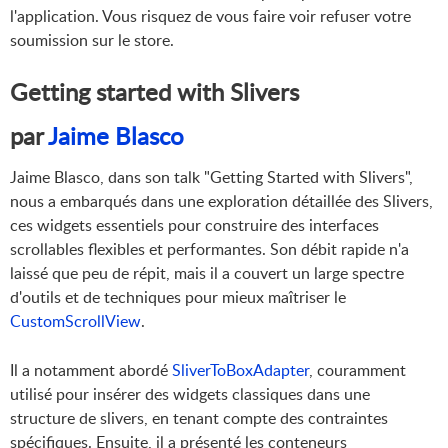
l'application. Vous risquez de vous faire voir refuser votre
soumission sur le store.
Getting started with Slivers
par
Jaime Blasco
Jaime Blasco, dans son talk "Getting Started with Slivers",
nous a embarqués dans une exploration détaillée des Slivers,
ces widgets essentiels pour construire des interfaces
scrollables flexibles et performantes. Son débit rapide n'a
laissé que peu de répit, mais il a couvert un large spectre
d'outils et de techniques pour mieux maîtriser le
CustomScrollView
.
Il a notamment abordé
SliverToBoxAdapter
, couramment
utilisé pour insérer des widgets classiques dans une
structure de slivers, en tenant compte des contraintes
spécifiques. Ensuite, il a présenté les conteneurs