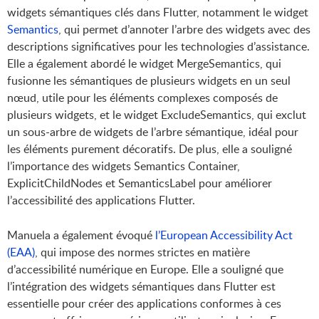
widgets sémantiques clés dans Flutter, notamment le widget
Semantics
, qui permet d’annoter l’arbre des widgets avec des
descriptions significatives pour les technologies d’assistance.
Elle a également abordé le widget MergeSemantics, qui
fusionne les sémantiques de plusieurs widgets en un seul
nœud, utile pour les éléments complexes composés de
plusieurs widgets, et le widget ExcludeSemantics, qui exclut
un sous-arbre de widgets de l’arbre sémantique, idéal pour
les éléments purement décoratifs. De plus, elle a souligné
l’importance des widgets Semantics Container,
ExplicitChildNodes et SemanticsLabel pour améliorer
l’accessibilité des applications Flutter.
Manuela a également évoqué
l’European Accessibility Act
(EAA)
, qui impose des normes strictes en matière
d’accessibilité numérique en Europe. Elle a souligné que
l’intégration des widgets sémantiques dans Flutter est
essentielle pour créer des applications conformes à ces