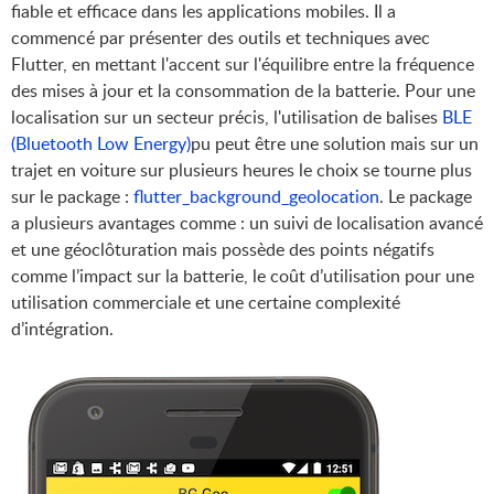
fiable et efficace dans les applications mobiles. Il a
commencé par présenter des outils et techniques avec
Flutter, en mettant l'accent sur l'équilibre entre la fréquence
des mises à jour et la consommation de la batterie. Pour une
localisation sur un secteur précis, l'utilisation de balises
BLE
(Bluetooth Low Energy)
pu peut être une solution mais sur un
trajet en voiture sur plusieurs heures le choix se tourne plus
sur le package :
flutter_background_geolocation
. Le package
a plusieurs avantages comme : un suivi de localisation avancé
et une géoclôturation mais possède des points négatifs
comme l’impact sur la batterie, le coût d’utilisation pour une
utilisation commerciale et une certaine complexité
d’intégration.