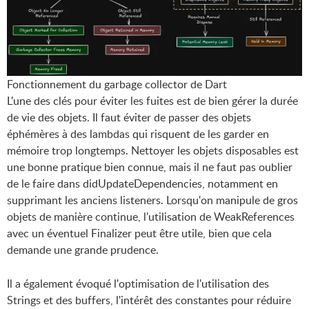
Fonctionnement du garbage collector de Dart
L'une des clés pour éviter les fuites est de bien gérer la durée
de vie des objets. Il faut éviter de passer des objets
éphémères à des lambdas qui risquent de les garder en
mémoire trop longtemps. Nettoyer les objets disposables est
une bonne pratique bien connue, mais il ne faut pas oublier
de le faire dans didUpdateDependencies, notamment en
supprimant les anciens listeners. Lorsqu'on manipule de gros
objets de manière continue, l'utilisation de WeakReferences
avec un éventuel Finalizer peut être utile, bien que cela
demande une grande prudence.
Il a également évoqué l'optimisation de l'utilisation des
Strings et des buffers, l'intérêt des constantes pour réduire