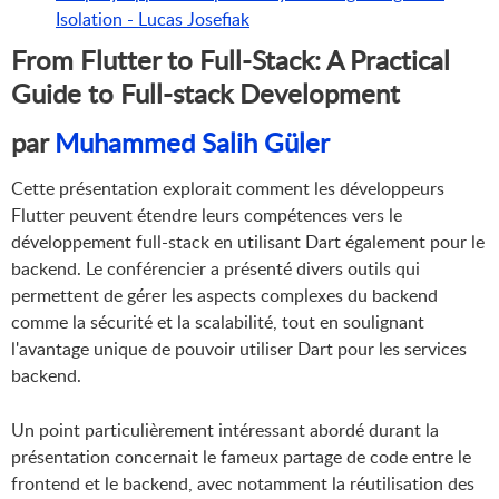
Isolation - Lucas Josefiak
From Flutter to Full-Stack: A Practical
Guide to Full-stack Development
par
Muhammed Salih Güler
Cette présentation explorait comment les développeurs
Flutter peuvent étendre leurs compétences vers le
développement full-stack en utilisant Dart également pour le
backend. Le conférencier a présenté divers outils qui
permettent de gérer les aspects complexes du backend
comme la sécurité et la scalabilité, tout en soulignant
l'avantage unique de pouvoir utiliser Dart pour les services
backend.
Un point particulièrement intéressant abordé durant la
présentation concernait le fameux partage de code entre le
frontend et le backend, avec notamment la réutilisation des