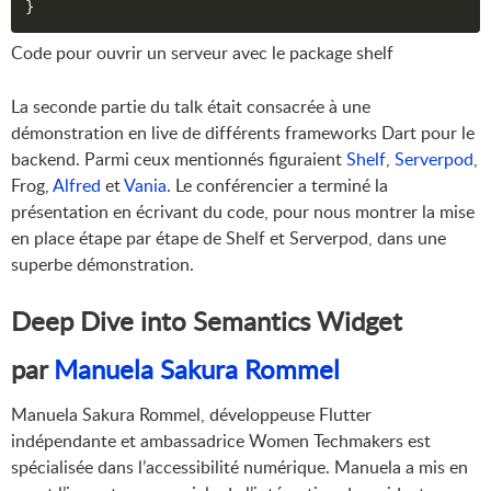
}
Code pour ouvrir un serveur avec le package shelf
La seconde partie du talk était consacrée à une
démonstration en live de différents frameworks Dart pour le
backend. Parmi ceux mentionnés figuraient
Shelf
,
Serverpod
,
Frog,
Alfred
et
Vania
. Le conférencier a terminé la
présentation en écrivant du code, pour nous montrer la mise
en place étape par étape de Shelf et Serverpod, dans une
superbe démonstration.
Deep Dive into Semantics Widget
par
Manuela Sakura Rommel
Manuela Sakura Rommel, développeuse Flutter
indépendante et ambassadrice Women Techmakers est
spécialisée dans l’accessibilité numérique. Manuela a mis en