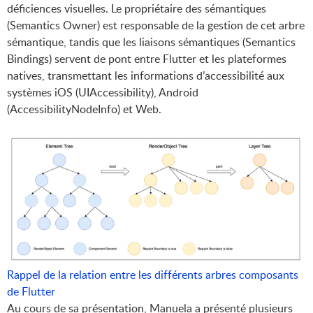
déficiences visuelles. Le propriétaire des sémantiques
(Semantics Owner) est responsable de la gestion de cet arbre
sémantique, tandis que les liaisons sémantiques (Semantics
Bindings) servent de pont entre Flutter et les plateformes
natives, transmettant les informations d’accessibilité aux
systèmes iOS (UIAccessibility), Android
(AccessibilityNodeInfo) et Web.
Rappel de la relation entre les différents arbres composants 
de Flutter
Au cours de sa présentation, Manuela a présenté plusieurs