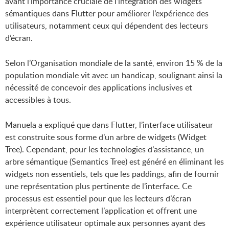
avant l’importance cruciale de l’intégration des widgets
sémantiques dans Flutter pour améliorer l’expérience des
utilisateurs, notamment ceux qui dépendent des lecteurs
d’écran.
Selon l’Organisation mondiale de la santé, environ 15 % de la
population mondiale vit avec un handicap, soulignant ainsi la
nécessité de concevoir des applications inclusives et
accessibles à tous.
Manuela a expliqué que dans Flutter, l’interface utilisateur
est construite sous forme d’un arbre de widgets (Widget
Tree). Cependant, pour les technologies d’assistance, un
arbre sémantique (Semantics Tree) est généré en éliminant les
widgets non essentiels, tels que les paddings, afin de fournir
une représentation plus pertinente de l’interface. Ce
processus est essentiel pour que les lecteurs d’écran
interprètent correctement l’application et offrent une
expérience utilisateur optimale aux personnes ayant des