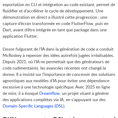
exportation en CLI et intégration au code existant, permet de
fluidifier et d’accélérer le cycle de développement. Une
démonstration en direct a illustré cette progression : une
capture d’écran transformée en code FlutterFlow, puis en
Dart, avant d’être intégrée en tant que package dans une
application Flutter.
L’essor fulgurant de l’IA dans la génération de code a conduit
McRoskey à repenser des idées autrefois jugées irréalisables.
Depuis 2021, où l’IA ne permettait que des générateurs de
code rudimentaires, les avancées récentes ont changé la
donne. Il a insisté sur l’importance de concevoir des solutions
agnostiques aux modèles d’IA pour éviter une dépendance
excessive à une technologie spécifique. Avec 2025 en ligne
de mire, il a évoqué
Dreamflow
, un projet visant à générer
des applications complètes via IA, en s’appuyant sur des
Domain-Specific Languages (DSL).