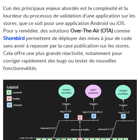
L’un des principaux enjeux abordés est la complexité et la
lourdeur du processus de validation d’une application sur les
stores, que ce soit pour une application Android ou iOS.
Pour y remédier, des solutions
Over-The-Air (OTA)
comme
Shorebird
permettent de déployer des mises à jour de code
sans avoir à repasser par la case publication sur les stores.
Cela offre une plus grande réactivité, notamment pour
corriger rapidement des bugs ou tester de nouvelles
fonctionnalités.