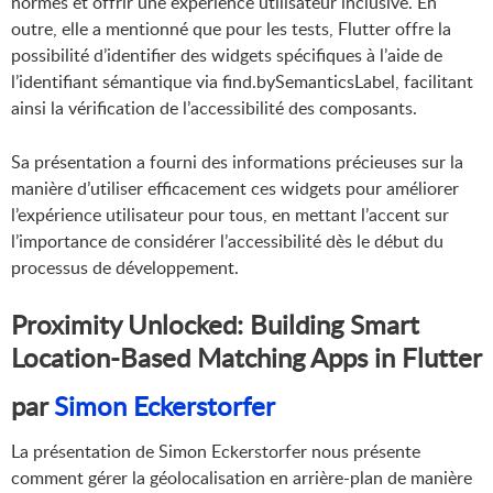
normes et offrir une expérience utilisateur inclusive. En
outre, elle a mentionné que pour les tests, Flutter offre la
possibilité d’identifier des widgets spécifiques à l’aide de
l’identifiant sémantique via find.bySemanticsLabel, facilitant
ainsi la vérification de l’accessibilité des composants.
Sa présentation a fourni des informations précieuses sur la
manière d’utiliser efficacement ces widgets pour améliorer
l’expérience utilisateur pour tous, en mettant l’accent sur
l’importance de considérer l’accessibilité dès le début du
processus de développement.
Proximity Unlocked: Building Smart
Location-Based Matching Apps in Flutter
par
Simon Eckerstorfer
La présentation de Simon Eckerstorfer nous présente
comment gérer la géolocalisation en arrière-plan de manière