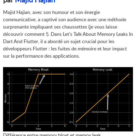
Majid Hajian, avec son humour et son énergie
communicative, a captivé son audience avec une méthode
surprenante impliquant ses chaussettes (je vous laisse
découvrir comment !). Dans Let’s Talk About Memory Leaks In
Dart And Flutter, il a abordé un sujet crucial pour les
développeurs Flutter : les fuites de mémoire et leur impact
sur la performance des applications.
Différence entre memory bloat et memoy leak