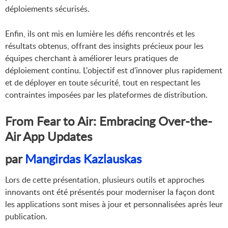
déploiements sécurisés.
Enfin, ils ont mis en lumière les défis rencontrés et les
résultats obtenus, offrant des insights précieux pour les
équipes cherchant à améliorer leurs pratiques de
déploiement continu. L'objectif est d'innover plus rapidement
et de déployer en toute sécurité, tout en respectant les
contraintes imposées par les plateformes de distribution.
From Fear to Air: Embracing Over-the-
Air App Updates
par
Mangirdas Kazlauskas
Lors de cette présentation, plusieurs outils et approches
innovants ont été présentés pour moderniser la façon dont
les applications sont mises à jour et personnalisées après leur
publication.