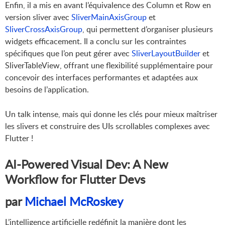
Enfin, il a mis en avant l’équivalence des Column et Row en
version sliver avec
SliverMainAxisGroup
et
SliverCrossAxisGroup
, qui permettent d’organiser plusieurs
widgets efficacement. Il a conclu sur les contraintes
spécifiques que l’on peut gérer avec
SliverLayoutBuilder
et
SliverTableView, offrant une flexibilité supplémentaire pour
concevoir des interfaces performantes et adaptées aux
besoins de l’application.
Un talk intense, mais qui donne les clés pour mieux maîtriser
les slivers et construire des UIs scrollables complexes avec
Flutter !
AI-Powered Visual Dev: A New
Workflow for Flutter Devs
par
Michael McRoskey
L’intelligence artificielle redéfinit la manière dont les