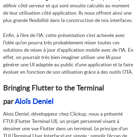
définir côté serveur et qui sont ensuite calculés au moment
de leur utilisation côté application. Ils nous offrent ainsi une
plus grande flexibilité dans la construction de nos interfaces.
Enfin, à l’ère de l’IA, cette présentation s’est achevée avec
l’idée qu’on pourra très probablement mixer toutes ces
solutions de mises à jour d’application mobile avec de l’IA. En
effet, on pourrait très bien imaginer utiliser une IA pour
générer une UI adaptée au public d’une application et la faire
évoluer en fonction de son utilisation grâce à des outils OTA.
Bringing Flutter to the Terminal
par
Aloïs Deniel
Aloïs Deniel, développeur chez Clickup, nous a présenté
FTUI (Flutter Terminal UI), un projet personnel visant à
dessiner une vue Flutter dans un terminal. Le principe d’un
TUI (Terminal User Interface) est simple : remplir l’écran de