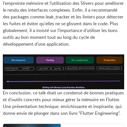
l'empreinte mémoire et l'utilisation des Slivers pour améliorer
le rendu des interfaces complexes. Enfin, il a recommandé
des packages comme leak_tracker et les linters pour détecter
les fuites et éviter qu'elles ne se glissent dans le code. Plus
globalement, il a insisté sur l'importance d'utiliser les bons
outils au bon moment tout au long du cycle de
développement d'une application.
En conclusion, ce talk était un condensé de bonnes pratiques
et d'outils concrets pour mieux gérer la mémoire en Flutter.
Une présentation technique, enrichissante et inspirante, qui
donne envie de plonger dans son livre “Flutter Engineering".