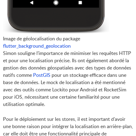
Image de géolocalisation du package 
flutter_background_geolocation
Simon souligne l'importance de minimiser les requêtes HTTP
et pour une localisation précise. Ils ont également abordé la
gestion des données géospatiales avec des types de données
natifs comme
PostGIS
pour un stockage efficace dans une
base de données. Le mock de localisation a été mentionné
avec des outils comme Lockito pour Android et RocketSim
pour iOS, nécessitant une certaine familiarité pour une
utilisation optimale.
Pour le déploiement sur les stores, il est important d'avoir
une bonne raison pour intégrer la localisation en arrière-plan,
car elle doit être une fonctionnalité principale de