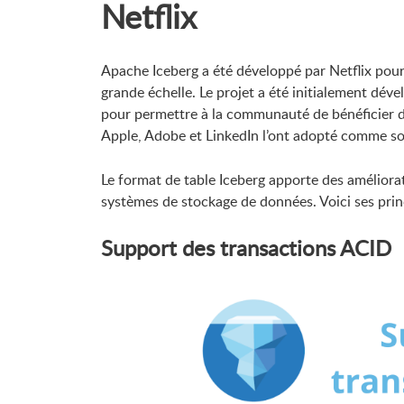
Netflix
Apache Iceberg a été développé par Netflix pour
grande échelle. Le projet a été initialement dé
pour permettre à la communauté de bénéficier d
Apple, Adobe et LinkedIn l’ont adopté comme so
Le format de table Iceberg apporte des améliora
systèmes de stockage de données. Voici ses prin
Support des transactions ACID