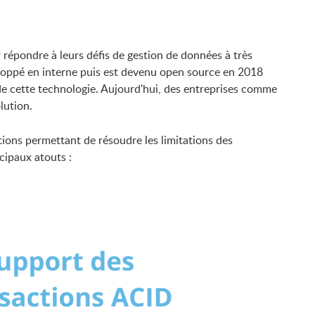
 répondre à leurs défis de gestion de données à très
veloppé en interne puis est devenu open source en 2018
e cette technologie. Aujourd'hui, des entreprises comme
lution.
tions permettant de résoudre les limitations des
cipaux atouts :