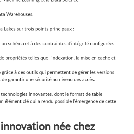
ata Warehouses.
a Lakes sur trois points principaux :
 un schéma et à des contraintes d'intégrité configurées
e propriétés telles que l'indexation, la mise en cache et
grâce à des outils qui permettent de gérer les versions
t de garantir une sécurité au niveau des accès.
technologies innovantes, dont le format de table
un élément clé qui a rendu possible l'émergence de cette
 innovation née chez