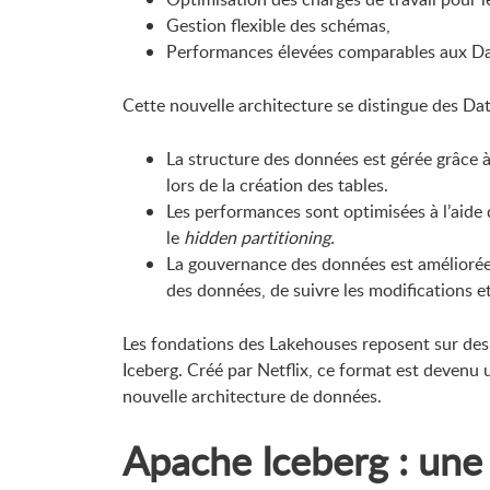
Gestion flexible des schémas,
Performances élevées comparables aux D
Cette nouvelle architecture se distingue des Dat
La structure des données est gérée grâce à
lors de la création des tables.
Les performances sont optimisées à l’aide d
le
hidden partitioning.
La gouvernance des données est améliorée 
des données, de suivre les modifications e
Les fondations des Lakehouses reposent sur des 
Iceberg. Créé par Netflix, ce format est devenu 
nouvelle architecture de données.
Apache Iceberg : une