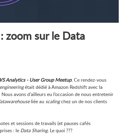
 zoom sur le Data
S Analytics - User Group Meetup
. Ce rendez-vous
engineering
était dédié à Amazon Redshift avec la
Nous avons d’ailleurs eu l’occasion de nous entretenir
atawarehouse
liée au
scaling
chez un de nos clients
otes et sessions de travails (et pauses cafés
rises : le
Data Sharing
. Le quoi ???