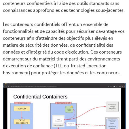
conteneurs confidentiels à l’aide des outils standards sans
connaissances approfondies des technologies sous-jacentes.
Les conteneurs confidentiels offrent un ensemble de
fonctionnalités et de capacités pour sécuriser davantage vos
conteneurs afin d’atteindre des objectifs plus élevés en
matière de sécurité des données, de confidentialité des
données et d’intégrité du code d’exécution. Ces conteneurs
démarrent sur du matériel tirant parti des environnements
d’exécution de confiance (TEE ou Trusted Execution
Environment) pour protéger les données et les conteneurs.