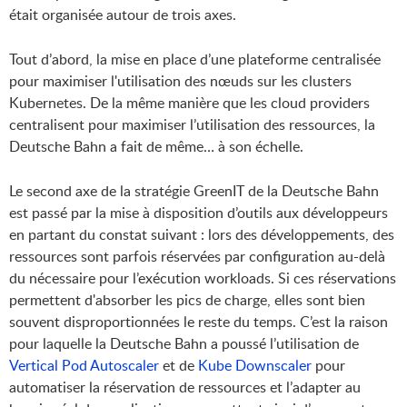
était organisée autour de trois axes.
Tout d’abord, la mise en place d’une plateforme centralisée
pour maximiser l'utilisation des nœuds sur les clusters
Kubernetes. De la même manière que les cloud providers
centralisent pour maximiser l’utilisation des ressources, la
Deutsche Bahn a fait de même… à son échelle.
Le second axe de la stratégie GreenIT de la Deutsche Bahn
est passé par la mise à disposition d’outils aux développeurs
en partant du constat suivant : lors des développements, des
ressources sont parfois réservées par configuration au-delà
du nécessaire pour l’exécution workloads. Si ces réservations
permettent d'absorber les pics de charge, elles sont bien
souvent disproportionnées le reste du temps. C’est la raison
pour laquelle la Deutsche Bahn a poussé l’utilisation de
Vertical Pod Autoscaler
et de
Kube Downscaler
pour
automatiser la réservation de ressources et l’adapter au