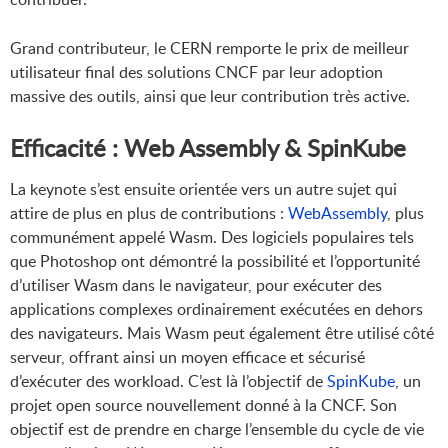
Grand contributeur, le CERN remporte le prix de meilleur
utilisateur final des solutions CNCF par leur adoption
massive des outils, ainsi que leur contribution très active.
Efficacité : Web Assembly & SpinKube
La keynote s’est ensuite orientée vers un autre sujet qui
attire de plus en plus de contributions :
WebAssembly
, plus
communément appelé Wasm. Des logiciels populaires tels
que Photoshop ont démontré la possibilité et l’opportunité
d’utiliser Wasm dans le navigateur, pour exécuter des
applications complexes ordinairement exécutées en dehors
des navigateurs. Mais Wasm peut également être utilisé côté
serveur, offrant ainsi un moyen efficace et sécurisé
d’exécuter des workload. C’est là l’objectif de
SpinKube
, un
projet open source nouvellement donné à la CNCF. Son
objectif est de prendre en charge l’ensemble du cycle de vie