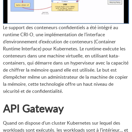
Le support des conteneurs confidentiels a été intégré au
runtime CRI-O, une implémentation de l’interface
d’environnement d’exécution de conteneurs (Container
Runtime Interface) pour Kubernetes. Le runtime exécute les
conteneurs dans une machine virtuelle, en utilisant kata-
containers, qui démarre dans un hyperviseur avec la capacité
de chiffrer la mémoire quand elle est utilisée. Le but est
d’empêcher même un administrateur de la machine de copier
la mémoire, cette technologie offre un haut niveau de
sécurité et de confidentialité.
API Gateway
Quand on dispose d’un cluster Kubernetes sur lequel des
workloads sont exécutés, les workloads sont à l’intérieur… et