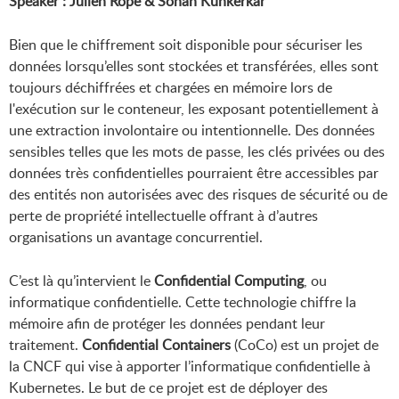
Speaker : Julien Ropé & Sohan Kunkerkar
Bien que le chiffrement soit disponible pour sécuriser les
données lorsqu’elles sont stockées et transférées, elles sont
toujours déchiffrées et chargées en mémoire lors de
l'exécution sur le conteneur, les exposant potentiellement à
une extraction involontaire ou intentionnelle. Des données
sensibles telles que les mots de passe, les clés privées ou des
données très confidentielles pourraient être accessibles par
des entités non autorisées avec des risques de sécurité ou de
perte de propriété intellectuelle offrant à d’autres
organisations un avantage concurrentiel.
C’est là qu’intervient le
Confidential Computing
, ou
informatique confidentielle. Cette technologie chiffre la
mémoire afin de protéger les données pendant leur
traitement.
Confidential Containers
(CoCo) est un projet de
la CNCF qui vise à apporter l’informatique confidentielle à
Kubernetes. Le but de ce projet est de déployer des