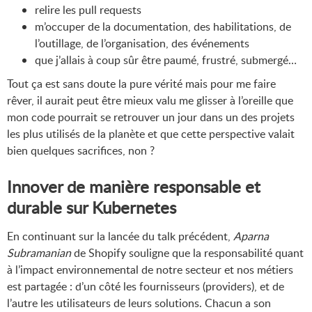
relire les pull requests
m’occuper de la documentation, des habilitations, de
l’outillage, de l’organisation, des événements
que j’allais à coup sûr être paumé, frustré, submergé…
Tout ça est sans doute la pure vérité mais pour me faire
rêver, il aurait peut être mieux valu me glisser à l’oreille que
mon code pourrait se retrouver un jour dans un des projets
les plus utilisés de la planète et que cette perspective valait
bien quelques sacrifices, non ?
Innover de manière responsable et
durable sur Kubernetes
En continuant sur la lancée du talk précédent,
Aparna
Subramanian
de Shopify souligne que la responsabilité quant
à l’impact environnemental de notre secteur et nos métiers
est partagée : d’un côté les fournisseurs (providers), et de
l’autre les utilisateurs de leurs solutions. Chacun a son