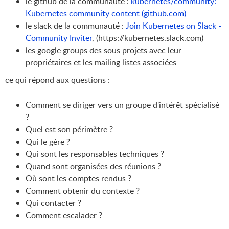
le github de la communauté :
kubernetes/community:
Kubernetes community content (github.com)
le slack de la communauté :
Join Kubernetes on Slack -
Community Inviter
, (https://kubernetes.slack.com)
les google groups des sous projets avec leur
propriétaires et les mailing listes associées
ce qui répond aux questions :
Comment se diriger vers un groupe d'intérêt spécialisé
?
Quel est son périmètre ?
Qui le gère ?
Qui sont les responsables techniques ?
Quand sont organisées des réunions ?
Où sont les comptes rendus ?
Comment obtenir du contexte ?
Qui contacter ?
Comment escalader ?