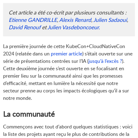
Cet article a été co-écrit par plusieurs consultants :
Etienne GANDRILLE
,
Alexis Renard
,
Julien Sadaoui
,
David Renouf
et
Julien Vasdeboncoeur.
La première journée de cette KubeCon+CloudNativeCon
2024 (relatée dans un
premier article
) s’était ouverte sur une
série de présentations centrées sur l’IA (
jusqu’à l’excès ?
).
Cette deuxième journée s’est ouverte en se focalisant en
premier lieu sur la communauté ainsi que les promesses
d’efficacité, mettant en lumière la nécessité que notre
secteur prenne au corps les impacts écologiques qu’il a sur
notre monde.
La communauté
Commençons avec tout d’abord quelques statistiques : voici
la liste des projets ayant reçu le plus de contributions de la