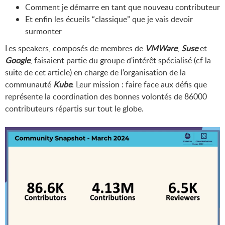
Comment je démarre en tant que nouveau contributeur
Et enfin les écueils “classique” que je vais devoir
surmonter
Les speakers, composés de membres de
VMWare
,
Suse
et
Google
, faisaient partie du groupe d'intérêt spécialisé (cf la
suite de cet article) en charge de l’organisation de la
communauté
Kube
. Leur mission : faire face aux défis que
représente la coordination des bonnes volontés de 86000
contributeurs répartis sur tout le globe.