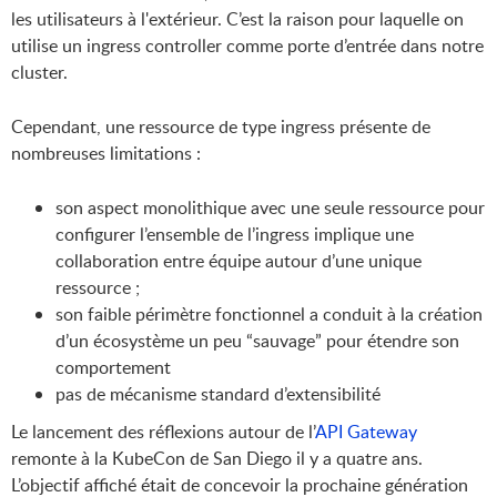
les utilisateurs à l'extérieur. C’est la raison pour laquelle on
utilise un ingress controller comme porte d’entrée dans notre
cluster.
Cependant, une ressource de type ingress présente de
nombreuses limitations :
son aspect monolithique avec une seule ressource pour
configurer l’ensemble de l’ingress implique une
collaboration entre équipe autour d’une unique
ressource ;
son faible périmètre fonctionnel a conduit à la création
d’un écosystème un peu “sauvage” pour étendre son
comportement
pas de mécanisme standard d’extensibilité
Le lancement des réflexions autour de l’
API Gateway
remonte à la KubeCon de San Diego il y a quatre ans.
L’objectif affiché était de concevoir la prochaine génération