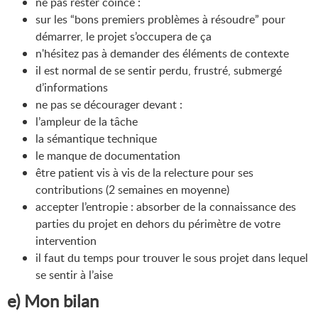
ne pas rester coincé :
sur les “bons premiers problèmes à résoudre” pour
démarrer, le projet s’occupera de ça
n'hésitez pas à demander des éléments de contexte
il est normal de se sentir perdu, frustré, submergé
d’informations
ne pas se décourager devant :
l’ampleur de la tâche
la sémantique technique
le manque de documentation
être patient vis à vis de la relecture pour ses
contributions (2 semaines en moyenne)
accepter l’entropie : absorber de la connaissance des
parties du projet en dehors du périmètre de votre
intervention
il faut du temps pour trouver le sous projet dans lequel
se sentir à l’aise
e) Mon bilan