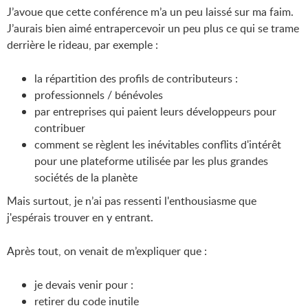
J’avoue que cette conférence m’a un peu laissé sur ma faim.
J’aurais bien aimé entrapercevoir un peu plus ce qui se trame
derrière le rideau, par exemple :
la répartition des profils de contributeurs :
professionnels / bénévoles
par entreprises qui paient leurs développeurs pour
contribuer
comment se règlent les inévitables conflits d'intérêt
pour une plateforme utilisée par les plus grandes
sociétés de la planète
Mais surtout, je n’ai pas ressenti l'enthousiasme que
j'espérais trouver en y entrant.
Après tout, on venait de m’expliquer que :
je devais venir pour :
retirer du code inutile