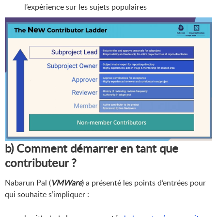
l’expérience sur les sujets populaires
b) Comment démarrer en tant que
contributeur ?
Nabarun Pal (
VMWare
) a présenté les points d’entrées pour
qui souhaite s’impliquer :