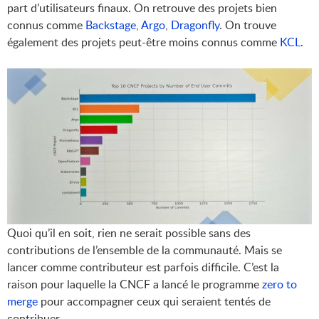
part d’utilisateurs finaux. On retrouve des projets bien
connus comme
Backstage
,
Argo
,
Dragonfly
. On trouve
également des projets peut-être moins connus comme
KCL
.
Quoi qu’il en soit, rien ne serait possible sans des
contributions de l’ensemble de la communauté. Mais se
lancer comme contributeur est parfois difficile. C’est la
raison pour laquelle la CNCF a lancé le programme
zero to
merge
pour accompagner ceux qui seraient tentés de
contribuer.