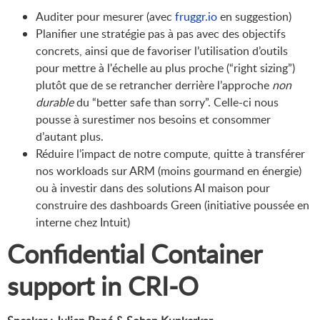
Auditer pour mesurer (avec
fruggr.io
en suggestion)
Planifier une stratégie pas à pas avec des objectifs
concrets, ainsi que de favoriser l’utilisation d’outils
pour mettre à l'échelle au plus proche (“right sizing”)
plutôt que de se retrancher derrière l’approche
non
durable
du “better safe than sorry”. Celle-ci nous
pousse à surestimer nos besoins et consommer
d’autant plus.
Réduire l’impact de notre compute, quitte à transférer
nos workloads sur ARM (moins gourmand en énergie)
ou à investir dans des solutions AI maison pour
construire des dashboards Green (initiative poussée en
interne chez Intuit)
Confidential Container
support in CRI-O