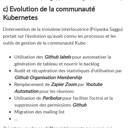
c) Evolution de la communauté
Kubernetes
L’intervention de la troisième interlocutrice (Priyanka Saggu)
portait sur l'évolution qu’avait connu les processus et les
outils de gestion de la communauté Kube :
Utilisation des
Github labels
pour automatiser la
génération de tableau et nourrir le backlog
Audit et récupération des statistiques d’utilisation par
Github Organisation Membership
Remplacement de
Zapier Zoom
par
Youtube
Automation
pour les réunions
Utilisation de
Peribolos
pour faciliter l’octroi et la
suppression des permissions
Github
Migration des mailing list
…