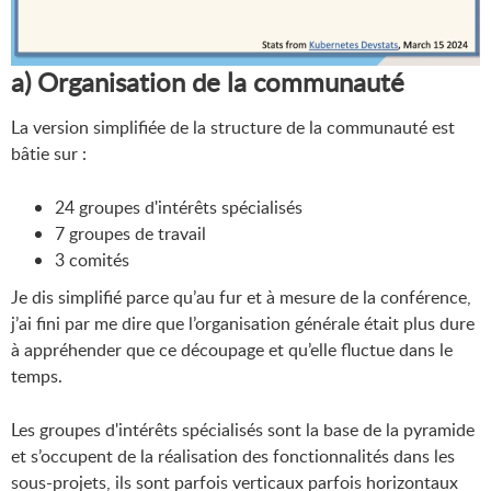
a) Organisation de la communauté
La version simplifiée de la structure de la communauté est
bâtie sur :
24 groupes d'intérêts spécialisés
7 groupes de travail
3 comités
Je dis simplifié parce qu’au fur et à mesure de la conférence,
j’ai fini par me dire que l’organisation générale était plus dure
à appréhender que ce découpage et qu’elle fluctue dans le
temps.
Les groupes d'intérêts spécialisés sont la base de la pyramide
et s’occupent de la réalisation des fonctionnalités dans les
sous-projets, ils sont parfois verticaux parfois horizontaux