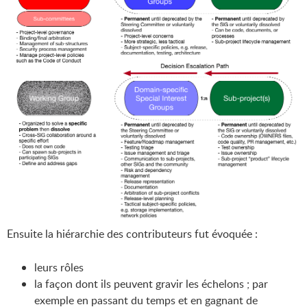
Ensuite la hiérarchie des contributeurs fut évoquée :
leurs rôles
la façon dont ils peuvent gravir les échelons ; par
exemple en passant du temps et en gagnant de