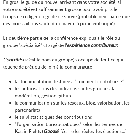
En gros, le guide du nouvel arrivant dans votre société, si
votre société est suffisamment grosse pour avoir pris le
temps de rédiger un guide de survie (probablement parce que
des moussaillons sautent du navire à peine embarqué).
La deuxième partie de la conférence expliquait le rôle du
groupe “spécialisé” chargé de l’
expérience contributeur
.
ContribEx
(c’est le nom du groupe) s’occupe de tout ce qui
touche de prêt ou de loin à la communauté :
la documentation destinée à “comment contribuer ?”
les autorisations des individus sur les groupes, la
modération, gestion github
la communication sur les réseaux, blog, valorisation, les
partenariats
le suivi statistiques des contributions
“l'organisation bureaucratiques” selon les termes de
Kaslin Fields (
Google
) (écrire les règles, les élections…)