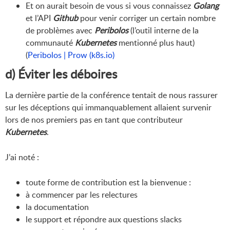
Et on aurait besoin de vous si vous connaissez
Golang
et l’API
Github
pour venir corriger un certain nombre
de problèmes avec
Peribolos
(l’outil interne de la
communauté
Kubernetes
mentionné plus haut)
(
Peribolos | Prow (k8s.io)
d) Éviter les déboires
La dernière partie de la conférence tentait de nous rassurer
sur les déceptions qui immanquablement allaient survenir
lors de nos premiers pas en tant que contributeur
Kubernetes
.
J’ai noté :
toute forme de contribution est la bienvenue :
à commencer par les relectures
la documentation
le support et répondre aux questions slacks