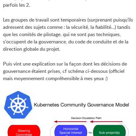
parfois les 2.
Les groupes de travail sont temporaires (surprenant puisqu’ils
adressent des sujets comme : la sécurité, la fiabilité…) tandis
que les comités de pilotage, qui ne sont pas techniques,
s'occupent de la gouvernance, du code de conduite et de la
direction globale du projet.
Puis vint une explication sur la façon dont les décisions de
gouvernance étaient prises, cf schéma ci-dessous (officiel
mais moyennement compréhensible à mes yeux :)