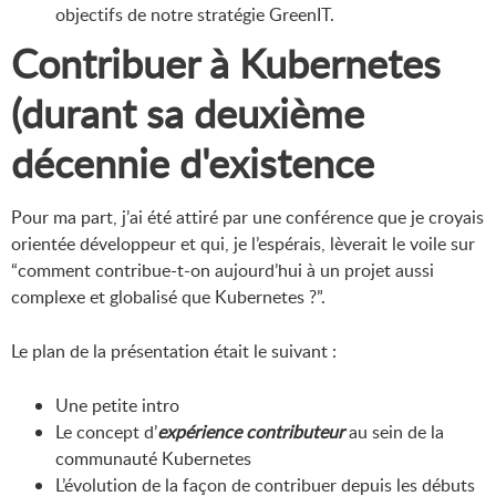
objectifs de notre stratégie GreenIT.
Contribuer à Kubernetes
(durant sa deuxième
décennie d'existence
Pour ma part, j’ai été attiré par une conférence que je croyais
orientée développeur et qui, je l’espérais, lèverait le voile sur
“comment contribue-t-on aujourd’hui à un projet aussi
complexe et globalisé que Kubernetes ?”.
Le plan de la présentation était le suivant :
Une petite intro
Le concept d’
expérience contributeur
au sein de la
communauté Kubernetes
L’évolution de la façon de contribuer depuis les débuts