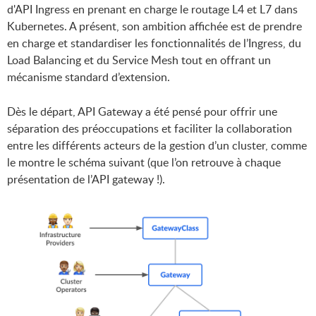
d'API Ingress en prenant en charge le routage L4 et L7 dans
Kubernetes. A présent, son ambition affichée est de prendre
en charge et standardiser les fonctionnalités de l’Ingress, du
Load Balancing et du Service Mesh tout en offrant un
mécanisme standard d’extension.
Dès le départ, API Gateway a été pensé pour offrir une
séparation des préoccupations et faciliter la collaboration
entre les différents acteurs de la gestion d’un cluster, comme
le montre le schéma suivant (que l’on retrouve à chaque
présentation de l’API gateway !).