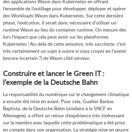
des applications Wasm dans Kubernetes en offrant
l’ensemble de l’outillage pour développer, déployer et opérer
des Workloads Wasm dans Kubernetes. Sur cette dernière
phase, l’exécution, il serait donc nécessaire d’utiliser un
runtime Wasm au lieu du container runtime. On mesure dès
lors l’impact que cela peut avoir sur les plateformes
Kubernetes ! Au-delà de cette annonce, très succincte, c’est
très certainement un sujet à suivre si vous croyez en l’avenir
(encore incertain ?) de Wasm côté serveur.
Construire et lancer le Green IT :
l’exemple de la Deutsche Bahn
La responsabilité du numérique sur le changement climatique
a ensuite été mise en avant. Pour cela, Gualter Barbas
Baptista, de la Deutsche Bahn (similaire à la SNCF en
Allemagne), a offert un retour d’expérience très intéressant
sur la manière avec laquelle cette problématique a été prise
en compte dans son organisation. La stratégie mise en œuvre