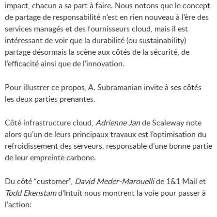
impact, chacun a sa part à faire. Nous notons que le concept
de partage de responsabilité n’est en rien nouveau à l’ère des
services managés et des fournisseurs cloud, mais il est
intéressant de voir que la durabilité (ou sustainability)
partage désormais la scène aux côtés de la sécurité, de
l’efficacité ainsi que de l’innovation.
Pour illustrer ce propos, A. Subramanian invite à ses côtés
les deux parties prenantes.
Côté infrastructure cloud,
Adrienne Jan
de Scaleway note
alors qu’un de leurs principaux travaux est l’optimisation du
refroidissement des serveurs, responsable d’une bonne partie
de leur empreinte carbone.
Du côté “customer”,
David Meder-Marouelli
de 1&1 Mail et
Todd Ekenstam
d’Intuit nous montrent la voie pour passer à
l’action: