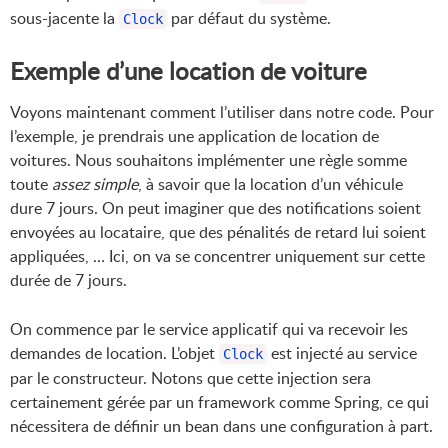
sous-jacente la
par défaut du système.
Clock
Exemple d’une location de voiture
Voyons maintenant comment l’utiliser dans notre code. Pour
l’exemple, je prendrais une application de location de
voitures. Nous souhaitons implémenter une règle somme
toute
assez simple
, à savoir que la location d’un véhicule
dure 7 jours. On peut imaginer que des notifications soient
envoyées au locataire, que des pénalités de retard lui soient
appliquées, … Ici, on va se concentrer uniquement sur cette
durée de 7 jours.
On commence par le service applicatif qui va recevoir les
demandes de location. L’objet
est injecté au service
Clock
par le constructeur. Notons que cette injection sera
certainement gérée par un framework comme Spring, ce qui
nécessitera de définir un bean dans une configuration à part.