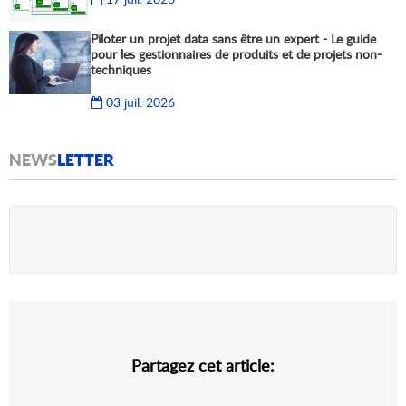
Piloter un projet data sans être un expert - Le guide
pour les gestionnaires de produits et de projets non-
techniques
03 juil. 2026
NEWS
LETTER
Partagez cet article: