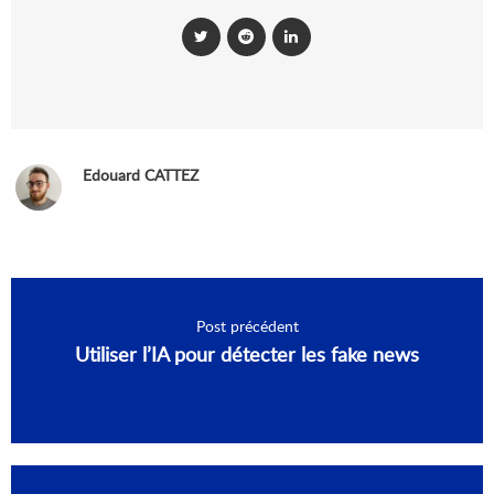
Edouard CATTEZ
Post précédent
Utiliser l’IA pour détecter les fake news