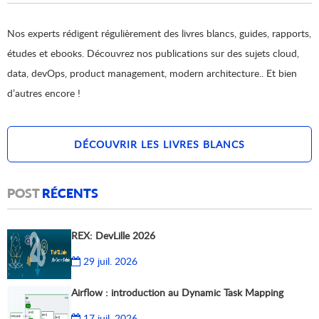
Nos experts rédigent régulièrement des livres blancs, guides, rapports,
études et ebooks. Découvrez nos publications sur des sujets cloud,
data, devOps, product management, modern architecture.. Et bien
d’autres encore !
DÉCOUVRIR LES LIVRES BLANCS
POST
RÉCENTS
REX: DevLille 2026
29 juil. 2026
Airflow : introduction au Dynamic Task Mapping
17 juil. 2026