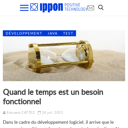
DÉVELOPPEMENT
JAVA
TEST
Quand le temps est un besoin
fonctionnel
Edouard CATTEZ
24 juil. 2023
Dans le cadre du développement logiciel, il arrive que le