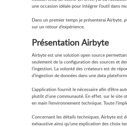
une occasion idéale pour intégrer l’outil dans m
Dans un premier temps je présenterai Airbyte, pu
sur un retour d’expérience.
Présentation Airbyte
Airbyte est une solution open source permettant
seulement de la configuration des sources et de
l’ingestion. La volonté des créateurs est de ré
d’ingestion de données dans une data plateform
L’application fournit le nécessaire afin d’être 
plutôt d’une communauté. En effet, sur le site 
en main l’environnement technique. Toute l’impl
Concernant les détails techniques, Airbyte est d
exhaustive ainsi qu’une explication des choix te