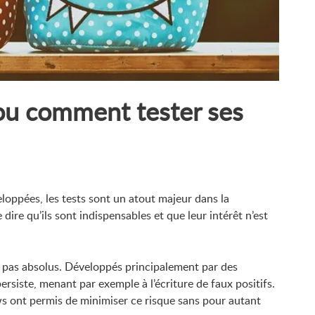
 ou comment tester ses
loppées, les tests sont un atout majeur dans la
dire qu’ils sont indispensables et que leur intérêt n’est
nt pas absolus. Développés principalement par des
persiste, menant par exemple à l’écriture de faux positifs.
 ont permis de minimiser ce risque sans pour autant