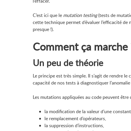
l’effacer.
C’est ici que le
mutation testing
(tests de mutati
cette technique permet d’évaluer l’efficacité de n
presque !).
Comment ça marche 
Un peu de théorie
Le principe est très simple. Il s’agit de rendre l
capacité de nos tests à diagnostiquer l’anomalie 
Les mutations appliquées au code peuvent être 
la modification de la valeur d’une constant
le remplacement d’opérateurs,
la suppression d’instructions,