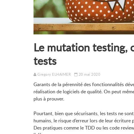
Le mutation testing,
tests
Gregory ELHAIMER
20 mai 2020
Garants de la pérennité des fonctionnalités déve
réalisation de logiciels de qualité. On peut même 
plus à prouver.
Pourtant, bien que sécurisants, les tests ne so
humains, le risque d’erreur lors de leur écriture 
Des pratiques comme le TDD ou les code reviews