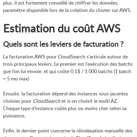
plus, il est fortement conseillé de chiffrer les données,
paramètre disponible lors de la création du cluster sur AWS.
Estimation du coût AWS
Quels sont les leviers de facturation ?
La facturation AWS pour CloudSearch s’articule autour de
trois principaux leviers. Le premier est l'exécution des batchs
que l’on lui envoie, et qui coûte 0,1$ / 1 000 batchs (1 batch
= 5 mo max)
Ensuite, la facturation dépend des instances sous-jacentes
choisies pour
CloudSearch
et si on choisit le multi AZ.
Chaque type d’instance coûte plus ou moins cher selon sa
puissance.
Enfin, le dernier point concerne la réindexation manuelle des