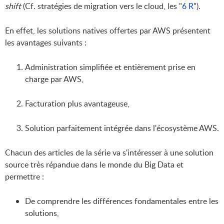
shift
(Cf. stratégies de migration vers le cloud, les "
6 R
").
En effet, les solutions natives offertes par AWS présentent
les avantages suivants :
Administration simplifiée et entièrement prise en
charge par AWS,
Facturation plus avantageuse,
Solution parfaitement intégrée dans l'écosystème AWS.
Chacun des articles de la série va s'intéresser à une solution
source très répandue dans le monde du Big Data et
permettre :
De comprendre les différences fondamentales entre les
solutions,