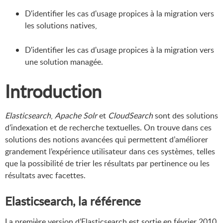
D'identifier les cas d'usage propices à la migration vers
les solutions natives,
D'identifier les cas d'usage propices à la migration vers
une solution managée.
Introduction
Elasticsearch
,
Apache Solr
et
CloudSearch
sont des solutions
d’indexation et de recherche textuelles. On trouve dans ces
solutions des notions avancées qui permettent d’améliorer
grandement l’expérience utilisateur dans ces systèmes, telles
que la possibilité de trier les résultats par pertinence ou les
résultats avec facettes.
Elasticsearch, la référence
La première version d’Elasticsearch est sortie en février 2010