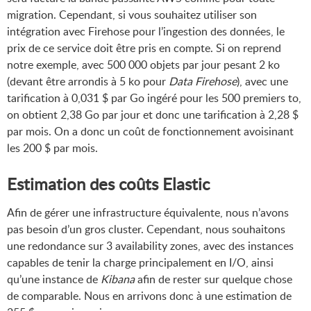
migration. Cependant, si vous souhaitez utiliser son
intégration avec Firehose pour l’ingestion des données, le
prix de ce service doit être pris en compte. Si on reprend
notre exemple, avec 500 000 objets par jour pesant 2 ko
(devant être arrondis à 5 ko pour
Data Firehose
), avec une
tarification à 0,031 $ par Go ingéré pour les 500 premiers to,
on obtient 2,38 Go par jour et donc une tarification à 2,28 $
par mois. On a donc un coût de fonctionnement avoisinant
les 200 $ par mois.
Estimation des coûts Elastic
Afin de gérer une infrastructure équivalente, nous n’avons
pas besoin d’un gros cluster. Cependant, nous souhaitons
une redondance sur 3 availability zones, avec des instances
capables de tenir la charge principalement en I/O, ainsi
qu’une instance de
Kibana
afin de rester sur quelque chose
de comparable. Nous en arrivons donc à une estimation de