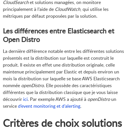
CloudSearch
et solutions managées, on monitore
principalement à l’aide de
CloudWatch
, qui utilise les
métriques par défaut proposées par la solution.
Les différences entre Elasticsearch et
Open Distro
La dernière différence notable entre les différentes solutions
présentés est la distribution sur laquelle est construit le
produit. Il existe en effet une distribution originale, celle
maintenue principalement par Elastic et depuis environ un
mois la distribution sur laquelle se base AWS Elasticsearch
nommée
openDistro
. Elle possède des caractéristiques
différentes que la distribution classique que je vous laisse
découvrir
ici
. Par exemple AWS a ajouté à
openDistro
un
service
d’event monitoring et d’alerting
.
Critères de choix solutions