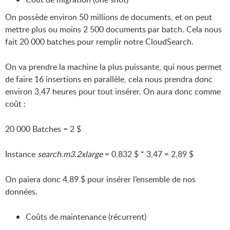
On possède environ 50 millions de documents, et on peut
mettre plus ou moins 2 500 documents par batch. Cela nous
fait 20 000 batches pour remplir notre CloudSearch.
On va prendre la machine la plus puissante, qui nous permet
de faire 16 insertions en parallèle, cela nous prendra donc
environ 3,47 heures pour tout insérer. On aura donc comme
coût :
20 000 Batches = 2 $
Instance
search.m3.2xlarge
= 0,832 $ * 3,47 = 2,89 $
On paiera donc 4,89 $ pour insérer l’ensemble de nos
données.
Coûts de maintenance (récurrent)