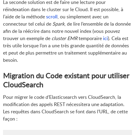
La seconde solution est de faire une lecture pour
réindexation dans le cluster sur le Cloud. Il est possible, à
l’aide de la méthode
scroll
, ou simplement avec un
connecteur tel celui de
Spark
, de lire l’ensemble de la donnée
afin de la réécrire dans notre nouvel index (vous pouvez
trouver un exemple de
cluster EMR
temporaire
ici
). Cela est
très utile lorsque l’on a une très grande quantité de données
et peut de plus permettre un traitement supplémentaire au
besoin.
Migration du Code existant pour utiliser
CloudSearch
Pour migrer le code d’Elasticsearch vers CloudSearch, la
modification des appels REST nécessitera une adaptation.
Les requêtes dans CloudSearch se font dans l’URL, de cette
façon :