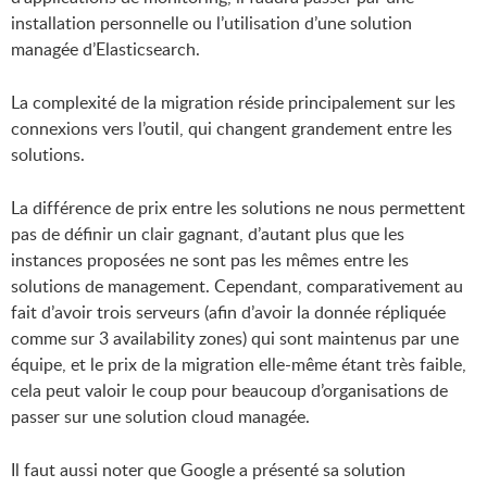
installation personnelle ou l’utilisation d’une solution
managée d’Elasticsearch.
La complexité de la migration réside principalement sur les
connexions vers l’outil, qui changent grandement entre les
solutions.
La différence de prix entre les solutions ne nous permettent
pas de définir un clair gagnant, d’autant plus que les
instances proposées ne sont pas les mêmes entre les
solutions de management. Cependant, comparativement au
fait d’avoir trois serveurs (afin d’avoir la donnée répliquée
comme sur 3 availability zones) qui sont maintenus par une
équipe, et le prix de la migration elle-même étant très faible,
cela peut valoir le coup pour beaucoup d’organisations de
passer sur une solution cloud managée.
Il faut aussi noter que Google a présenté sa solution