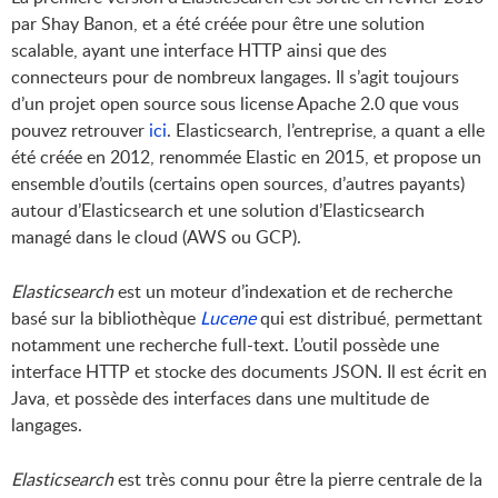
par Shay Banon, et a été créée pour être une solution
scalable, ayant une interface HTTP ainsi que des
connecteurs pour de nombreux langages. Il s’agit toujours
d’un projet open source sous license Apache 2.0 que vous
pouvez retrouver
ici
. Elasticsearch, l’entreprise, a quant a elle
été créée en 2012, renommée Elastic en 2015, et propose un
ensemble d’outils (certains open sources, d’autres payants)
autour d’Elasticsearch et une solution d’Elasticsearch
managé dans le cloud (AWS ou GCP).
Elasticsearch
est un moteur d’indexation et de recherche
basé sur la bibliothèque
Lucene
qui est distribué, permettant
notamment une recherche full-text. L’outil possède une
interface HTTP et stocke des documents JSON. Il est écrit en
Java, et possède des interfaces dans une multitude de
langages.
Elasticsearch
est très connu pour être la pierre centrale de la