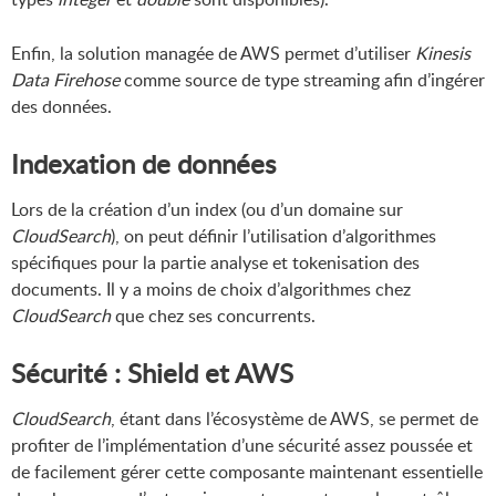
Enfin, la solution managée de AWS permet d’utiliser
Kinesis
Data Firehose
comme source de type streaming afin d’ingérer
des données.
Indexation de données
Lors de la création d’un index (ou d’un domaine sur
CloudSearch
), on peut définir l’utilisation d’algorithmes
spécifiques pour la partie analyse et tokenisation des
documents. Il y a moins de choix d’algorithmes chez
CloudSearch
que chez ses concurrents.
Sécurité : Shield et AWS
CloudSearch
, étant dans l’écosystème de AWS, se permet de
profiter de l’implémentation d’une sécurité assez poussée et
de facilement gérer cette composante maintenant essentielle