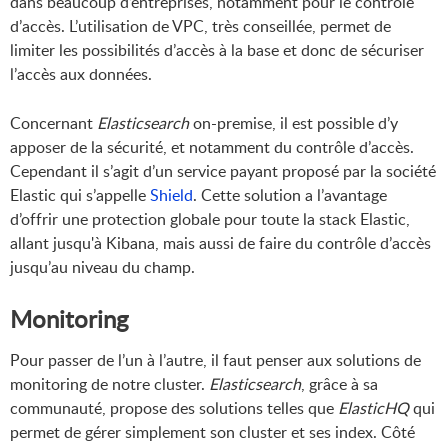
dans beaucoup d’entreprises, notamment pour le contrôle
d’accès. L’utilisation de VPC, très conseillée, permet de
limiter les possibilités d’accès à la base et donc de sécuriser
l’accès aux données.
Concernant
Elasticsearch
on-premise, il est possible d’y
apposer de la sécurité, et notamment du contrôle d’accès.
Cependant il s’agit d’un service payant proposé par la société
Elastic qui s’appelle
Shield
. Cette solution a l’avantage
d’offrir une protection globale pour toute la stack Elastic,
allant jusqu'à Kibana, mais aussi de faire du contrôle d’accès
jusqu’au niveau du champ.
Monitoring
Pour passer de l’un à l’autre, il faut penser aux solutions de
monitoring de notre cluster.
Elasticsearch
, grâce à sa
communauté, propose des solutions telles que
ElasticHQ
qui
permet de gérer simplement son cluster et ses index. Côté