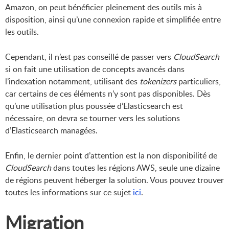
Amazon, on peut bénéficier pleinement des outils mis à
disposition, ainsi qu’une connexion rapide et simplifiée entre
les outils.
Cependant, il n’est pas conseillé de passer vers
CloudSearch
si on fait une utilisation de concepts avancés dans
l’indexation notamment, utilisant des
tokenizers
particuliers,
car certains de ces éléments n’y sont pas disponibles. Dès
qu’une utilisation plus poussée d’Elasticsearch est
nécessaire, on devra se tourner vers les solutions
d’Elasticsearch managées.
Enfin, le dernier point d’attention est la non disponibilité de
CloudSearch
dans toutes les régions AWS, seule une dizaine
de régions peuvent héberger la solution. Vous pouvez trouver
toutes les informations sur ce sujet
ici
.
Migration