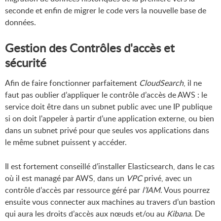
seconde et enfin de migrer le code vers la nouvelle base de
données.
Gestion des Contrôles d'accès et
sécurité
Afin de faire fonctionner parfaitement
CloudSearch
, il ne
faut pas oublier d’appliquer le contrôle d’accès de AWS : le
service doit être dans un subnet public avec une IP publique
si on doit l'appeler à partir d’une application externe, ou bien
dans un subnet privé pour que seules vos applications dans
le même subnet puissent y accéder.
Il est fortement conseillé d’installer Elasticsearch, dans le cas
où il est managé par AWS, dans un
VPC
privé, avec un
contrôle d’accès par ressource géré par
l’IAM
. Vous pourrez
ensuite vous connecter aux machines au travers d’un bastion
qui aura les droits d’accès aux nœuds et/ou au
Kibana
. De