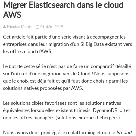
Migrer Elasticsearch dans le cloud
AWS
Nicolas Martin
09 déc. 2019
Cet article fait partie d'une série visant à accompagner les
entreprises dans leur migration d'un SI Big Data existant vers
les offres cloud d'AWS.
Le but de cette série n'est pas de faire un comparatif détaillé
sur l'intérêt d'une migration vers le Cloud ! Nous supposons
que le choix est déjà fait et qu'il faut donc choisir parmi les
solutions natives proposées par AWS.
Les solutions cibles favorisées sont les solutions natives
équivalentes lorsqu'elles existent (Kinesis, DynamoDB, ...) et
non les offres managées (solutions externes hébergées).
Nous avons donc privilégié le replatforming et non le
lift and