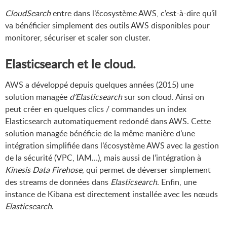
CloudSearch
entre dans l’écosystème AWS, c’est-à-dire qu’il
va bénéficier simplement des outils AWS disponibles pour
monitorer, sécuriser et scaler son cluster.
Elasticsearch et le cloud.
AWS a développé depuis quelques années (2015) une
solution managée
d’Elasticsearch
sur son cloud. Ainsi on
peut créer en quelques clics / commandes un index
Elasticsearch automatiquement redondé dans AWS. Cette
solution managée bénéficie de la même manière d’une
intégration simplifiée dans l’écosystème AWS avec la gestion
de la sécurité (VPC, IAM…), mais aussi de l’intégration à
Kinesis Data Firehose
, qui permet de déverser simplement
des streams de données dans
Elasticsearch
. Enfin, une
instance de Kibana est directement installée avec les nœuds
Elasticsearch
.