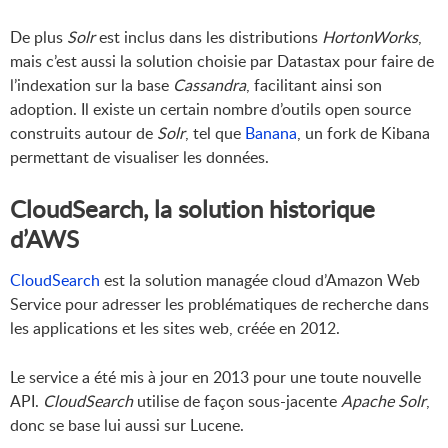
De plus
Solr
est inclus dans les distributions
HortonWorks
,
mais c’est aussi la solution choisie par Datastax pour faire de
l’indexation sur la base
Cassandra
, facilitant ainsi son
adoption. Il existe un certain nombre d’outils open source
construits autour de
Solr
, tel que
Banana
, un fork de Kibana
permettant de visualiser les données.
CloudSearch, la solution historique
d’AWS
CloudSearch
est la solution managée cloud d’Amazon Web
Service pour adresser les problématiques de recherche dans
les applications et les sites web, créée en 2012.
Le service a été mis à jour en 2013 pour une toute nouvelle
API.
CloudSearch
utilise de façon sous-jacente
Apache Solr
,
donc se base lui aussi sur Lucene.