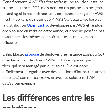
Concrètement,
AWS Elasticsearch
est une solution installée
sur des instances EC2, mais dont on n’a pas besoin de gérer
le scaling ni la redondance, tout cela étant managé par AWS.
Il est important de noter que
AWS Elasticsearch
se base sur
la distribution
Open Distro
, développée par AWS et rendue
open source en mars de cette année, et donc ne possède pas
exactement les mêmes caractéristiques que la version
officielle.
Enfin, Elastic
propose
de déployer une instance
Elastic Stack
directement sur le cloud (AWS/GCP) sans passer par un
tiers, qui sera managé par leurs soins. Elle est donc
difficilement intégrable avec des solutions d’infrastructure as
code (IaC) comme
Terraform
ni avec les solutions d’IAM
d’AWS par exemple
Les différences entre les