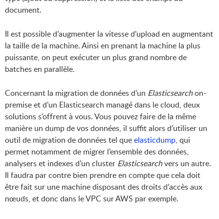
document.
Il est possible d’augmenter la vitesse d’upload en augmentant
la taille de la machine. Ainsi en prenant la machine la plus
puissante, on peut exécuter un plus grand nombre de
batches en parallèle.
Concernant la migration de données d’un
Elasticsearch
on-
premise et d’un Elasticsearch managé dans le cloud, deux
solutions s’offrent à vous. Vous pouvez faire de la même
manière un dump de vos données, il suffit alors d’utiliser un
outil de migration de données tel que
elasticdump
, qui
permet notamment de migrer l’ensemble des données,
analysers et indexes d’un cluster
Elasticsearch
vers un autre.
Il faudra par contre bien prendre en compte que cela doit
être fait sur une machine disposant des droits d’accès aux
nœuds, et donc dans le VPC sur AWS par exemple.