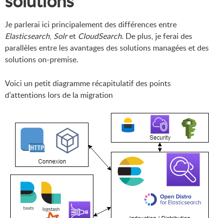
solutions
Je parlerai ici principalement des différences entre
Elasticsearch
,
Solr
et
CloudSearch
. De plus, je ferai des
parallèles entre les avantages des solutions managées et des
solutions on-premise.
Voici un petit diagramme récapitulatif des points
d’attentions lors de la migration