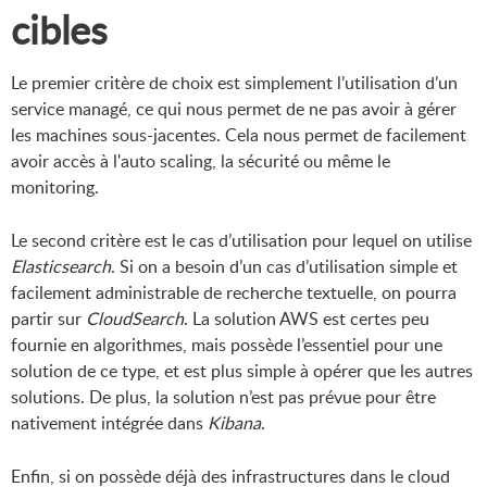
cibles
Le premier critère de choix est simplement l’utilisation d’un
service managé, ce qui nous permet de ne pas avoir à gérer
les machines sous-jacentes. Cela nous permet de facilement
avoir accès à l'auto scaling, la sécurité ou même le
monitoring.
Le second critère est le cas d’utilisation pour lequel on utilise
Elasticsearch
. Si on a besoin d’un cas d’utilisation simple et
facilement administrable de recherche textuelle, on pourra
partir sur
CloudSearch
. La solution AWS est certes peu
fournie en algorithmes, mais possède l’essentiel pour une
solution de ce type, et est plus simple à opérer que les autres
solutions. De plus, la solution n’est pas prévue pour être
nativement intégrée dans
Kibana
.
Enfin, si on possède déjà des infrastructures dans le cloud