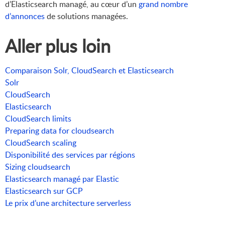
d’Elasticsearch managé, au cœur d’un
grand nombre
d’annonces
de solutions managées.
Aller plus loin
Comparaison Solr, CloudSearch et Elasticsearch
Solr
CloudSearch
Elasticsearch
CloudSearch limits
Preparing data for cloudsearch
CloudSearch scaling
Disponibilité des services par régions
Sizing cloudsearch
Elasticsearch managé par Elastic
Elasticsearch sur GCP
Le prix d’une architecture serverless