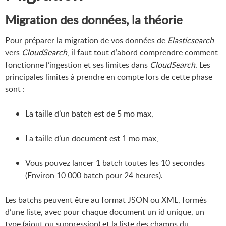
Migration des données, la théorie
Pour préparer la migration de vos données de
Elasticsearch
vers
CloudSearch
, il faut tout d’abord comprendre comment
fonctionne l’ingestion et ses limites dans
CloudSearch
. Les
principales limites à prendre en compte lors de cette phase
sont :
La taille d’un batch est de 5 mo max,
La taille d’un document est 1 mo max,
Vous pouvez lancer 1 batch toutes les 10 secondes
(Environ 10 000 batch pour 24 heures).
Les batchs peuvent être au format JSON ou XML, formés
d’une liste, avec pour chaque document un id unique, un
type (ajout ou suppression) et la liste des champs du