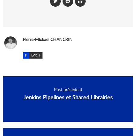
Pierre-Mickael CHANCRIN
LYON
Post précédent
Jenkins Pipelines et Shared Librairies