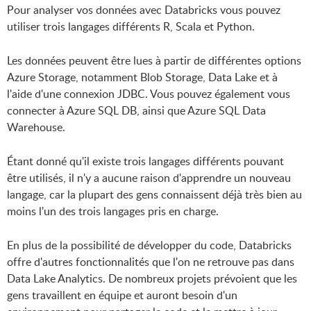
Pour analyser vos données avec Databricks vous pouvez
utiliser trois langages différents R, Scala et Python.
Les données peuvent être lues à partir de différentes options
Azure Storage, notamment Blob Storage, Data Lake et à
l'aide d'une connexion JDBC. Vous pouvez également vous
connecter à Azure SQL DB, ainsi que Azure SQL Data
Warehouse.
Étant donné qu'il existe trois langages différents pouvant
être utilisés, il n'y a aucune raison d'apprendre un nouveau
langage, car la plupart des gens connaissent déjà très bien au
moins l'un des trois langages pris en charge.
En plus de la possibilité de développer du code, Databricks
offre d'autres fonctionnalités que l'on ne retrouve pas dans
Data Lake Analytics. De nombreux projets prévoient que les
gens travaillent en équipe et auront besoin d'un