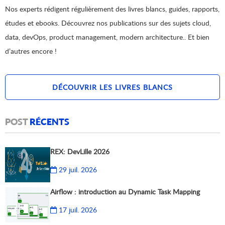
Nos experts rédigent régulièrement des livres blancs, guides, rapports,
études et ebooks. Découvrez nos publications sur des sujets cloud,
data, devOps, product management, modern architecture.. Et bien
d’autres encore !
DÉCOUVRIR LES LIVRES BLANCS
POST
RÉCENTS
REX: DevLille 2026
29 juil. 2026
Airflow : introduction au Dynamic Task Mapping
17 juil. 2026