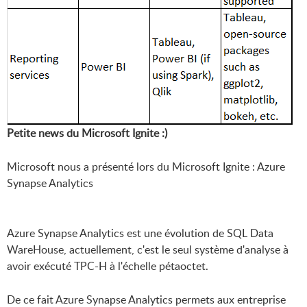
Petite news du Microsoft Ignite :)
Microsoft nous a présenté lors du Microsoft Ignite : Azure
Synapse Analytics
Azure Synapse Analytics est une évolution de SQL Data
WareHouse, actuellement, c'est le seul système d'analyse à
avoir exécuté TPC-H à l'échelle pétaoctet.
De ce fait Azure Synapse Analytics permets aux entreprise