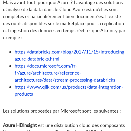
Mais avant tout, pourquoi Azure ? L’avantage des solutions
d’analyse de la data dans le Cloud Azure est qu’elles sont
complètes et particulièrement bien documentées. Il existe
des outils disponibles sur le marketplace pour la réplication
et l’ingestion des données en temps réel tel que Attunity par
exemple :
https://databricks.com/blog/2017/11/15/introducing-
azure-databricks.html
https://docs.microsoft.com/fr-
fr/azure/architecture/reference-
architectures/data/stream-processing-databricks
https://www.qlik.com/us/products/data-integration-
products
Les solutions proposées par Microsoft sont les suivantes :
Azure HDInsight
est une distribution cloud des composants