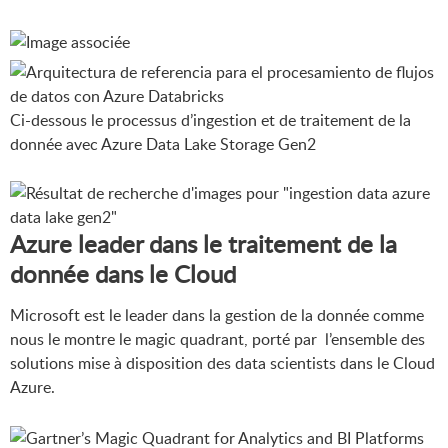
Ci-dessous le processus d’ingestion et de traitement de la
donnée avec Azure Data Lake Storage Gen2
Azure leader dans le traitement de la
donnée dans le Cloud
Microsoft est le leader dans la gestion de la donnée comme
nous le montre le magic quadrant, porté par l’ensemble des
solutions mise à disposition des data scientists dans le Cloud
Azure.