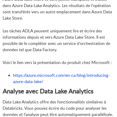
dans Azure Data Lake Analytics. Les résultats de l'opération
sont transférés vers un autre emplacement dans Azure Data
Lake Store.
Les tâches ADLA peuvent uniquement lire et écrire des
informations depuis et vers Azure Data Lake Store. Il est
possible de le compléter avec un service d'orchestration de
données tel que Data Factory.
Voici le lien vers la présentation du produit chez Microsoft :
https://azure.microsoft.com/en-ca/blog/introducing-
azure-data-lake/
Analyse avec Data Lake Analytics
Data Lake Analytics offre des fonctionnalités similaires à
Databricks. Vous pouvez écrire du code pour analyser les
données et l’analyse peut être automatiquement parallélisée.