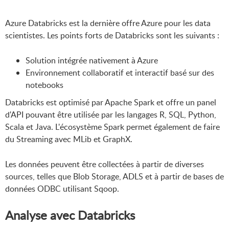
Azure Databricks est la dernière offre Azure pour les data
scientistes. Les points forts de Databricks sont les suivants :
Solution intégrée nativement à Azure
Environnement collaboratif et interactif basé sur des
notebooks
Databricks est optimisé par Apache Spark et offre un panel
d'API pouvant être utilisée par les langages R, SQL, Python,
Scala et Java. L'écosystème Spark permet également de faire
du Streaming avec MLib et GraphX.
Les données peuvent être collectées à partir de diverses
sources, telles que Blob Storage, ADLS et à partir de bases de
données ODBC utilisant Sqoop.
Analyse avec Databricks