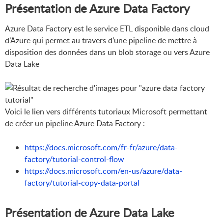
Présentation de Azure Data Factory
Azure Data Factory est le service ETL disponible dans cloud
d’Azure qui permet au travers d’une pipeline de mettre à
disposition des données dans un blob storage ou vers Azure
Data Lake
Voici le lien vers différents tutoriaux Microsoft permettant
de créer un pipeline Azure Data Factory :
https://docs.microsoft.com/fr-fr/azure/data-
factory/tutorial-control-flow
https://docs.microsoft.com/en-us/azure/data-
factory/tutorial-copy-data-portal
Présentation de Azure Data Lake