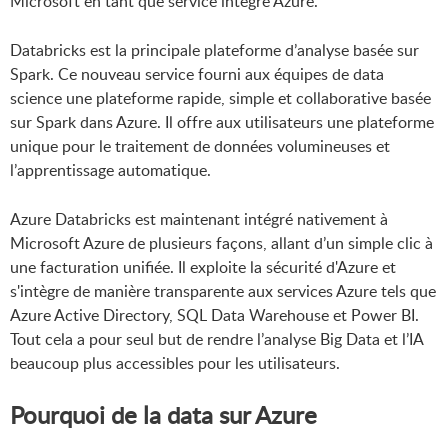
Microsoft en tant que service intégré Azure.
Databricks est la principale plateforme d’analyse basée sur
Spark. Ce nouveau service fourni aux équipes de data
science une plateforme rapide, simple et collaborative basée
sur Spark dans Azure. Il offre aux utilisateurs une plateforme
unique pour le traitement de données volumineuses et
l’apprentissage automatique.
Azure Databricks est maintenant intégré nativement à
Microsoft Azure de plusieurs façons, allant d’un simple clic à
une facturation unifiée. Il exploite la sécurité d'Azure et
s'intègre de manière transparente aux services Azure tels que
Azure Active Directory, SQL Data Warehouse et Power BI.
Tout cela a pour seul but de rendre l’analyse Big Data et l’IA
beaucoup plus accessibles pour les utilisateurs.
Pourquoi de la data sur Azure