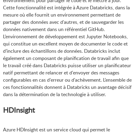
environnement pour partager le code et le mettre à jour.
Cette fonctionnalité est intégrée à Azure Databricks, dans la
mesure où elle fournit un environnement permettant de
partager des données avec d'autres, et de sauvegarder les
données nativement dans un référentiel GitHub.
L’environnement de développement est Jupyter Notebooks,
qui constitue un excellent moyen de documenter le code et
d’inclure des échantillons de données. Databricks inclut
également un composant de planification de travail afin que
le travail créé dans Databricks puisse utiliser un planificateur
natif permettant de relancer et d'envoyer des messages
configurables en cas d'erreur ou d'achèvement. L’ensemble de
ces fonctionnalités donnent à Databricks un avantage décisif
dans la détermination de la technologie à utiliser.
HDInsight
Azure HDInsight est un service cloud qui permet le