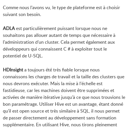
Comme nous l'avons vu, le type de plateforme est à choisir
suivant son besoin.
ADLA
est particulièrement puissant lorsque nous ne
souhaitons pas allouer autant de temps que nécessaire à
l'administration d'un cluster. Cela permet également aux
développeurs qui connaissent C # à exploiter tout le
potentiel de U-SQL.
HDInsight
a toujours été très fiable lorsque nous
connaissons les charges de travail et la taille des clusters que
nous devrons exécuter. Mais la mise à l'échelle est
fastidieuse, car les machines doivent être supprimées et
activées de manière itérative jusqu'à ce que nous trouvions le
bon paramétrage. Utiliser Hive est un avantage, étant donné
qu’il est open source et très similaire à SQL, il nous permet
de passer directement au développement sans formation
supplémentaire. En utilisant Hive, nous tirons pleinement