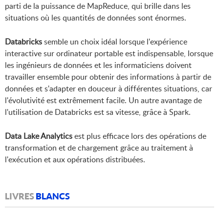
parti de la puissance de MapReduce, qui brille dans les
situations où les quantités de données sont énormes.
Databricks
semble un choix idéal lorsque l'expérience
interactive sur ordinateur portable est indispensable, lorsque
les ingénieurs de données et les informaticiens doivent
travailler ensemble pour obtenir des informations à partir de
données et s'adapter en douceur à différentes situations, car
l'évolutivité est extrêmement facile. Un autre avantage de
l'utilisation de Databricks est sa vitesse, grâce à Spark.
Data Lake Analytics
est plus efficace lors des opérations de
transformation et de chargement grâce au traitement à
l'exécution et aux opérations distribuées.
LIVRES
BLANCS