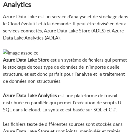
Analytics
Azure Data Lake est un service d'analyse et de stockage dans
le Cloud évolutif et à la demande. Il peut être divisé en deux
services connectés, Azure Data Lake Store (ADLS) et Azure
Data Lake Analytics (ADLA).
Azure Data Lake Store
est un système de fichiers qui permet
le stockage de tous type de données de n'importe quelle
structure, et est donc parfait pour l'analyse et le traitement
de données non structurées.
Azure Data Lake Analytics
est une plateforme de travail
distribuée en parallèle qui permet l'exécution de scripts U-
SQL dans le cloud. La syntaxe est basée sur SQL et C #.
Les fichiers texte de différentes sources sont stockés dans
Azure Data Lake Store et sont joints, manipulés et traités