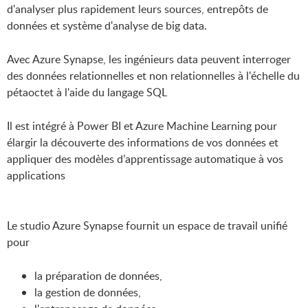
d'analyser plus rapidement leurs sources, entrepôts de
données et système d'analyse de big data.
Avec Azure Synapse, les ingénieurs data peuvent interroger
des données relationnelles et non relationnelles à l'échelle du
pétaoctet à l'aide du langage SQL
Il est intégré à Power BI et Azure Machine Learning pour
élargir la découverte des informations de vos données et
appliquer des modèles d’apprentissage automatique à vos
applications
Le studio Azure Synapse fournit un espace de travail unifié
pour
la préparation de données,
la gestion de données,