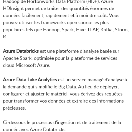
Hadoop de Hortonworks Data Platform (HDP). Azure
HDInsight permet de traiter des quantités énormes de
données facilement, rapidement et à moindre coût. Vous
pouvez utiliser les frameworks open source les plus
populaires tels que Hadoop, Spark, Hive, LLAP, Kafka, Storm,
R.
Azure Databricks
est une plateforme d'analyse basée sur
Apache Spark, optimisée pour la plateforme de services
cloud Microsoft Azure.
Azure Data Lake Analytics
est un service managé d'analyse à
la demande qui simplifie le Big Data. Au lieu de déployer,
configurer et ajuster le matériel, vous écrivez des requêtes
pour transformer vos données et extraire des informations
précieuses.
Ci-dessous le processus d’ingestion et de traitement de la
donnée avec Azure Databricks