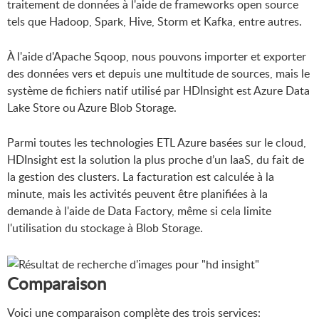
traitement de données à l'aide de frameworks open source
tels que Hadoop, Spark, Hive, Storm et Kafka, entre autres.
À l'aide d'Apache Sqoop, nous pouvons importer et exporter
des données vers et depuis une multitude de sources, mais le
système de fichiers natif utilisé par HDInsight est Azure Data
Lake Store ou Azure Blob Storage.
Parmi toutes les technologies ETL Azure basées sur le cloud,
HDInsight est la solution la plus proche d’un IaaS, du fait de
la gestion des clusters. La facturation est calculée à la
minute, mais les activités peuvent être planifiées à la
demande à l'aide de Data Factory, même si cela limite
l'utilisation du stockage à Blob Storage.
Comparaison
Voici une comparaison complète des trois services: