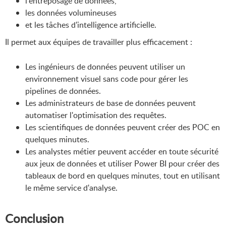
l'entreposage de données,
les données volumineuses
et les tâches d'intelligence artificielle.
Il permet aux équipes de travailler plus efficacement :
Les ingénieurs de données peuvent utiliser un
environnement visuel sans code pour gérer les
pipelines de données.
Les administrateurs de base de données peuvent
automatiser l'optimisation des requêtes.
Les scientifiques de données peuvent créer des POC en
quelques minutes.
Les analystes métier peuvent accéder en toute sécurité
aux jeux de données et utiliser Power BI pour créer des
tableaux de bord en quelques minutes, tout en utilisant
le même service d'analyse.
Conclusion