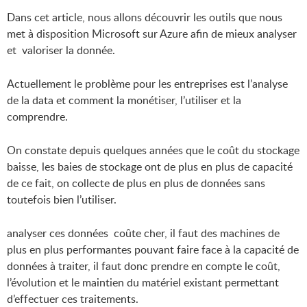
Dans cet article, nous allons découvrir les outils que nous
met à disposition Microsoft sur Azure afin de mieux analyser
et valoriser la donnée.
Actuellement le problème pour les entreprises est l’analyse
de la data et comment la monétiser, l’utiliser et la
comprendre.
On constate depuis quelques années que le coût du stockage
baisse, les baies de stockage ont de plus en plus de capacité
de ce fait, on collecte de plus en plus de données sans
toutefois bien l’utiliser.
analyser ces données coûte cher, il faut des machines de
plus en plus performantes pouvant faire face à la capacité de
données à traiter, il faut donc prendre en compte le coût,
l’évolution et le maintien du matériel existant permettant
d’effectuer ces traitements.