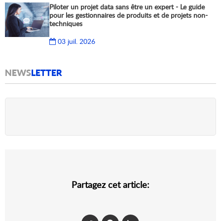
Piloter un projet data sans être un expert - Le guide
pour les gestionnaires de produits et de projets non-
techniques
03 juil. 2026
NEWS
LETTER
Partagez cet article: