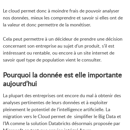
Le cloud permet donc à moindre frais de pouvoir analyser
nos données, mieux les comprendre et savoir si elles ont de
la valeur et donc permettre de la monétiser.
Cela peut permettre à un décideur de prendre une décision
concernant son entreprise au sujet d’un produit, s’il est
intéressant ou rentable, ou encore à un site internet de
savoir quel type de population vient le consulter.
Pourquoi la donnée est elle importante
aujourd’hui
La plupart des entreprises ont encore du mal à obtenir des
analyses pertinentes de leurs données et à exploiter
pleinement le potentiel de l'intelligence artificielle. La
migration vers le Cloud permet de simplifier le Big Data et
l’IA comme la solution Databricks désormais proposée par