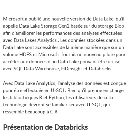
Microsoft a publié une nouvelle version de Data Lake, qu’il
appelle Data Lake Storage Gen2 basée sur du storage Blob
afin d’améliorer les performances des analyses effectuées
avec Data Lakes Analytics . Les données stockées dans un
Data Lake sont accessibles de la même manière que sur un
volume HDFS et Microsoft fournit un nouveau pilote pour
accéder aux données d'un Data Lake pouvant être utilisé
avec SQL Data Warehouse, HDinsight et Databricks.
Avec Data Lake Analytics, l'analyse des données est conçue
pour être effectuée en U-SQL. Bien qu'il prenne en charge
les bibliothèques R et Python, les utilisateurs de cette
technologie devront se familiariser avec U-SQL, qui
ressemble beaucoup à C #.
Présentation de Databricks