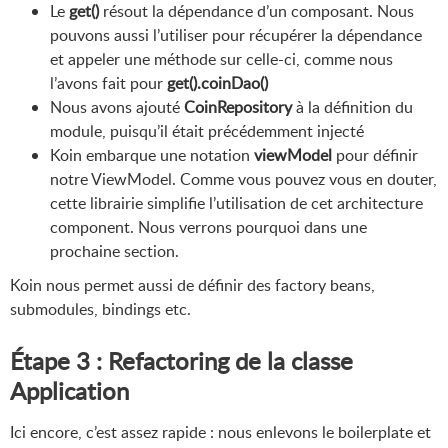
Le
get()
résout la dépendance d’un composant. Nous
pouvons aussi l’utiliser pour récupérer la dépendance
et appeler une méthode sur celle-ci, comme nous
l’avons fait pour
get
().coinDao()
Nous avons ajouté
CoinRepository
à la définition du
module, puisqu’il était précédemment injecté
Koin embarque une notation
viewModel
pour définir
notre ViewModel. Comme vous pouvez vous en douter,
cette librairie simplifie l’utilisation de cet architecture
component. Nous verrons pourquoi dans une
prochaine section.
Koin nous permet aussi de définir des factory beans,
submodules, bindings etc.
Étape 3 : Refactoring de la classe
Application
Ici encore, c’est assez rapide : nous enlevons le boilerplate et