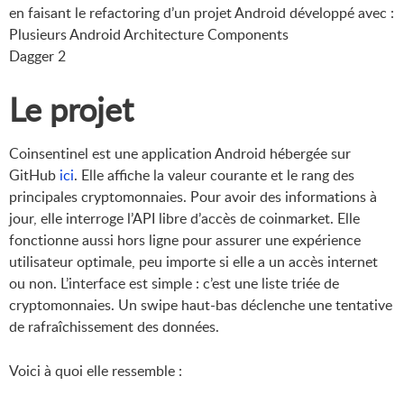
en faisant le refactoring d’un projet Android développé avec :
Plusieurs Android Architecture Components
Dagger 2
Le projet
Coinsentinel est une application Android hébergée sur
GitHub
ici
. Elle affiche la valeur courante et le rang des
principales cryptomonnaies. Pour avoir des informations à
jour, elle interroge l’API libre d’accès de coinmarket. Elle
fonctionne aussi hors ligne pour assurer une expérience
utilisateur optimale, peu importe si elle a un accès internet
ou non. L’interface est simple : c’est une liste triée de
cryptomonnaies. Un swipe haut-bas déclenche une tentative
de rafraîchissement des données.
Voici à quoi elle ressemble :