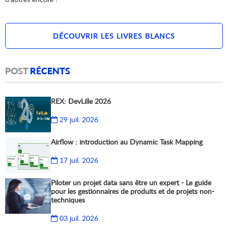
DÉCOUVRIR LES LIVRES BLANCS
POST
RÉCENTS
REX: DevLille 2026
29 juil. 2026
Airflow : introduction au Dynamic Task Mapping
17 juil. 2026
Piloter un projet data sans être un expert - Le guide
pour les gestionnaires de produits et de projets non-
techniques
03 juil. 2026