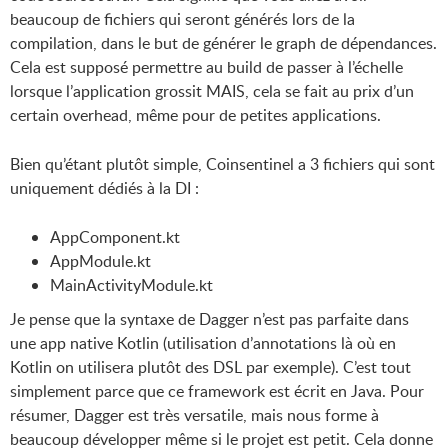
beaucoup de fichiers qui seront générés lors de la
compilation, dans le but de générer le graph de dépendances.
Cela est supposé permettre au build de passer à l’échelle
lorsque l’application grossit MAIS, cela se fait au prix d’un
certain overhead, même pour de petites applications.
Bien qu’étant plutôt simple, Coinsentinel a 3 fichiers qui sont
uniquement dédiés à la DI :
AppComponent.kt
AppModule.kt
MainActivityModule.kt
Je pense que la syntaxe de Dagger n’est pas parfaite dans
une app native Kotlin (utilisation d’annotations là où en
Kotlin on utilisera plutôt des DSL par exemple). C’est tout
simplement parce que ce framework est écrit en Java. Pour
résumer, Dagger est très versatile, mais nous forme à
beaucoup développer même si le projet est petit. Cela donne