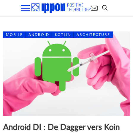
MOBILE
ANDROID
KOTLIN
ARCHITECTURE
Android DI : De Dagger vers Koin