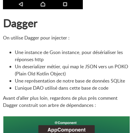
Dagger
On utilise Dagger pour injecter :
Une instance de Gson instance, pour désérialiser les
réponses http
Un deserializer métier, qui map le JSON vers un POKO
(Plain Old Kotlin Object)
Une représentation de notre base de données SQLite
L’unique DAO utilisé dans cette base de code
Avant d’aller plus loin, regardons de plus près comment
Dagger construit son arbre de dépendances :