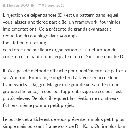
Thomas BOUTIN
03 sept. 2019
L’injection de dépendances (DI) est un pattern dans lequel
vous laissez une tierce partie (ie, un framework) fournir les
implémentations. Cela présente de grands avantages :
réduction du couplage dans vos apps
facilitation du testing
cela force une meilleure organisation et structuration du
code, en éliminant du boilerplate et en créant une couche DI
Il n’y a pas de méthode officielle pour implémenter ce pattern
sur Android. Pourtant, Google tend à favoriser un de leur
frameworks : Dagger. Malgré une grande versatilité et une
grande efficience, la courbe d’apprentissage de cet outil est
plutôt élevée. De plus, il requiert la création de nombreux
fichiers, même pour un petit projet.
Le but de cet article est de vous présenter un plus petit, plus
simple mais puissant framework de DI : Koin. On ira plus loin