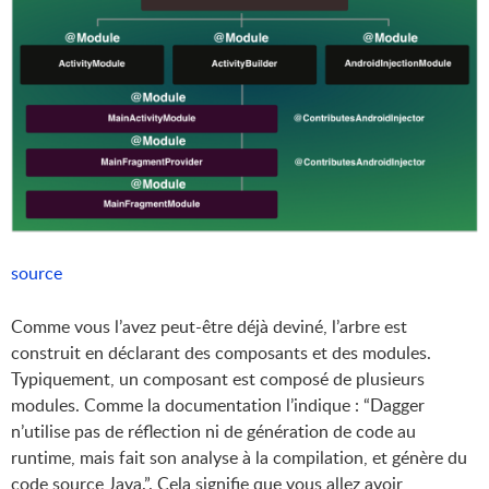
source
Comme vous l’avez peut-être déjà deviné, l’arbre est
construit en déclarant des composants et des modules.
Typiquement, un composant est composé de plusieurs
modules. Comme la documentation l’indique : “Dagger
n’utilise pas de réflection ni de génération de code au
runtime, mais fait son analyse à la compilation, et génère du
code source Java.”. Cela signifie que vous allez avoir