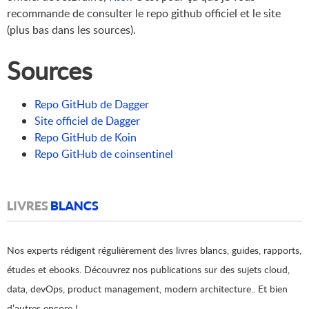
recommande de consulter le repo github officiel et le site
(plus bas dans les sources).
Sources
Repo GitHub de Dagger
Site officiel de Dagger
Repo GitHub de Koin
Repo GitHub de coinsentinel
LIVRES
BLANCS
Nos experts rédigent régulièrement des livres blancs, guides, rapports,
études et ebooks. Découvrez nos publications sur des sujets cloud,
data, devOps, product management, modern architecture.. Et bien
d’autres encore !