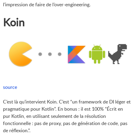
l’impression de faire de l’over-engineering.
Koin
source
C’est là qu’intervient Koin. C’est “un framework de DI léger et
pragmatique pour Kotlin”. En bonus : il est 100% “Écrit en
pur Kotlin, en utilisant seulement de la résolution
fonctionnelle : pas de proxy, pas de génération de code, pas
de réflexion.”.