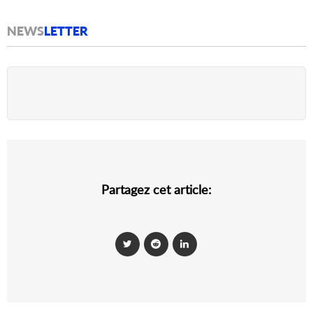
NEWS
LETTER
Partagez cet article: