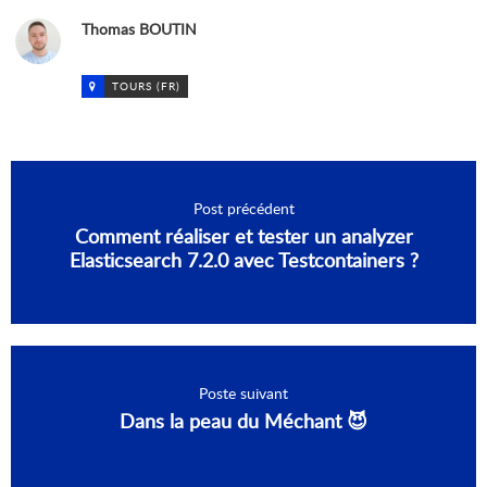
Thomas BOUTIN
TOURS (FR)
Post précédent
Comment réaliser et tester un analyzer
Elasticsearch 7.2.0 avec Testcontainers ?
Poste suivant
Dans la peau du Méchant 😈