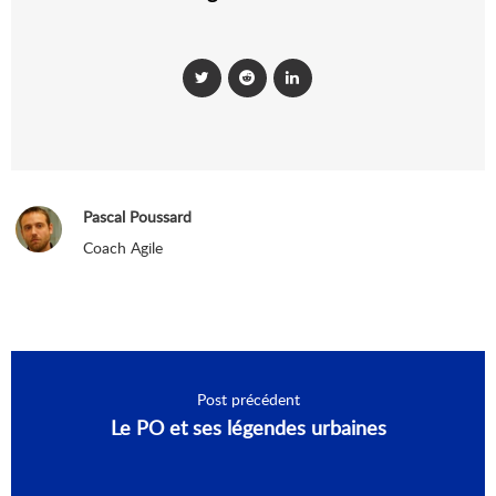
Pascal Poussard
Coach Agile
Post précédent
Le PO et ses légendes urbaines