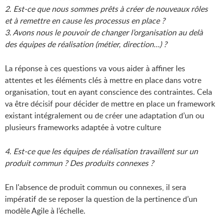
2. Est-ce que nous sommes prêts à créer de nouveaux rôles
et à remettre en cause les processus en place ?
3. Avons nous le pouvoir de changer l’organisation au delà
des équipes de réalisation (métier, direction…) ?
La réponse à ces questions va vous aider à affiner les
attentes et les éléments clés à mettre en place dans votre
organisation, tout en ayant conscience des contraintes. Cela
va être décisif pour décider de mettre en place un framework
existant intégralement ou de créer une adaptation d’un ou
plusieurs frameworks adaptée à votre culture
4. Est-ce que les équipes de réalisation travaillent sur un
produit commun ? Des produits connexes ?
En l'absence de produit commun ou connexes, il sera
impératif de se reposer la question de la pertinence d’un
modèle Agile à l’échelle.