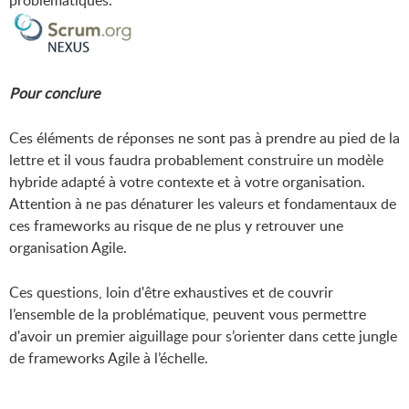
Pour conclure
Ces éléments de réponses ne sont pas à prendre au pied de la
lettre et il vous faudra probablement construire un modèle
hybride adapté à votre contexte et à votre organisation.
Attention à ne pas dénaturer les valeurs et fondamentaux de
ces frameworks au risque de ne plus y retrouver une
organisation Agile.
Ces questions, loin d'être exhaustives et de couvrir
l’ensemble de la problématique, peuvent vous permettre
d'avoir un premier aiguillage pour s’orienter dans cette jungle
de frameworks Agile à l’échelle.