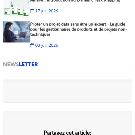
17 juil. 2026
Piloter un projet data sans être un expert - Le guide
pour les gestionnaires de produits et de projets non-
techniques
03 juil. 2026
NEWS
LETTER
Partagez cet article: