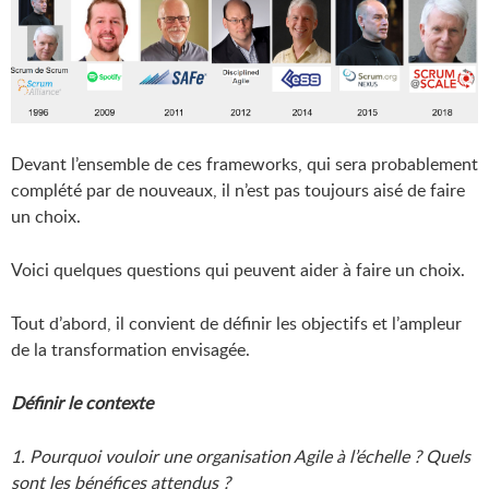
Devant l’ensemble de ces frameworks, qui sera probablement
complété par de nouveaux, il n’est pas toujours aisé de faire
un choix.
Voici quelques questions qui peuvent aider à faire un choix.
Tout d’abord, il convient de définir les objectifs et l’ampleur
de la transformation envisagée.
Définir le contexte
1. Pourquoi vouloir une organisation Agile à l’échelle ? Quels
sont les bénéfices attendus ?