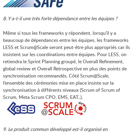
8. Y a-t-il une très forte dépendance entre les équipes ?
Même si tous les frameworks y répondent, lorsqu’il y a
beaucoup de dépendances entre les équipes, les frameworks
LESS et Scrum@Scale seront peut-être plus appropriés car ils
insistent sur les coordinations entre équipes. Pour LESS, on
retiendra le Sprint Planning groupé, le Overall Refinement,
global review et Overall Retrospective en plus des points de
synchronisation recommandés. Côté Scrum@Scale,
l’ensemble des cérémonies mise en place insiste sur la
synchronisation à différents niveaux (Scrum of Scrum of
Scrum, Meta Scrum CPO, EMS, EAT..).
9. Le produit commun développé est-il organisé en