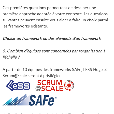
Ces premières questions permettent de dessiner une
première approche adaptée à votre contexte. Les questions
suivantes peuvent ensuite vous aider à faire un choix parmi
les frameworks existants.
Choisir un framework ou des éléments d'un framework
5. Combien d’équipes sont concernées par l’organisation à
l’échelle ?
A partir de 10 équipes, les frameworks SAFe, LESS Huge et
Scrum@Scale seront à privilégier.