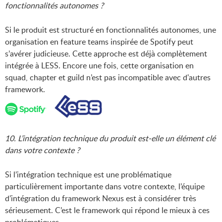
fonctionnalités autonomes ?
Si le produit est structuré en fonctionnalités autonomes, une
organisation en feature teams inspirée de Spotify peut
s’avérer judicieuse. Cette approche est déjà complètement
intégrée à LESS. Encore une fois, cette organisation en
squad, chapter et guild n’est pas incompatible avec d'autres
framework.
10. L’intégration technique du produit est-elle un élément clé
dans votre contexte ?
Si l’intégration technique est une problématique
particulièrement importante dans votre contexte, l’équipe
d’intégration du framework Nexus est à considérer très
sérieusement. C’est le framework qui répond le mieux à ces
problématiques.