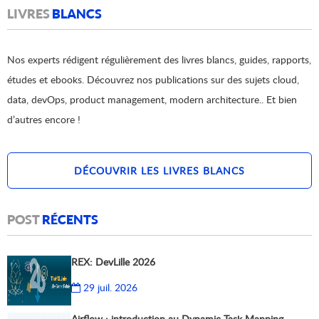
LIVRES
BLANCS
Nos experts rédigent régulièrement des livres blancs, guides, rapports,
études et ebooks. Découvrez nos publications sur des sujets cloud,
data, devOps, product management, modern architecture.. Et bien
d’autres encore !
DÉCOUVRIR LES LIVRES BLANCS
POST
RÉCENTS
REX: DevLille 2026
29 juil. 2026
Airflow : introduction au Dynamic Task Mapping