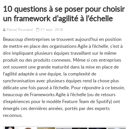
10 questions à se poser pour choisir
un framework d’agilité à l’échelle
Pascal Poussard
27 sept. 2018
Beaucoup d’entreprises se trouvent aujourd’hui en position
de mettre en place des organisations Agile à l’échelle, c’est à
dire impliquant plusieurs équipes travaillant sur le même
produit ou des produits connexes. Même si ces entreprises
ont souvent une grande maturité dans la mise en place de
l’agilité adaptée à une équipe, la complexité de
synchronisation avec plusieurs équipes rend la chose plus
délicate une fois passé à l’échelle. Pour répondre à ce besoin,
beaucoup de Frameworks Agile à l’échelle (ou de retours
d’expériences pour le modèle Feature Team de Spotify) ont
émergés ces dernières années, portés par des experts
reconnus.