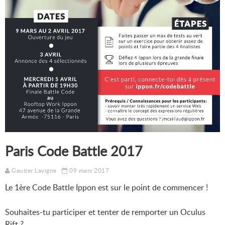
Paris Code Battle 2017
Gautier Lavigne
09 mars 2017
Le 1ère Code Battle Ippon est sur le point de commencer !
Souhaites-tu participer et tenter de remporter un Oculus
Rift ?