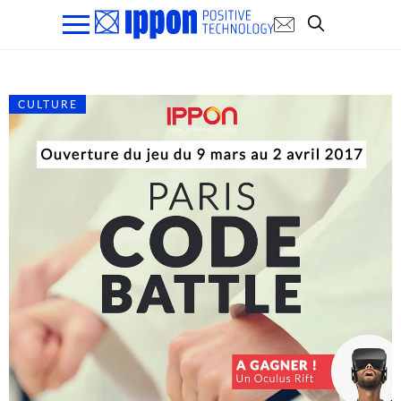
CULTURE