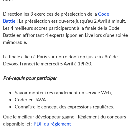
Direction les 3 exercices de présélection de la
Code
Battle
! La présélection est ouverte jusqu’au 2 Avril à minuit.
Les 4 meilleurs scores participeront à la finale de la Code
Battle en affrontant 4 experts Ippon en Live lors d’une soirée
mémorable.
La finale a lieu à Paris sur notre Rooftop (juste à côté de
Devoxx France) le mercredi 5 Avril à 19h30.
Pré-requis pour participer
Savoir monter très rapidement un service Web,
Coder en JAVA
Connaître le concept des expressions régulières.
Que le meilleur développeur gagne ! Réglement du concours
disponible ici :
PDF du règlement