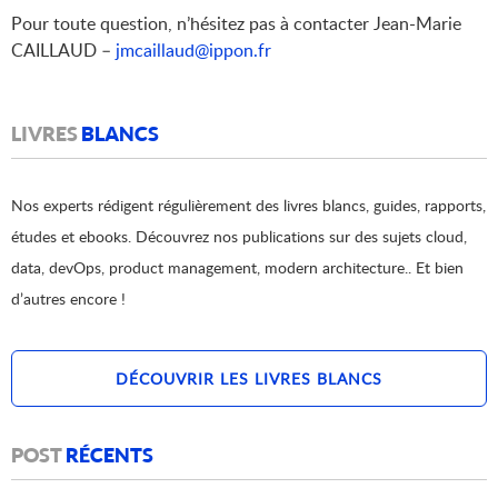
Pour toute question, n’hésitez pas à contacter Jean-Marie
CAILLAUD –
jmcaillaud@ippon.fr
LIVRES
BLANCS
Nos experts rédigent régulièrement des livres blancs, guides, rapports,
études et ebooks. Découvrez nos publications sur des sujets cloud,
data, devOps, product management, modern architecture.. Et bien
d’autres encore !
DÉCOUVRIR LES LIVRES BLANCS
POST
RÉCENTS