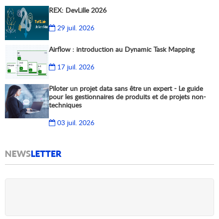
REX: DevLille 2026
29 juil. 2026
Airflow : introduction au Dynamic Task Mapping
17 juil. 2026
Piloter un projet data sans être un expert - Le guide
pour les gestionnaires de produits et de projets non-
techniques
03 juil. 2026
NEWS
LETTER