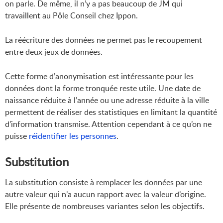
on parle. De même, il n’y a pas beaucoup de JM qui
travaillent au Pôle Conseil chez Ippon.
La réécriture des données ne permet pas le recoupement
entre deux jeux de données.
Cette forme d’anonymisation est intéressante pour les
données dont la forme tronquée reste utile. Une date de
naissance réduite à l’année ou une adresse réduite à la ville
permettent de réaliser des statistiques en limitant la quantité
d’information transmise. Attention cependant à ce qu’on ne
puisse
réidentifier les personnes
.
Substitution
La substitution consiste à remplacer les données par une
autre valeur qui n’a aucun rapport avec la valeur d’origine.
Elle présente de nombreuses variantes selon les objectifs.