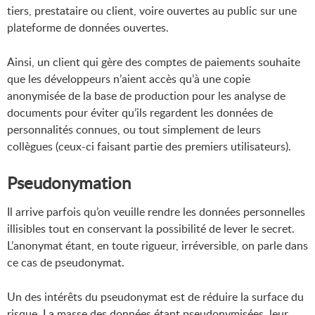
tiers, prestataire ou client, voire ouvertes au public sur une
plateforme de données ouvertes.
Ainsi, un client qui gère des comptes de paiements souhaite
que les développeurs n’aient accès qu’à une copie
anonymisée de la base de production pour les analyse de
documents pour éviter qu’ils regardent les données de
personnalités connues, ou tout simplement de leurs
collègues (ceux-ci faisant partie des premiers utilisateurs).
Pseudonymation
Il arrive parfois qu’on veuille rendre les données personnelles
illisibles tout en conservant la possibilité de lever le secret.
L’anonymat étant, en toute rigueur, irréversible, on parle dans
ce cas de pseudonymat.
Un des intérêts du pseudonymat est de réduire la surface du
risque. La masse des données étant pseudonymisées, leur