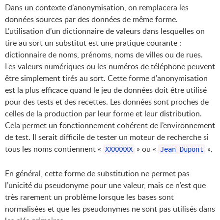
Dans un contexte d’anonymisation, on remplacera les
données sources par des données de même forme.
L’utilisation d’un dictionnaire de valeurs dans lesquelles on
tire au sort un substitut est une pratique courante :
dictionnaire de noms, prénoms, noms de villes ou de rues.
Les valeurs numériques ou les numéros de téléphone peuvent
être simplement tirés au sort. Cette forme d’anonymisation
est la plus efficace quand le jeu de données doit être utilisé
pour des tests et des recettes. Les données sont proches de
celles de la production par leur forme et leur distribution.
Cela permet un fonctionnement cohérent de l’environnement
de test. Il serait difficile de tester un moteur de recherche si
tous les noms contiennent «
» ou «
».
XXXXXXX
Jean Dupont
En général, cette forme de substitution ne permet pas
l’unicité du pseudonyme pour une valeur, mais ce n’est que
très rarement un problème lorsque les bases sont
normalisées et que les pseudonymes ne sont pas utilisés dans