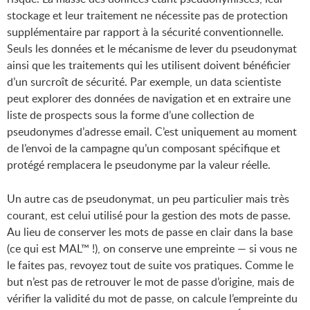
stockage et leur traitement ne nécessite pas de protection
supplémentaire par rapport à la sécurité conventionnelle.
Seuls les données et le mécanisme de lever du pseudonymat
ainsi que les traitements qui les utilisent doivent bénéficier
d’un surcroît de sécurité. Par exemple, un data scientiste
peut explorer des données de navigation et en extraire une
liste de prospects sous la forme d’une collection de
pseudonymes d’adresse email. C’est uniquement au moment
de l’envoi de la campagne qu’un composant spécifique et
protégé remplacera le pseudonyme par la valeur réelle.
Un autre cas de pseudonymat, un peu particulier mais très
courant, est celui utilisé pour la gestion des mots de passe.
Au lieu de conserver les mots de passe en clair dans la base
(ce qui est MAL™ !), on conserve une empreinte — si vous ne
le faites pas, revoyez tout de suite vos pratiques. Comme le
but n’est pas de retrouver le mot de passe d’origine, mais de
vérifier la validité du mot de passe, on calcule l’empreinte du