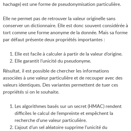
hachage) est une forme de pseudonymisation particulière.
Elle ne permet pas de retrouver la valeur originelle sans
conserver un dictionnaire. Elle est donc souvent considérée à
tort comme une forme anonyme de la donnée. Mais sa forme
par défaut présente deux propriétés importantes :
Elle est facile à calculer à partir de la valeur d’origine.
Elle garantit l’unicité du pseudonyme.
Résultat, il est possible de chercher les informations
associées à une valeur particulière et de recouper avec des
valeurs identiques. Des variantes permettent de tuer ces
propriétés si on le souhaite.
Les algorithmes basés sur un secret (HMAC) rendent
difficiles le calcul de l’empreinte et empêchent la
recherche d’une valeur particulière.
L’ajout d’un sel aléatoire supprime l’unicité du