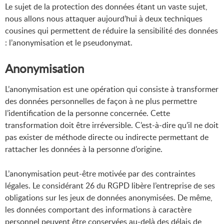
Le sujet de la protection des données étant un vaste sujet,
nous allons nous attaquer aujourd’hui à deux techniques
cousines qui permettent de réduire la sensibilité des données
: l’anonymisation et le pseudonymat.
Anonymisation
L’anonymisation est une opération qui consiste à transformer
des données personnelles de façon à ne plus permettre
l’identification de la personne concernée. Cette
transformation doit être irréversible. C’est-à-dire qu’il ne doit
pas exister de méthode directe ou indirecte permettant de
rattacher les données à la personne d’origine.
L’anonymisation peut-être motivée par des contraintes
légales. Le considérant 26 du RGPD libère l’entreprise de ses
obligations sur les jeux de données anonymisées. De même,
les données comportant des informations à caractère
personnel peuvent être conservées au-delà des délais de