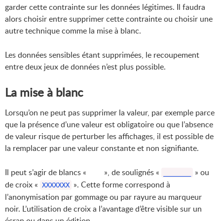
garder cette contrainte sur les données légitimes. Il faudra
alors choisir entre supprimer cette contrainte ou choisir une
autre technique comme la mise à blanc.
Les données sensibles étant supprimées, le recoupement
entre deux jeux de données n’est plus possible.
La mise à blanc
Lorsqu’on ne peut pas supprimer la valeur, par exemple parce
que la présence d’une valeur est obligatoire ou que l’absence
de valeur risque de perturber les affichages, il est possible de
la remplacer par une valeur constante et non signifiante.
Il peut s’agir de blancs « », de soulignés «
» ou
_______
de croix «
». Cette forme correspond à
XXXXXXX
l’anonymisation par gommage ou par rayure au marqueur
noir. L’utilisation de croix a l’avantage d’être visible sur un
écran ou dans un édition.