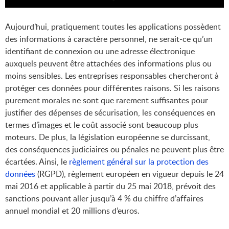
Aujourd’hui, pratiquement toutes les applications possèdent
des informations à caractère personnel, ne serait-ce qu’un
identifiant de connexion ou une adresse électronique
auxquels peuvent être attachées des informations plus ou
moins sensibles. Les entreprises responsables chercheront à
protéger ces données pour différentes raisons. Si les raisons
purement morales ne sont que rarement suffisantes pour
justifier des dépenses de sécurisation, les conséquences en
termes d’images et le coût associé sont beaucoup plus
moteurs. De plus, la législation européenne se durcissant,
des conséquences judiciaires ou pénales ne peuvent plus être
écartées. Ainsi, le
règlement général sur la protection des
données
(RGPD), règlement européen en vigueur depuis le 24
mai 2016 et applicable à partir du 25 mai 2018, prévoit des
sanctions pouvant aller jusqu’à 4 % du chiffre d’affaires
annuel mondial et 20 millions d’euros.