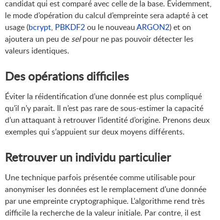
candidat qui est comparé avec celle de la base. Évidemment,
le mode d’opération du calcul d’empreinte sera adapté à cet
usage (
bcrypt
,
PBKDF2
ou le nouveau
ARGON2
) et on
ajoutera un peu de
sel
pour ne pas pouvoir détecter les
valeurs identiques.
Des opérations difficiles
Éviter la réidentification d’une donnée est plus compliqué
qu’il n’y parait. Il n’est pas rare de sous-estimer la capacité
d’un attaquant à retrouver l’identité d’origine. Prenons deux
exemples qui s’appuient sur deux moyens différents.
Retrouver un individu particulier
Une technique parfois présentée comme utilisable pour
anonymiser les données est le remplacement d’une donnée
par une empreinte cryptographique. L’algorithme rend très
difficile la recherche de la valeur initiale. Par contre, il est