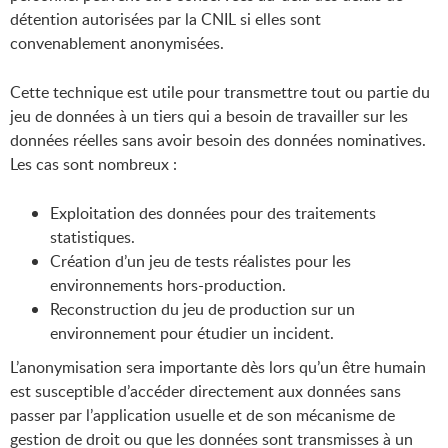
détention autorisées par la CNIL si elles sont
convenablement anonymisées.
Cette technique est utile pour transmettre tout ou partie du
jeu de données à un tiers qui a besoin de travailler sur les
données réelles sans avoir besoin des données nominatives.
Les cas sont nombreux :
Exploitation des données pour des traitements
statistiques.
Création d’un jeu de tests réalistes pour les
environnements hors-production.
Reconstruction du jeu de production sur un
environnement pour étudier un incident.
L’anonymisation sera importante dès lors qu’un être humain
est susceptible d’accéder directement aux données sans
passer par l’application usuelle et de son mécanisme de
gestion de droit ou que les données sont transmisses à un