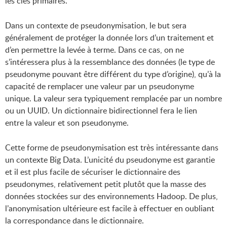
les clés primaires.
Dans un contexte de pseudonymisation, le but sera
généralement de protéger la donnée lors d’un traitement et
d’en permettre la levée à terme. Dans ce cas, on ne
s’intéressera plus à la ressemblance des données (le type de
pseudonyme pouvant être différent du type d’origine), qu’à la
capacité de remplacer une valeur par un pseudonyme
unique. La valeur sera typiquement remplacée par un nombre
ou un UUID. Un dictionnaire bidirectionnel fera le lien
entre la valeur et son pseudonyme.
Cette forme de pseudonymisation est très intéressante dans
un contexte Big Data. L’unicité du pseudonyme est garantie
et il est plus facile de sécuriser le dictionnaire des
pseudonymes, relativement petit plutôt que la masse des
données stockées sur des environnements Hadoop. De plus,
l’anonymisation ultérieure est facile à effectuer en oubliant
la correspondance dans le dictionnaire.