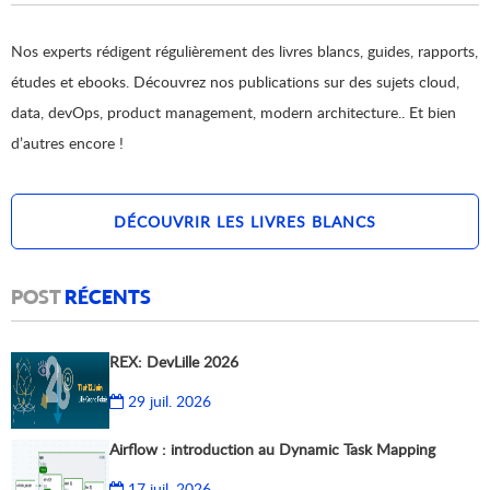
Nos experts rédigent régulièrement des livres blancs, guides, rapports,
études et ebooks. Découvrez nos publications sur des sujets cloud,
data, devOps, product management, modern architecture.. Et bien
d’autres encore !
DÉCOUVRIR LES LIVRES BLANCS
POST
RÉCENTS
REX: DevLille 2026
29 juil. 2026
Airflow : introduction au Dynamic Task Mapping
17 juil. 2026