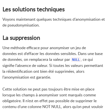
Les solutions techniques
Voyons maintenant quelques techniques d’anonymisation et
de pseudonymisation.
La suppression
Une méthode efficace pour anonymiser un jeu de
données est d’effacer les données sensibles. Dans une base
de données, on remplacera la valeur par
, ce qui
NULL
signifie l’absence de valeur. Si toutes les valeurs permettant
la réidentification ont bien été supprimées, alors
l’anonymisation est garantie.
Cette solution ne peut pas toujours être mise en place
lorsque les champs à anonymiser sont marqués comme
obligatoire. Il n’est en effet pas possible de supprimer le
contenu d’une colonne NOT NULL, alors qu’on peut vouloir