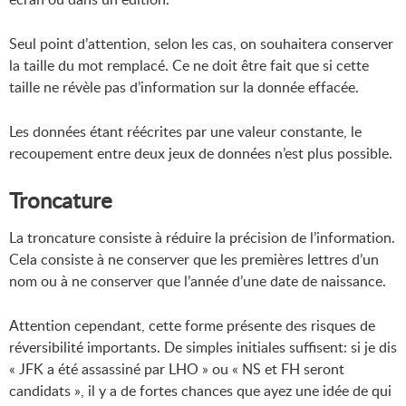
Seul point d’attention, selon les cas, on souhaitera conserver
la taille du mot remplacé. Ce ne doit être fait que si cette
taille ne révèle pas d’information sur la donnée effacée.
Les données étant réécrites par une valeur constante, le
recoupement entre deux jeux de données n’est plus possible.
Troncature
La troncature consiste à réduire la précision de l’information.
Cela consiste à ne conserver que les premières lettres d’un
nom ou à ne conserver que l’année d’une date de naissance.
Attention cependant, cette forme présente des risques de
réversibilité importants. De simples initiales suffisent: si je dis
« JFK a été assassiné par LHO » ou « NS et FH seront
candidats », il y a de fortes chances que ayez une idée de qui