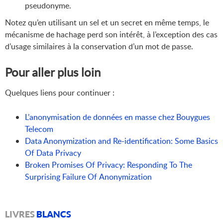
pseudonyme.
Notez qu’en utilisant un sel et un secret en même temps, le
mécanisme de hachage perd son intérêt, à l’exception des cas
d’usage similaires à la conservation d’un mot de passe.
Pour aller plus loin
Quelques liens pour continuer :
L’anonymisation de données en masse chez Bouygues
Telecom
Data Anonymization and Re-identification: Some Basics
Of Data Privacy
Broken Promises Of Privacy: Responding To The
Surprising Failure Of Anonymization
LIVRES
BLANCS