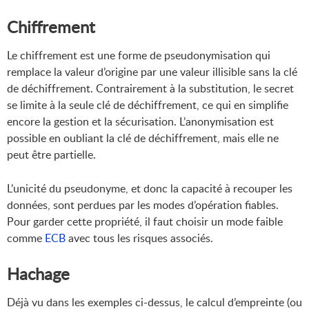
Chiffrement
Le chiffrement est une forme de pseudonymisation qui
remplace la valeur d’origine par une valeur illisible sans la clé
de déchiffrement. Contrairement à la substitution, le secret
se limite à la seule clé de déchiffrement, ce qui en simplifie
encore la gestion et la sécurisation. L’anonymisation est
possible en oubliant la clé de déchiffrement, mais elle ne
peut être partielle.
L’unicité du pseudonyme, et donc la capacité à recouper les
données, sont perdues par les modes d’opération fiables.
Pour garder cette propriété, il faut choisir un mode faible
comme
ECB
avec tous les risques associés.
Hachage
Déjà vu dans les exemples ci-dessus, le calcul d’empreinte (ou