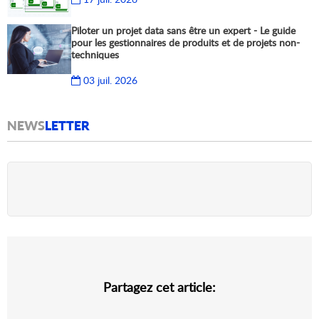
Piloter un projet data sans être un expert - Le guide
pour les gestionnaires de produits et de projets non-
techniques
03 juil. 2026
NEWS
LETTER
Partagez cet article: