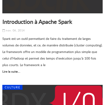
Introduction à Apache Spark
nov. 06, 2014
Spark est un outil permettant de faire du traitement de larges
volumes de données, et ce, de manière distribuée (cluster computing).
Le framework offre un modèle de programmation plus simple que
celui d’Hadoop et permet des temps d’exécution jusqu’à 100 fois
plus courts. Le framework a le
Lire la suite...
CULTURE