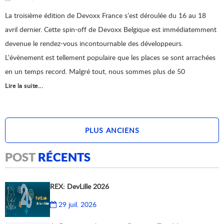
La troisième édition de Devoxx France s’est déroulée du 16 au 18
avril dernier. Cette spin-off de Devoxx Belgique est immédiatemment
devenue le rendez-vous incontournable des développeurs.
L’évènement est tellement populaire que les places se sont arrachées
en un temps record. Malgré tout, nous sommes plus de 50
Lire la suite...
PLUS ANCIENS
PLUS RÉCENTS
POST
RÉCENTS
REX: DevLille 2026
29 juil. 2026