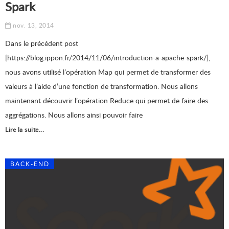
Spark
nov. 13, 2014
Dans le précédent post
[https://blog.ippon.fr/2014/11/06/introduction-a-apache-spark/],
nous avons utilisé l’opération Map qui permet de transformer des
valeurs à l’aide d’une fonction de transformation. Nous allons
maintenant découvrir l’opération Reduce qui permet de faire des
aggrégations. Nous allons ainsi pouvoir faire
Lire la suite...
BACK-END