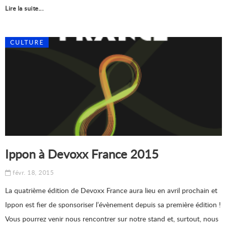
Lire la suite...
CULTURE
Ippon à Devoxx France 2015
févr. 18, 2015
La quatrième édition de Devoxx France aura lieu en avril prochain et
Ippon est fier de sponsoriser l’évènement depuis sa première édition !
Vous pourrez venir nous rencontrer sur notre stand et, surtout, nous