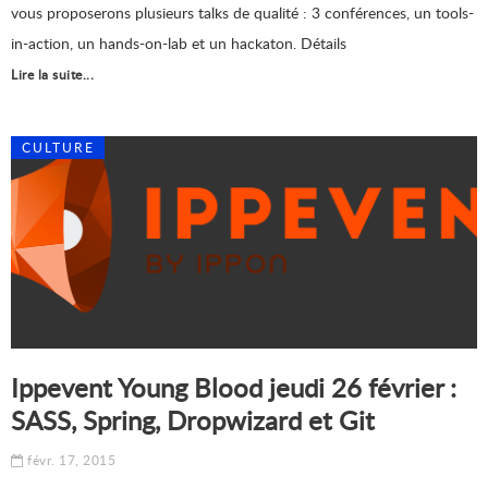
vous proposerons plusieurs talks de qualité : 3 conférences, un tools-
in-action, un hands-on-lab et un hackaton. Détails
Lire la suite...
CULTURE
Ippevent Young Blood jeudi 26 février :
SASS, Spring, Dropwizard et Git
févr. 17, 2015