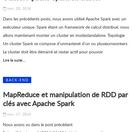
nov. 20, 2014
Dans les précédents posts, nous avons utilisé Apache Spark avec un
exécuteur unique. Spark étant un framework de calcul distribué, nous
allons maintenant monter un cluster en modestandalone. Topologie
Un cluster Spark se compose d’unmasteret d’un ou plusieursworkers.
Le cluster doit être démarré et rester actif pour pouvoir
Lire la suite...
BACK-END
MapReduce et manipulation de RDD par
clés avec Apache Spark
nov. 17, 2014
Nous avons vu dans le post précédent