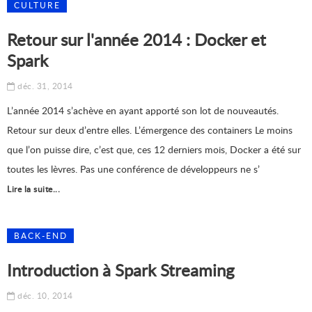
CULTURE
Retour sur l'année 2014 : Docker et
Spark
déc. 31, 2014
L’année 2014 s’achève en ayant apporté son lot de nouveautés.
Retour sur deux d’entre elles. L’émergence des containers Le moins
que l’on puisse dire, c’est que, ces 12 derniers mois, Docker a été sur
toutes les lèvres. Pas une conférence de développeurs ne s’
Lire la suite...
BACK-END
Introduction à Spark Streaming
déc. 10, 2014