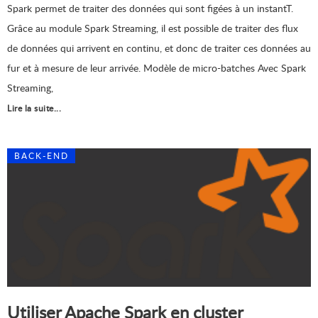
Spark permet de traiter des données qui sont figées à un instantT.
Grâce au module Spark Streaming, il est possible de traiter des flux
de données qui arrivent en continu, et donc de traiter ces données au
fur et à mesure de leur arrivée. Modèle de micro-batches Avec Spark
Streaming,
Lire la suite...
BACK-END
Utiliser Apache Spark en cluster