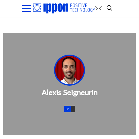
Alexis Seigneurin