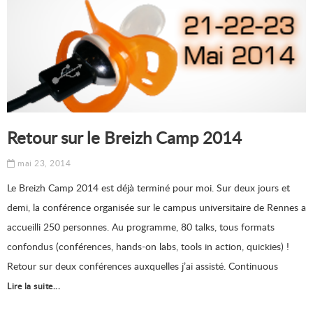
Retour sur le Breizh Camp 2014
mai 23, 2014
Le Breizh Camp 2014 est déjà terminé pour moi. Sur deux jours et
demi, la conférence organisée sur le campus universitaire de Rennes a
accueilli 250 personnes. Au programme, 80 talks, tous formats
confondus (conférences, hands-on labs, tools in action, quickies) !
Retour sur deux conférences auxquelles j’ai assisté. Continuous
Lire la suite...