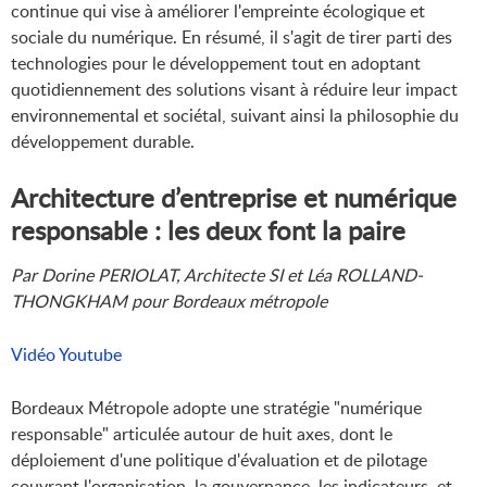
continue qui vise à améliorer l'empreinte écologique et
sociale du numérique. En résumé, il s'agit de tirer parti des
technologies pour le développement tout en adoptant
quotidiennement des solutions visant à réduire leur impact
environnemental et sociétal, suivant ainsi la philosophie du
développement durable.
Architecture d’entreprise et numérique
responsable : les deux font la paire
Par Dorine PERIOLAT, Architecte SI et Léa ROLLAND-
THONGKHAM pour Bordeaux métropole
Vidéo Youtube
Bordeaux Métropole adopte une stratégie "numérique
responsable" articulée autour de huit axes, dont le
déploiement d'une politique d'évaluation et de pilotage
couvrant l'organisation, la gouvernance, les indicateurs, et