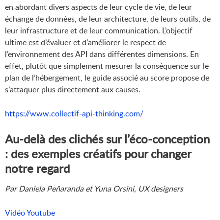
en abordant divers aspects de leur cycle de vie, de leur
échange de données, de leur architecture, de leurs outils, de
leur infrastructure et de leur communication. L’objectif
ultime est d’évaluer et d’améliorer le respect de
l’environnement des API dans différentes dimensions. En
effet, plutôt que simplement mesurer la conséquence sur le
plan de l’hébergement, le guide associé au score propose de
s’attaquer plus directement aux causes.
https://www.collectif-api-thinking.com/
Au-delà des clichés sur l’éco-conception
: des exemples créatifs pour changer
notre regard
Par Daniela Peñaranda et Yuna Orsini, UX designers
Vidéo Youtube