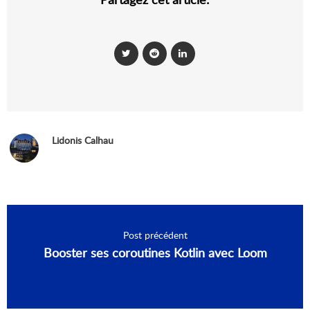
Lidonis Calhau
Post précédent
Booster ses coroutines Kotlin avec Loom