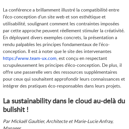
La conférence a brillamment illustré la compatibilité entre
l'éco-conception d'un site web et son esthétique et
utilisabilité, soulignant comment les contraintes imposées
par cette approche peuvent réellement stimuler la créativité.
En déployant divers exemples concrets, la présentation a
rendu palpables les principes fondamentaux de l'éco-
conception. Il est à noter que le site des intervenantes
https://www.team-ux.com
, est conçu en respectant
scrupuleusement les principes d’éco-conception. De plus, il
offre une passerelle vers des ressources supplémentaires
pour ceux qui souhaitent approfondir leurs connaissances et
intégrer des pratiques éco-responsables dans leurs projets.
La sustainability dans le cloud au-delà du
bullshit !
Par Mickaël Gaultier, Architecte et Marie-Lucie Anfray,
Manager