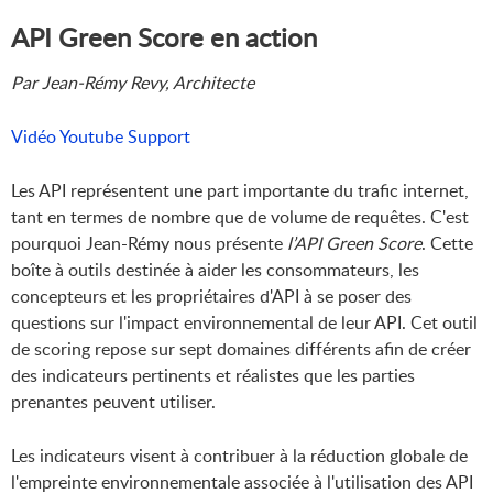
API Green Score en action
Par Jean-Rémy Revy, Architecte
Vidéo Youtube
‌‌
Support
Les API représentent une part importante du trafic internet,
tant en termes de nombre que de volume de requêtes. C'est
pourquoi Jean-Rémy
nous présente
l’API Green Score
. Cette
boîte à outils destinée à aider les consommateurs, les
concepteurs et les propriétaires d'API à se poser des
questions sur l'impact environnemental de leur API. Cet outil
de scoring repose sur sept domaines différents afin de créer
des indicateurs pertinents et réalistes que les parties
prenantes peuvent utiliser.
Les indicateurs visent à contribuer à la réduction globale de
l'empreinte environnementale associée à l'utilisation des API