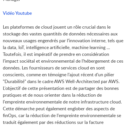
Vidéo Youtube
Les plateformes de cloud jouent un rôle crucial dans le
stockage des vastes quantités de données nécessaires aux
nouveaux usages engendrés par l'innovation interne, tels que
la data, IoT, intelligence artificielle, machine learning …
Toutefois, il est impératif de prendre en considération
l'impact sociétal et environnemental de l'hébergement de ces
données. Les fournisseurs de services cloud en sont
conscients, comme en témoigne l'ajout récent d'un pilier
"Durabilité" dans le cadre AWS Well-Architected par AWS.
L'objectif de cette présentation est de partager des bonnes
pratiques et de nous orienter dans la réduction de
l'empreinte environnementale de notre infrastructure cloud.
Cette démarche peut également englober des aspects de
finOps, car la réduction de l'empreinte environnementale se
traduit également par des réductions sur la facture