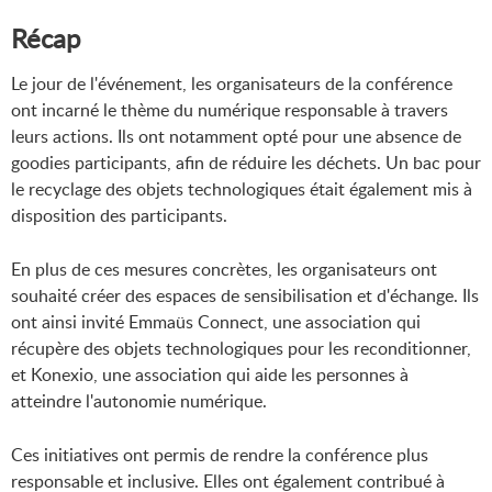
Récap
Le jour de l'événement, les organisateurs de la conférence
ont incarné le thème du numérique responsable à travers
leurs actions. Ils ont notamment opté pour une absence de
goodies participants, afin de réduire les déchets. Un bac pour
le recyclage des objets technologiques était également mis à
disposition des participants.
En plus de ces mesures concrètes, les organisateurs ont
souhaité créer des espaces de sensibilisation et d'échange. Ils
ont ainsi invité Emmaüs Connect, une association qui
récupère des objets technologiques pour les reconditionner,
et Konexio, une association qui aide les personnes à
atteindre l'autonomie numérique.
Ces initiatives ont permis de rendre la conférence plus
responsable et inclusive. Elles ont également contribué à