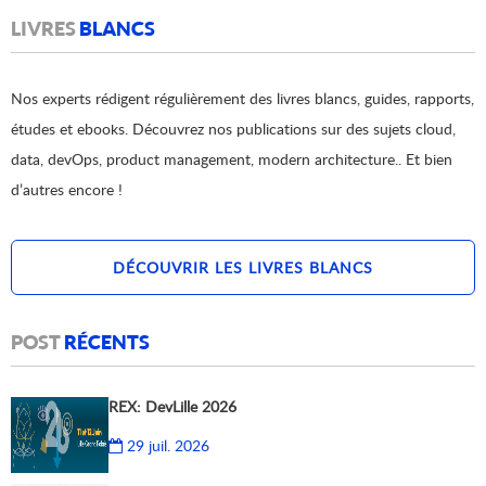
LIVRES
BLANCS
Nos experts rédigent régulièrement des livres blancs, guides, rapports,
études et ebooks. Découvrez nos publications sur des sujets cloud,
data, devOps, product management, modern architecture.. Et bien
d’autres encore !
DÉCOUVRIR LES LIVRES BLANCS
POST
RÉCENTS
REX: DevLille 2026
29 juil. 2026