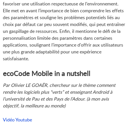
favoriser une utilisation respectueuse de l'environnement.
Elle met en avant l'importance de bien comprendre les effets
des paramètres et souligne les problèmes potentiels liés au
choix par défaut car peu souvent modifiés, qui peut entraîner
un gaspillage de ressources. Enfin, il mentionne le défi de la
personnalisation limitée des paramètres dans certaines
applications, soulignant l'importance d'offrir aux utilisateurs
une plus grande adaptabilité pour une expérience
satisfaisante.
ecoCode Mobile in a nutshell
Par Olivier LE GOAËR, chercheur sur le thème comment
rendre les logiciels plus “verts” et enseignant Android à
l’université de Pau et des Pays de l’Adour. (à mon avis
objectif, la meilleure au monde)
Vidéo Youtube