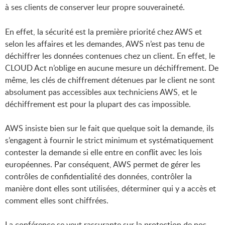
à ses clients de conserver leur propre souveraineté.
En effet, la sécurité est la première priorité chez AWS et
selon les affaires et les demandes, AWS n’est pas tenu de
déchiffrer les données contenues chez un client. En effet, le
CLOUD Act n’oblige en aucune mesure un déchiffrement. De
même, les clés de chiffrement détenues par le client ne sont
absolument pas accessibles aux techniciens AWS, et le
déchiffrement est pour la plupart des cas impossible.
AWS insiste bien sur le fait que quelque soit la demande, ils
s’engagent à fournir le strict minimum et systématiquement
contester la demande si elle entre en conflit avec les lois
européennes. Par conséquent, AWS permet de gérer les
contrôles de confidentialité des données, contrôler la
manière dont elles sont utilisées, déterminer qui y a accès et
comment elles sont chiffrées.
La conférence se veut rassurante sur la protection de nos