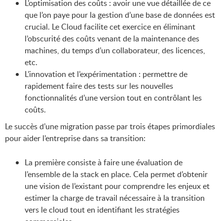
L’optimisation des coûts : avoir une vue détaillée de ce
que l’on paye pour la gestion d’une base de données est
crucial. Le Cloud facilite cet exercice en éliminant
l’obscurité des coûts venant de la maintenance des
machines, du temps d’un collaborateur, des licences,
etc.
L’innovation et l’expérimentation : permettre de
rapidement faire des tests sur les nouvelles
fonctionnalités d’une version tout en contrôlant les
coûts.
Le succès d’une migration passe par trois étapes primordiales
pour aider l’entreprise dans sa transition:
La première consiste à faire une évaluation de
l’ensemble de la stack en place. Cela permet d’obtenir
une vision de l’existant pour comprendre les enjeux et
estimer la charge de travail nécessaire à la transition
vers le cloud tout en identifiant les stratégies