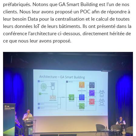
préfabriqués. Notons que GA Smart Building est l’un de nos
clients. Nous leur avons proposé un POC afin de répondre à
leur besoin Data pour la centralisation et le calcul de toutes
leurs données IoT de leurs bâtiments. Ils ont présenté dans la
conférence l'architecture ci-dessous, directement héritée de
ce que nous leur avons proposé.