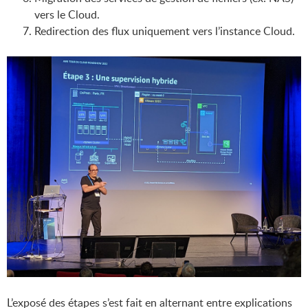
vers le Cloud.
Redirection des flux uniquement vers l’instance Cloud.
L’exposé des étapes s’est fait en alternant entre explications