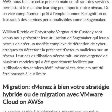
AWS nous facilite cette prise en main en offrant des services
permettant le machine learning peu importe notre niveau. Du
service complètement prêt à l’emploi comme Rekognition ou
Textract à des services personnalisables comme Sagemaker.
William Ritchie et Chrystophe Vergnaud de Custocy sont
venus nous présenter leur utilisation de Sagemaker qui leur a
permis de créer un modèle complexe de détection de cyber-
attaques en détectant la présence d'acteurs malicieux sur un
réseau. Leur cas d’utilisation nécessitait une convergence de
plusieurs modèles qui a été grandement facilitée par
l’utilisation des services AWS même si ces derniers ont dû
être poussés à leur limite.
Migration: «Menez à bien votre stratégie
hybride ou de migration avec VMware
Cloud on AWS»
La session dédiée à la migration a débuté par une brève