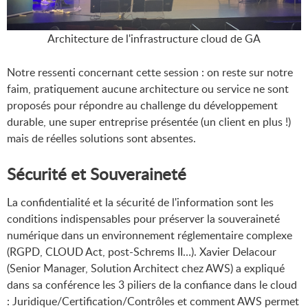
Architecture de l'infrastructure cloud de GA
Notre ressenti concernant cette session : on reste sur notre
faim, pratiquement aucune architecture ou service ne sont
proposés pour répondre au challenge du développement
durable, une super entreprise présentée (un client en plus !)
mais de réelles solutions sont absentes.
Sécurité et Souveraineté
La confidentialité et la sécurité de l'information sont les
conditions indispensables pour préserver la souveraineté
numérique dans un environnement réglementaire complexe
(RGPD, CLOUD Act, post-Schrems II…). Xavier Delacour
(Senior Manager, Solution Architect chez AWS) a expliqué
dans sa conférence les 3 piliers de la confiance dans le cloud
: Juridique/Certification/Contrôles et comment AWS permet