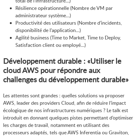
total de l’infrastructure…)
Résilience opérationnelle (Nombre de VM par
administrateur système…)
Productivité des utilisateurs (Nombre d’incidents,
disponibilité de l’application…)
Agilité business (Time to Market, Time to Deploy,
Satisfaction client ou employé…)
Développement durable : «Utiliser le
cloud AWS pour répondre aux
challenges du développement durable»
Les attentes sont grandes : quelles solutions va proposer
AWS, leader des providers Cloud, afin de réduire l’impact
écologique de nos infrastructures numériques ? Le talk est
introduit en donnant quelques pistes permettant d’optimiser
les charges de travail, notamment en utilisant des
processeurs adaptés, tels que AWS Inferentia ou Graviton,