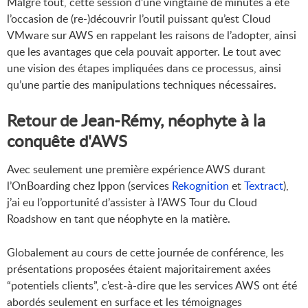
Malgré tout, cette session d’une vingtaine de minutes a été
l’occasion de (re-)découvrir l’outil puissant qu’est Cloud
VMware sur AWS en rappelant les raisons de l’adopter, ainsi
que les avantages que cela pouvait apporter. Le tout avec
une vision des étapes impliquées dans ce processus, ainsi
qu’une partie des manipulations techniques nécessaires.
Retour de Jean-Rémy, néophyte à la
conquête d'AWS
Avec seulement une première expérience AWS durant
l’OnBoarding chez Ippon (services
Rekognition
et
Textract
),
j’ai eu l’opportunité d’assister à l’AWS Tour du Cloud
Roadshow en tant que néophyte en la matière.
Globalement au cours de cette journée de conférence, les
présentations proposées étaient majoritairement axées
“potentiels clients”, c’est-à-dire que les services AWS ont été
abordés seulement en surface et les témoignages