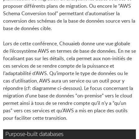
proposer différents plans de migration. Ou encore le “AWS
Schema Conversion tool” permettant d’automatiser la
conversion des schémas de la base de données source vers la
base de données cible.
Lors de cette conférence, Chouaieb donne une vue globale
de l’écosystème AWS en termes de base de données. En ne se
focalisant pas sur les détails, cela permet aux non-initiés de
ces services de se rendre compte de la puissance et
l’adaptabilité d’AWS. Qu’importe le type de données ou le
cas d’utilisation, AWS aura un service ou un outil pour y
répondre (cf: diagramme ci-dessous). Le focus concernant la
migration d’une base de données “on-premise” vers le cloud
permet ainsi à tous de se rendre compte qu’il n’y a “qu’un
pas” vers ces services et qu’AWS a mis en place des outils
pour faciliter cette transition.