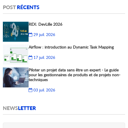
POST
RÉCENTS
REX: DevLille 2026
29 juil. 2026
Airflow : introduction au Dynamic Task Mapping
17 juil. 2026
Piloter un projet data sans être un expert - Le guide
pour les gestionnaires de produits et de projets non-
techniques
03 juil. 2026
NEWS
LETTER