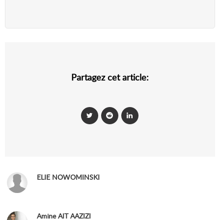
Partagez cet article:
ELIE NOWOMINSKI
Amine AIT AAZIZI