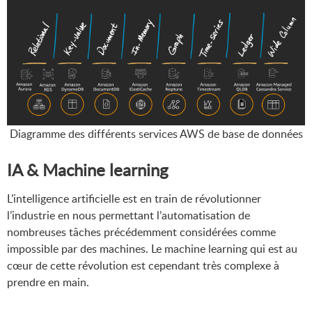
Diagramme des différents services AWS de base de données
IA & Machine learning
L’intelligence artificielle est en train de révolutionner
l’industrie en nous permettant l’automatisation de
nombreuses tâches précédemment considérées comme
impossible par des machines. Le machine learning qui est au
cœur de cette révolution est cependant très complexe à
prendre en main.