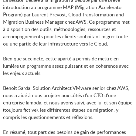
introduction au programme MAP (
M
igration
A
ccelerator
P
rogram) par Laurent Prevost, Cloud Transformation and
Migration Business Manager chez AWS. Ce programme met
à disposition des outils, méthodologies, ressources et
accompagnements pour les clients souhaitant migrer toute
ou une partie de leur infrastructure vers le Cloud.
Bien que succincte, cette aparté a permis de mettre en
lumière un programme assez puissant et en cohérence avec
les enjeux actuels.
Benoit Sarda, Solution Architect VMware senior chez AWS,
nous a aidé à nous projeter aux côtés d’un CTO d’une
entreprise lambda, et nous avons suivi, avec lui et son équipe
(toujours fictive), les différentes étapes de migration, y
compris les questionnements et réflexions.
En résumé, tout part des besoins de gain de performances