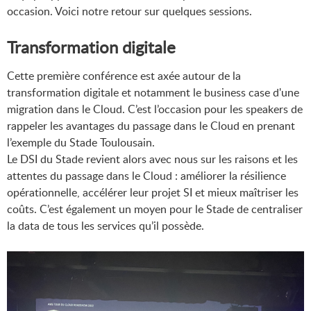
occasion. Voici notre retour sur quelques sessions.
Transformation digitale
Cette première conférence est axée autour de la
transformation digitale et notamment le business case d'une
migration dans le Cloud. C’est l’occasion pour les speakers de
rappeler les avantages du passage dans le Cloud en prenant
l’exemple du Stade Toulousain.
Le DSI du Stade revient alors avec nous sur les raisons et les
attentes du passage dans le Cloud : améliorer la résilience
opérationnelle, accélérer leur projet SI et mieux maîtriser les
coûts. C’est également un moyen pour le Stade de centraliser
la data de tous les services qu’il possède.