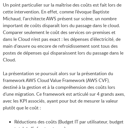
Un point particulier sur la maîtrise des coûts est fait lors de
cette intervention. En effet, comme l’évoque Baptiste
Michaud, l’architecte AWS présent sur scène, un nombre
important de coûts disparaît lors du passage dans le cloud.
Comparer seulement le coût des services on-premises et
dans le Cloud n’est pas exact : les dépenses d'électricité, de
main d'œuvre ou encore de refroidissement sont tous des
postes de dépenses qui disparaissent lors du passage dans le
Cloud.
La présentation se poursuit alors sur la présentation du
framework AWS Cloud Value Framework (AWS CVF),
destiné à la gestion et à la compréhension des coûts lors
d’une migration. Ce framework est articulé sur 4 grands axes,
avec les KPI associés, ayant pour but de mesurer la valeur
plutôt que le coût :
Réductions des coûts (Budget IT par utilisateur, budget