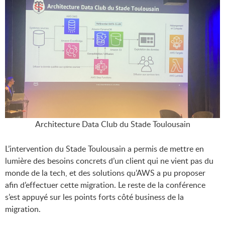
Architecture Data Club du Stade Toulousain
L’intervention du Stade Toulousain a permis de mettre en
lumière des besoins concrets d’un client qui ne vient pas du
monde de la tech, et des solutions qu’AWS a pu proposer
afin d’effectuer cette migration. Le reste de la conférence
s’est appuyé sur les points forts côté business de la
migration.