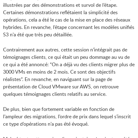
illustrées par des démonstrations et survol de l’étape.
Certaines démonstrations reflétaient la simplicité des
opérations, cela a été le cas de la mise en place des réseaux
hybrides. En revanche, l’étape concernant les modèles unifiés
S3 n’a été que très peu détaillée.
Contrairement aux autres, cette session n’intégrait pas de
témoignages clients, ce qui était un peu dommage au vu de
ce qui a été annoncé: “On a déjà vu des clients migrer plus de
3000 VMs en moins de 2 mois. Ce sont des objectifs
réalistes“. En revanche, en naviguant sur la page de
présentation de Cloud VMware sur AWS, on retrouve
quelques témoignages clients relatifs au service.
De plus, bien que fortement variable en fonction de
l’ampleur des migrations, l’ordre de prix dans lequel s’inscrit
ce type d’opérations n’a pas été évoqué.