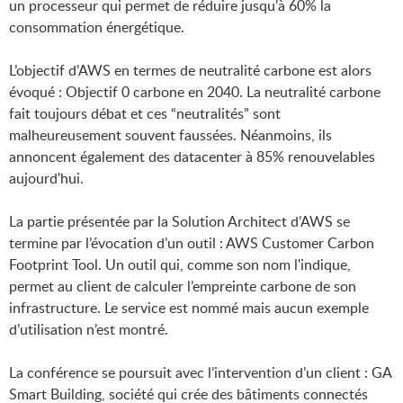
un processeur qui permet de réduire jusqu’à 60% la
consommation énergétique.
L’objectif d’AWS en termes de neutralité carbone est alors
évoqué : Objectif 0 carbone en 2040. La neutralité carbone
fait toujours débat et ces “neutralités” sont
malheureusement souvent faussées. Néanmoins, ils
annoncent également des datacenter à 85% renouvelables
aujourd'hui.
La partie présentée par la Solution Architect d’AWS se
termine par l’évocation d’un outil : AWS Customer Carbon
Footprint Tool. Un outil qui, comme son nom l'indique,
permet au client de calculer l’empreinte carbone de son
infrastructure. Le service est nommé mais aucun exemple
d’utilisation n’est montré.
La conférence se poursuit avec l’intervention d’un client : GA
Smart Building, société qui crée des bâtiments connectés