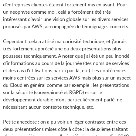
d’entreprises clientes étaient fortement mis en avant. Pour
un néophyte comme moi, celà a forcément été très
intéressant d’avoir une vision globale sur les divers services
proposés par AWS, accompagnée de témoignages concrets.
Cependant, cela a attisé ma curiosité technique, et j’aurais
très fortement apprécié une ou deux présentations plus
poussées techniquement. A noter que j’ai été un peu inondé
d’informations au cours de la journée (des noms de services
et des cas d’utilisations par-ci par-là, etc). Les conférences
moins centrées sur les services AWS mais plus sur un aspect
du Cloud en général comme par exemple : les présentations
sur la sécurité (souveraineté et RGPD) et sur le
développement durable m’ont particulièrement parlé, ne
nécessitant aucun contexte technique, etc.
Petite anecdote : on a pu voir un léger contraste entre ces
deux présentations mises côte à côte : la deuxième traitant