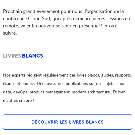
Prochain grand événement pour nous, l’organisation de la
conférence Cloud Sud, qui après deux premières sessions en
remote, va enfin pouvoir se tenir en présentiel ! Infos à
suivre.
LIVRES
BLANCS
Nos experts rédigent régulièrement des livres blancs, guides, rapports,
études et ebooks. Découvrez nos publications sur des sujets cloud,
data, devOps, product management, modern architecture.. Et bien
d’autres encore !
DÉCOUVRIR LES LIVRES BLANCS