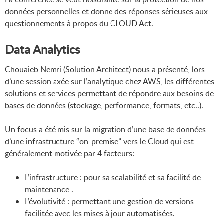
données personnelles et donne des réponses sérieuses aux
questionnements à propos du CLOUD Act.
Data Analytics
Chouaieb Nemri (Solution Architect) nous a présenté, lors
d’une session axée sur l’analytique chez AWS, les différentes
solutions et services permettant de répondre aux besoins de
bases de données (stockage, performance, formats, etc..).
Un focus a été mis sur la migration d’une base de données
d’une infrastructure “on-premise” vers le Cloud qui est
généralement motivée par 4 facteurs:
L’infrastructure : pour sa scalabilité et sa facilité de
maintenance .
L’évolutivité : permettant une gestion de versions
facilitée avec les mises à jour automatisées.