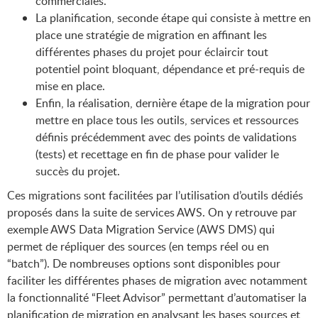
commerciales.
La planification, seconde étape qui consiste à mettre en
place une stratégie de migration en affinant les
différentes phases du projet pour éclaircir tout
potentiel point bloquant, dépendance et pré-requis de
mise en place.
Enfin, la réalisation, dernière étape de la migration pour
mettre en place tous les outils, services et ressources
définis précédemment avec des points de validations
(tests) et recettage en fin de phase pour valider le
succès du projet.
Ces migrations sont facilitées par l’utilisation d’outils dédiés
proposés dans la suite de services AWS. On y retrouve par
exemple AWS Data Migration Service (AWS DMS) qui
permet de répliquer des sources (en temps réel ou en
“batch”). De nombreuses options sont disponibles pour
faciliter les différentes phases de migration avec notamment
la fonctionnalité “Fleet Advisor” permettant d’automatiser la
planification de migration en analysant les bases sources et