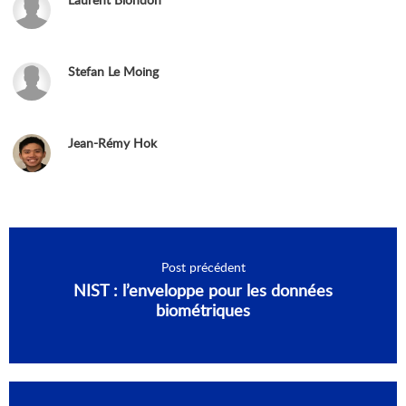
Stefan Le Moing
Jean-Rémy Hok
Post précédent
NIST : l’enveloppe pour les données
biométriques