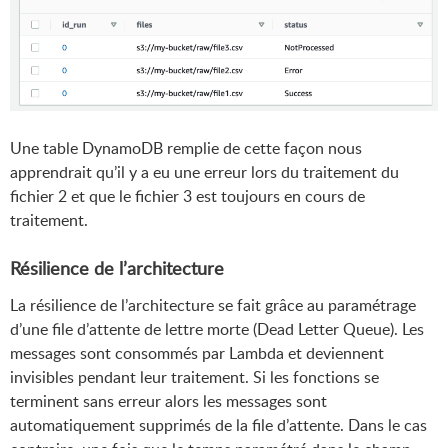
Une table DynamoDB remplie de cette façon nous
apprendrait qu’il y a eu une erreur lors du traitement du
fichier 2 et que le fichier 3 est toujours en cours de
traitement.
Résilience de l’architecture
La résilience de l’architecture se fait grâce au paramétrage
d’une file d’attente de lettre morte (Dead Letter Queue). Les
messages sont consommés par Lambda et deviennent
invisibles pendant leur traitement. Si les fonctions se
terminent sans erreur alors les messages sont
automatiquement supprimés de la file d’attente. Dans le cas