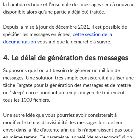
la Lambda échoue et l’ensemble des messages sera à nouveau
disponible alors qu’une partie a déjà été traitée.
Depuis la mise à jour de décembre 2021, il est possible de
spécifier les messages en échec,
cette section de la
documentation
vous indique la démarche à suivre.
4. Le délai de génération des messages
Supposons que l’on ait besoin de générer un million de
messages. Une solution très simple consisterait à utiliser une
tâche Fargate pour la génération des messages et de mettre
un “sleep” correspondant au temps moyen de traitement
tous les 1000 fichiers.
Une autre idée que vous pourriez avoir consisterait à
modifier le temps d’invisibilité des messages lors de leur
envoi dans la file d’attente afin qu’ils n’apparaissent pas tous
en même temps. Ce paramètre, appelé “delay-seconds” si on