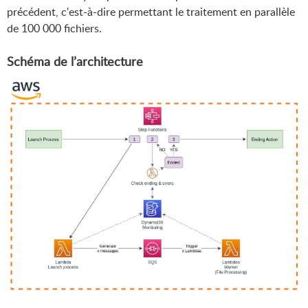
précédent, c'est-à-dire permettant le traitement en parallèle
de 100 000 fichiers.
Schéma de l’architecture