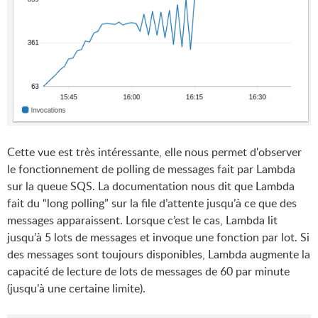
Cette vue est très intéressante, elle nous permet d'observer
le fonctionnement de polling de messages fait par Lambda
sur la queue SQS. La documentation nous dit que Lambda
fait du “long polling” sur la file d’attente jusqu’à ce que des
messages apparaissent. Lorsque c’est le cas, Lambda lit
jusqu’à 5 lots de messages et invoque une fonction par lot. Si
des messages sont toujours disponibles, Lambda augmente la
capacité de lecture de lots de messages de 60 par minute
(jusqu’à une certaine limite).