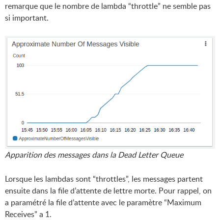
remarque que le nombre de lambda “throttle” ne semble pas
si important.
Apparition des messages dans la Dead Letter Queue
Lorsque les lambdas sont “throttles”, les messages partent
ensuite dans la file d’attente de lettre morte. Pour rappel, on
a paramétré la file d’attente avec le paramètre “Maximum
Receives” a 1.