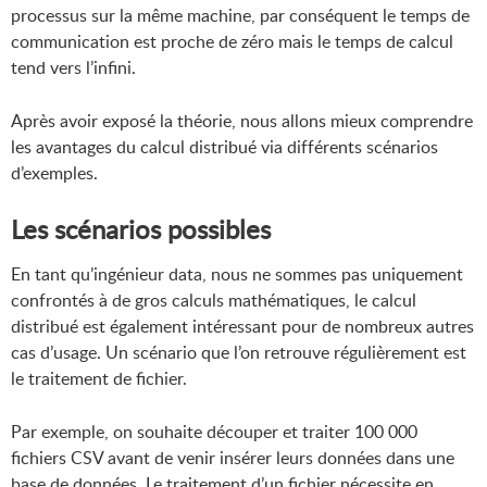
processus sur la même machine, par conséquent le temps de
communication est proche de zéro mais le temps de calcul
tend vers l’infini.
Après avoir exposé la théorie, nous allons mieux comprendre
les avantages du calcul distribué via différents scénarios
d’exemples.
Les scénarios possibles
En tant qu’ingénieur data, nous ne sommes pas uniquement
confrontés à de gros calculs mathématiques, le calcul
distribué est également intéressant pour de nombreux autres
cas d’usage. Un scénario que l’on retrouve régulièrement est
le traitement de fichier.
Par exemple, on souhaite découper et traiter 100 000
fichiers CSV avant de venir insérer leurs données dans une
base de données. Le traitement d’un fichier nécessite en