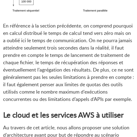
En référence à la section précédente, on comprend pourquoi
en calcul distribué le temps de calcul tend vers zéro mais on
a oublié ici le temps de communication. On ne pourra jamais
atteindre seulement trois secondes dans la réalité, il faut
prendre en compte le temps de lancement de traitement de
chaque fichier, le temps de récupération des réponses et
éventuellement l’agrégation des résultats. De plus, ce ne sont
généralement pas les seules limitations à prendre en compte :
il faut également penser aux limites de quotas des outils
utilisés comme le nombre maximum d'exécutions
concurrentes ou des limitations d’appels d’APIs par exemple.
Le cloud et les services AWS à utiliser
Au travers de cet article, nous allons proposer une solution
d’architecture ayant pour but de répondre au scénario