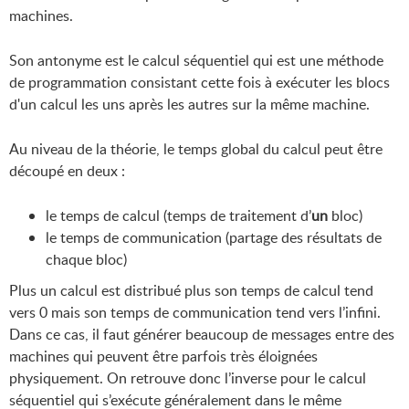
machines.
Son antonyme est le calcul séquentiel qui est une méthode
de programmation consistant cette fois à exécuter les blocs
d'un calcul les uns après les autres sur la même machine.
Au niveau de la théorie, le temps global du calcul peut être
découpé en deux :
le temps de calcul (temps de traitement d’
un
bloc)
le temps de communication (partage des résultats de
chaque bloc)
Plus un calcul est distribué plus son temps de calcul tend
vers 0 mais son temps de communication tend vers l’infini.
Dans ce cas, il faut générer beaucoup de messages entre des
machines qui peuvent être parfois très éloignées
physiquement. On retrouve donc l’inverse pour le calcul
séquentiel qui s’exécute généralement dans le même