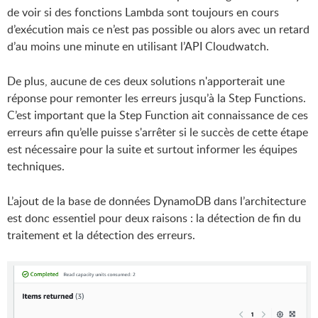
de voir si des fonctions Lambda sont toujours en cours
d’exécution mais ce n’est pas possible ou alors avec un retard
d’au moins une minute en utilisant l’API Cloudwatch.
De plus, aucune de ces deux solutions n'apporterait une
réponse pour remonter les erreurs jusqu’à la Step Functions.
C’est important que la Step Function ait connaissance de ces
erreurs afin qu’elle puisse s'arrêter si le succès de cette étape
est nécessaire pour la suite et surtout informer les équipes
techniques.
L’ajout de la base de données DynamoDB dans l’architecture
est donc essentiel pour deux raisons : la détection de fin du
traitement et la détection des erreurs.