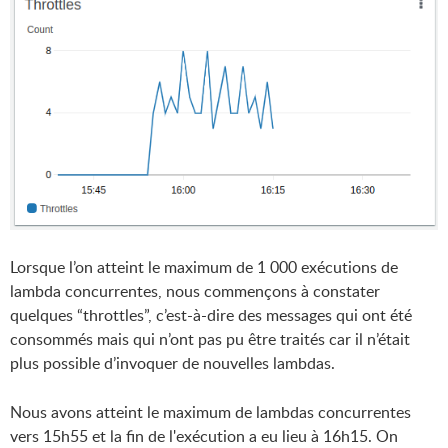
Lorsque l’on atteint le maximum de 1 000 exécutions de
lambda concurrentes, nous commençons à constater
quelques “throttles”, c’est-à-dire des messages qui ont été
consommés mais qui n’ont pas pu être traités car il n’était
plus possible d’invoquer de nouvelles lambdas.
Nous avons atteint le maximum de lambdas concurrentes
vers 15h55 et la fin de l'exécution a eu lieu à 16h15. On