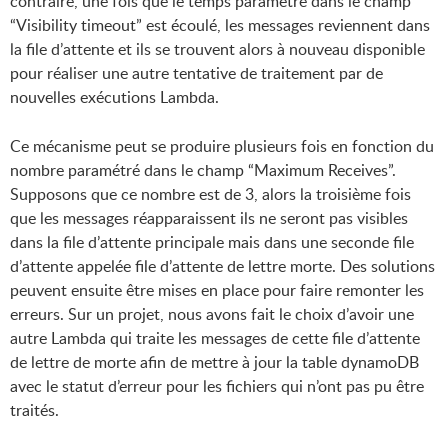
contraire, une fois que le temps paramétré dans le champ
“Visibility timeout” est écoulé, les messages reviennent dans
la file d’attente et ils se trouvent alors à nouveau disponible
pour réaliser une autre tentative de traitement par de
nouvelles exécutions Lambda.
Ce mécanisme peut se produire plusieurs fois en fonction du
nombre paramétré dans le champ “Maximum Receives”.
Supposons que ce nombre est de 3, alors la troisième fois
que les messages réapparaissent ils ne seront pas visibles
dans la file d’attente principale mais dans une seconde file
d’attente appelée file d’attente de lettre morte. Des solutions
peuvent ensuite être mises en place pour faire remonter les
erreurs. Sur un projet, nous avons fait le choix d’avoir une
autre Lambda qui traite les messages de cette file d’attente
de lettre de morte afin de mettre à jour la table dynamoDB
avec le statut d’erreur pour les fichiers qui n’ont pas pu être
traités.