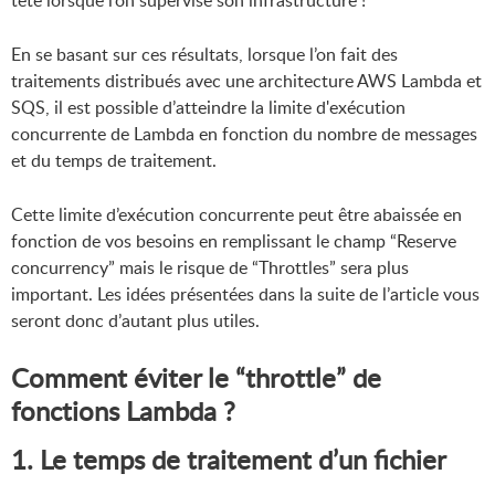
En se basant sur ces résultats, lorsque l’on fait des
traitements distribués avec une architecture AWS Lambda et
SQS, il est possible d’atteindre la limite d'exécution
concurrente de Lambda en fonction du nombre de messages
et du temps de traitement.
Cette limite d’exécution concurrente peut être abaissée en
fonction de vos besoins en remplissant le champ “Reserve
concurrency” mais le risque de “Throttles” sera plus
important. Les idées présentées dans la suite de l’article vous
seront donc d’autant plus utiles.
Comment éviter le “throttle” de
fonctions Lambda ?
1. Le temps de traitement d’un fichier