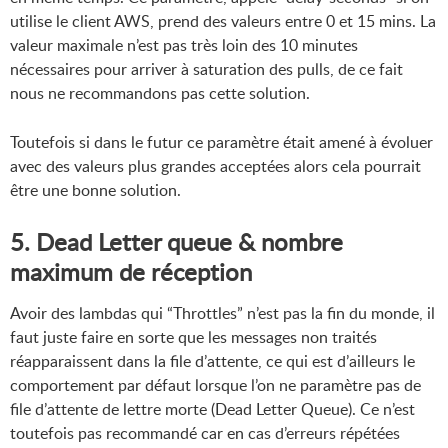
utilise le client AWS, prend des valeurs entre 0 et 15 mins. La
valeur maximale n’est pas très loin des 10 minutes
nécessaires pour arriver à saturation des pulls, de ce fait
nous ne recommandons pas cette solution.
Toutefois si dans le futur ce paramètre était amené à évoluer
avec des valeurs plus grandes acceptées alors cela pourrait
être une bonne solution.
5. Dead Letter queue & nombre
maximum de réception
Avoir des lambdas qui “Throttles” n’est pas la fin du monde, il
faut juste faire en sorte que les messages non traités
réapparaissent dans la file d’attente, ce qui est d’ailleurs le
comportement par défaut lorsque l’on ne paramètre pas de
file d’attente de lettre morte (Dead Letter Queue). Ce n’est
toutefois pas recommandé car en cas d’erreurs répétées