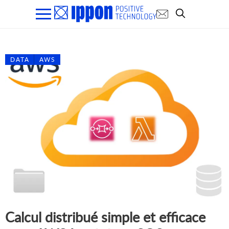
DATA
AWS
Calcul distribué simple et efficace