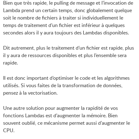
Bien que très rapide, le pulling de message et l'invocation de
Lambda prend un certain temps, donc globalement quelque
soit le nombre de fichiers à traiter si individuellement le
temps de traitement d’un fichier est inférieur à quelques
secondes alors il y aura toujours des Lambdas disponibles.
Dit autrement, plus le traitement d’un fichier est rapide, plus
il y aura de ressources disponibles et plus l’ensemble sera
rapide.
Il est donc important d’optimiser le code et les algorithmes
utilisés. Si vous faites de la transformation de données,
pensez à la vectorisation.
Une autre solution pour augmenter la rapidité de vos
fonctions Lambdas est d’augmenter la mémoire. Bien
souvent oublié, ce mécanisme permet aussi d’augmenter le
CPU.