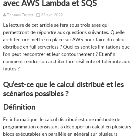
avec AWS Lambda et SQS
Thomas Thiriet
22 avr. 2022
La lecture de cet article se fera sous trois axes qui
permettront de répondre aux questions suivantes. Quelle
architecture mettre en place sur AWS pour faire du calcul
distribué en full serverless ? Quelles sont les limitations que
l’on peut rencontrer et leur contournement ? Et enfin,
comment rendre son architecture résiliente et tolérante aux
fautes ?
Qu’est-ce que le calcul distribué et les
scénarios possibles ?
Définition
En informatique, le calcul distribué est une méthode de
programmation consistant à découper un calcul en plusieurs
blocs exécutables en parallèle en général sur plusieurs