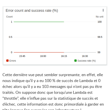
Cette dernière vue peut sembler surprenante, en effet, elle
nous indique qu’il y a eu 100 % de succès de Lambda et 0
échec alors qu’il y a eu 103 messages qui n’ont pas pu être
traités. On suppose donc que lorsqu’une Lambda est
“throttle”, elle n’influe pas sur la statistique de succès et
d’échec, cette information est donc primordiale à garder en
tête lorsque l’on supervise son infrastructure !