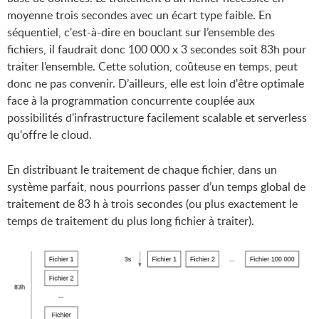
moyenne trois secondes avec un écart type faible. En
séquentiel, c'est-à-dire en bouclant sur l’ensemble des
fichiers, il faudrait donc 100 000 x 3 secondes soit 83h pour
traiter l’ensemble. Cette solution, coûteuse en temps, peut
donc ne pas convenir. D’ailleurs, elle est loin d'être optimale
face à la programmation concurrente couplée aux
possibilités d'infrastructure facilement scalable et serverless
qu'offre le cloud.
En distribuant le traitement de chaque fichier, dans un
système parfait, nous pourrions passer d’un temps global de
traitement de 83 h à trois secondes (ou plus exactement le
temps de traitement du plus long fichier à traiter).