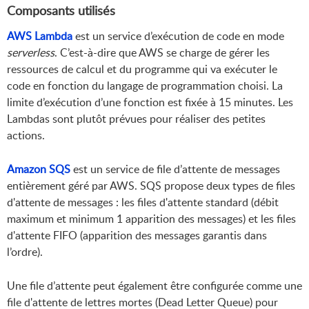
Composants utilisés
AWS Lambda
est un service d’exécution de code en mode
serverless
. C’est-à-dire que AWS se charge de gérer les
ressources de calcul et du programme qui va exécuter le
code en fonction du langage de programmation choisi. La
limite d’exécution d’une fonction est fixée à 15 minutes. Les
Lambdas sont plutôt prévues pour réaliser des petites
actions.
Amazon SQS
est un service de file d’attente de messages
entièrement géré par AWS. SQS propose deux types de files
d'attente de messages : les files d'attente standard (débit
maximum et minimum 1 apparition des messages) et les files
d'attente FIFO (apparition des messages garantis dans
l’ordre).
Une file d’attente peut également être configurée comme une
file d'attente de lettres mortes (Dead Letter Queue) pour