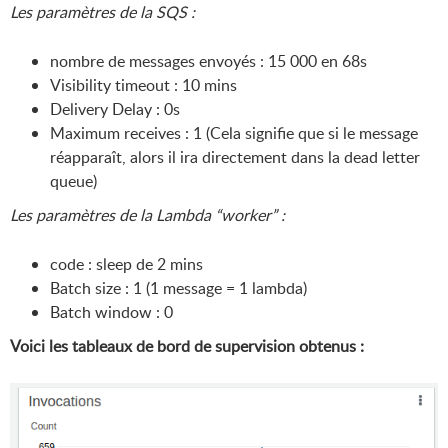
Les paramètres de la SQS :
nombre de messages envoyés : 15 000 en 68s
Visibility timeout : 10 mins
Delivery Delay : 0s
Maximum receives : 1 (Cela signifie que si le message
réapparaît, alors il ira directement dans la dead letter
queue)
Les paramètres de la Lambda “worker” :
code : sleep de 2 mins
Batch size : 1 (1 message = 1 lambda)
Batch window : 0
Voici les tableaux de bord de supervision obtenus :