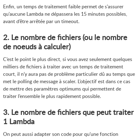
Enfin, un temps de traitement faible permet de s’assurer
qu’aucune Lambda ne dépassera les 15 minutes possibles,
avant d’être arrêtée par un timeout.
2. Le nombre de fichiers (ou le nombre
de noeuds à calculer)
C’est le point le plus direct, si vous avez seulement quelques
milliers de fichiers à traiter avec un temps de traitement
court, il n’y aura pas de problème particulier dû au temps que
met le polling de message à scaler. L’objectif est dans ce cas
de mettre des paramètres optimums qui permettent de
traiter l’ensemble le plus rapidement possible.
3. Le nombre de fichiers que peut traiter
1 Lambda
On peut aussi adapter son code pour qu’une fonction