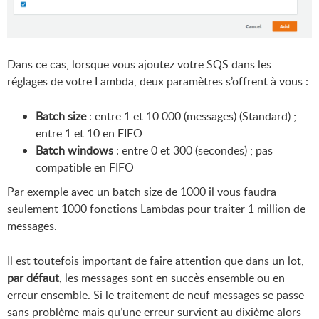
Dans ce cas, lorsque vous ajoutez votre SQS dans les
réglages de votre Lambda, deux paramètres s’offrent à vous :
Batch size
: entre 1 et 10 000 (messages) (Standard) ;
entre 1 et 10 en FIFO
Batch windows
: entre 0 et 300 (secondes) ; pas
compatible en FIFO
Par exemple avec un batch size de 1000 il vous faudra
seulement 1000 fonctions Lambdas pour traiter 1 million de
messages.
Il est toutefois important de faire attention que dans un lot,
par défaut
, les messages sont en succès ensemble ou en
erreur ensemble. Si le traitement de neuf messages se passe
sans problème mais qu’une erreur survient au dixième alors