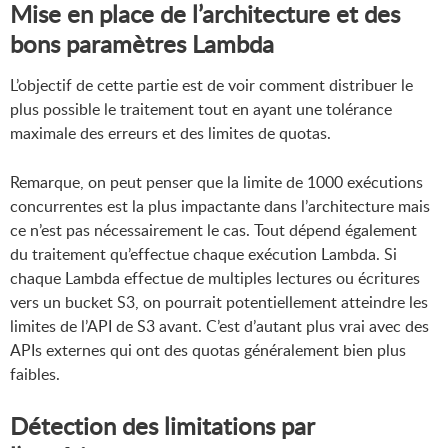
Mise en place de l’architecture et des
bons paramètres Lambda
L’objectif de cette partie est de voir comment distribuer le
plus possible le traitement tout en ayant une tolérance
maximale des erreurs et des limites de quotas.
Remarque, on peut penser que la limite de 1000 exécutions
concurrentes est la plus impactante dans l’architecture mais
ce n’est pas nécessairement le cas. Tout dépend également
du traitement qu’effectue chaque exécution Lambda. Si
chaque Lambda effectue de multiples lectures ou écritures
vers un bucket S3, on pourrait potentiellement atteindre les
limites de l’API de S3 avant. C’est d’autant plus vrai avec des
APIs externes qui ont des quotas généralement bien plus
faibles.
Détection des limitations par