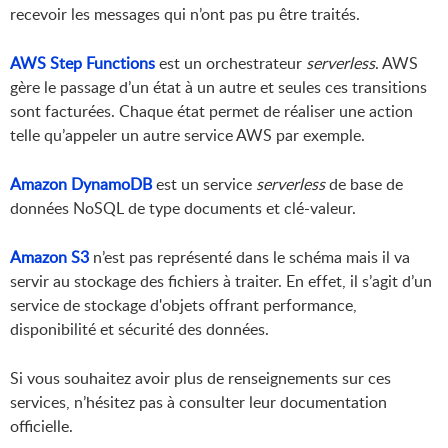
recevoir les messages qui n’ont pas pu être traités.
AWS Step Functions
est un orchestrateur
serverless
. AWS
gère le passage d’un état à un autre et seules ces transitions
sont facturées. Chaque état permet de réaliser une action
telle qu’appeler un autre service AWS par exemple.
Amazon DynamoDB
est un service
serverless
de base de
données NoSQL de type documents et clé-valeur.
Amazon S3
n’est pas représenté dans le schéma mais il va
servir au stockage des fichiers à traiter. En effet, il s’agit d’un
service de stockage d'objets offrant performance,
disponibilité et sécurité des données.
Si vous souhaitez avoir plus de renseignements sur ces
services, n’hésitez pas à consulter leur documentation
officielle.