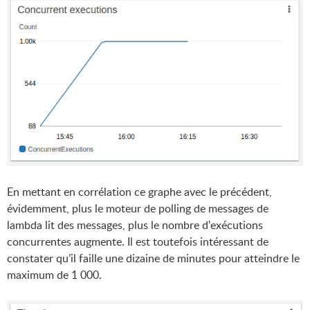
En mettant en corrélation ce graphe avec le précédent,
évidemment, plus le moteur de polling de messages de
lambda lit des messages, plus le nombre d'exécutions
concurrentes augmente. Il est toutefois intéressant de
constater qu’il faille une dizaine de minutes pour atteindre le
maximum de 1 000.