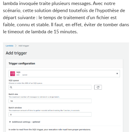
lambda invoquée traite plusieurs messages. Avec notre
scénario, cette solution dépend toutefois de l'hypothèse de
départ suivante : le temps de traitement d’un fichier est
faible, connu et stable. Il faut, en effet, éviter de tomber dans
le timeout de lambda de 15 minutes.