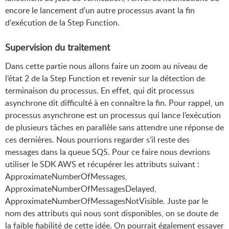
encore le lancement d'un autre processus avant la fin
d'exécution de la Step Function.
Supervision du traitement
Dans cette partie nous allons faire un zoom au niveau de
l’état 2 de la Step Function et revenir sur la détection de
terminaison du processus. En effet, qui dit processus
asynchrone dit difficulté à en connaître la fin. Pour rappel, un
processus asynchrone est un processus qui lance l’exécution
de plusieurs tâches en parallèle sans attendre une réponse de
ces dernières. Nous pourrions regarder s’il reste des
messages dans la queue SQS. Pour ce faire nous devrions
utiliser le SDK AWS et récupérer les attributs suivant :
ApproximateNumberOfMessages,
ApproximateNumberOfMessagesDelayed,
ApproximateNumberOfMessagesNotVisible. Juste par le
nom des attributs qui nous sont disponibles, on se doute de
la faible fiabilité de cette idée. On pourrait également essayer