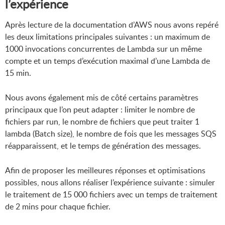
l’expérience
Après lecture de la documentation d’AWS nous avons repéré
les deux limitations principales suivantes : un maximum de
1000 invocations concurrentes de Lambda sur un même
compte et un temps d’exécution maximal d’une Lambda de
15 min.
Nous avons également mis de côté certains paramètres
principaux que l’on peut adapter : limiter le nombre de
fichiers par run, le nombre de fichiers que peut traiter 1
lambda (Batch size), le nombre de fois que les messages SQS
réapparaissent, et le temps de génération des messages.
Afin de proposer les meilleures réponses et optimisations
possibles, nous allons réaliser l’expérience suivante : simuler
le traitement de 15 000 fichiers avec un temps de traitement
de 2 mins pour chaque fichier.