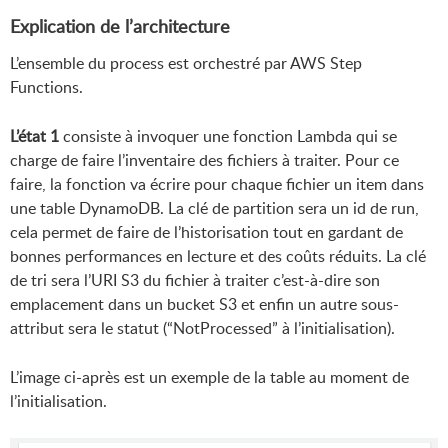
Explication de l’architecture
L’ensemble du process est orchestré par AWS Step
Functions.
L’état 1
consiste à invoquer une fonction Lambda qui se
charge de faire l’inventaire des fichiers à traiter. Pour ce
faire, la fonction va écrire pour chaque fichier un item dans
une table DynamoDB. La clé de partition sera un id de run,
cela permet de faire de l’historisation tout en gardant de
bonnes performances en lecture et des coûts réduits. La clé
de tri sera l’URI S3 du fichier à traiter c’est-à-dire son
emplacement dans un bucket S3 et enfin un autre sous-
attribut sera le statut (“NotProcessed” à l’initialisation).
L’image ci-après est un exemple de la table au moment de
l’initialisation.