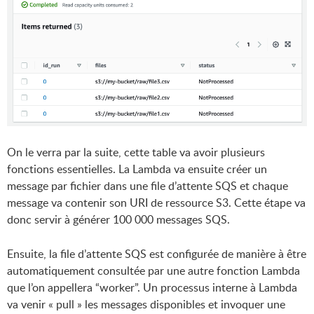
On le verra par la suite, cette table va avoir plusieurs
fonctions essentielles. La Lambda va ensuite créer un
message par fichier dans une file d’attente SQS et chaque
message va contenir son URI de ressource S3. Cette étape va
donc servir à générer 100 000 messages SQS.
Ensuite, la file d’attente SQS est configurée de manière à être
automatiquement consultée par une autre fonction Lambda
que l’on appellera “worker”. Un processus interne à Lambda
va venir « pull » les messages disponibles et invoquer une