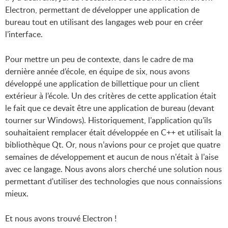
Electron, permettant de développer une application de
bureau tout en utilisant des langages web pour en créer
l’interface.
Pour mettre un peu de contexte, dans le cadre de ma
dernière année d’école, en équipe de six, nous avons
développé une application de billettique pour un client
extérieur à l’école. Un des critères de cette application était
le fait que ce devait être une application de bureau (devant
tourner sur Windows). Historiquement, l’application qu’ils
souhaitaient remplacer était développée en C++ et utilisait la
bibliothèque Qt. Or, nous n’avions pour ce projet que quatre
semaines de développement et aucun de nous n'était à l’aise
avec ce langage. Nous avons alors cherché une solution nous
permettant d'utiliser des technologies que nous connaissions
mieux.
Et nous avons trouvé Electron !