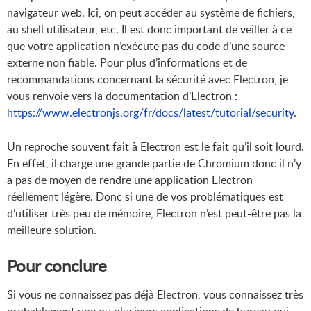
navigateur web. Ici, on peut accéder au système de fichiers,
au shell utilisateur, etc. Il est donc important de veiller à ce
que votre application n’exécute pas du code d’une source
externe non fiable. Pour plus d’informations et de
recommandations concernant la sécurité avec Electron, je
vous renvoie vers la documentation d’Electron :
https://www.electronjs.org/fr/docs/latest/tutorial/security
.
Un reproche souvent fait à Electron est le fait qu’il soit lourd.
En effet, il charge une grande partie de Chromium donc il n’y
a pas de moyen de rendre une application Electron
réellement légère. Donc si une de vos problématiques est
d’utiliser très peu de mémoire, Electron n’est peut-être pas la
meilleure solution.
Pour conclure
Si vous ne connaissez pas déjà Electron, vous connaissez très
probablement une ou plusieurs applications de bureau qui