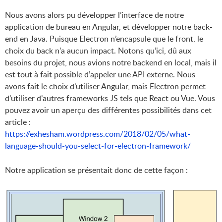
Nous avons alors pu développer l’interface de notre
application de bureau en Angular, et développer notre back-
end en Java. Puisque Electron n’encapsule que le front, le
choix du back n’a aucun impact. Notons qu’ici, dû aux
besoins du projet, nous avions notre backend en local, mais il
est tout à fait possible d’appeler une API externe. Nous
avons fait le choix d’utiliser Angular, mais Electron permet
d’utiliser d’autres frameworks JS tels que React ou Vue. Vous
pouvez avoir un aperçu des différentes possibilités dans cet
article :
https://exhesham.wordpress.com/2018/02/05/what-
language-should-you-select-for-electron-framework/
Notre application se présentait donc de cette façon :