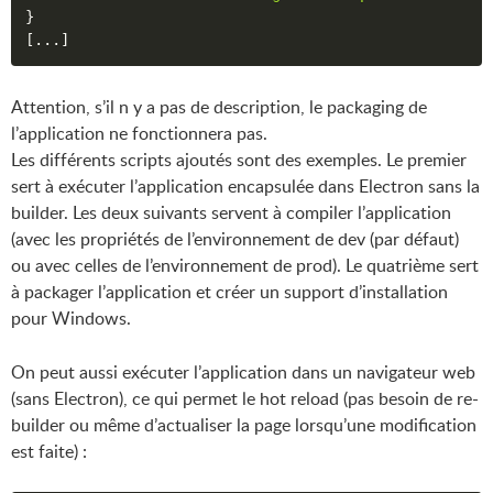
}
[
...
]
Attention, s’il n y a pas de description, le packaging de
l’application ne fonctionnera pas.
Les différents scripts ajoutés sont des exemples. Le premier
sert à exécuter l’application encapsulée dans Electron sans la
builder. Les deux suivants servent à compiler l’application
(avec les propriétés de l’environnement de dev (par défaut)
ou avec celles de l’environnement de prod). Le quatrième sert
à packager l’application et créer un support d’installation
pour Windows.
On peut aussi exécuter l’application dans un navigateur web
(sans Electron), ce qui permet le hot reload (pas besoin de re-
builder ou même d’actualiser la page lorsqu’une modification
est faite) :