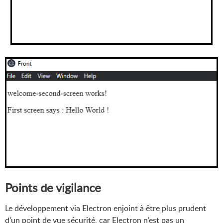
Points de vigilance
Le développement via Electron enjoint à être plus prudent
d’un point de vue sécurité, car Electron n’est pas un