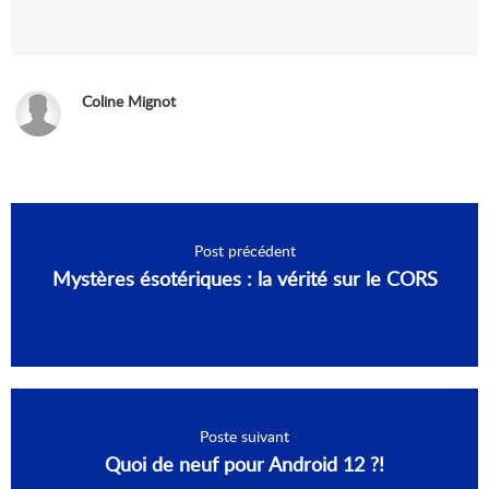
Coline Mignot
Post précédent
Mystères ésotériques : la vérité sur le CORS
Poste suivant
Quoi de neuf pour Android 12 ?!