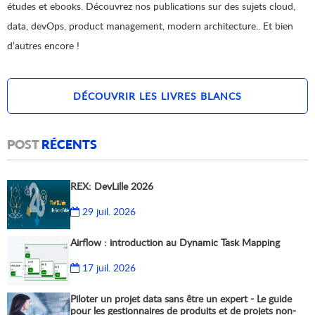
études et ebooks. Découvrez nos publications sur des sujets cloud,
data, devOps, product management, modern architecture.. Et bien
d’autres encore !
DÉCOUVRIR LES LIVRES BLANCS
POST
RÉCENTS
REX: DevLille 2026
29 juil. 2026
Airflow : introduction au Dynamic Task Mapping
17 juil. 2026
Piloter un projet data sans être un expert - Le guide
pour les gestionnaires de produits et de projets non-