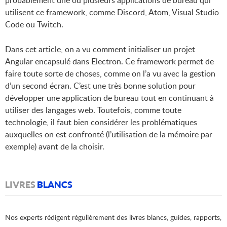
utilisent ce framework, comme Discord, Atom, Visual Studio
Code ou Twitch.
Dans cet article, on a vu comment initialiser un projet
Angular encapsulé dans Electron. Ce framework permet de
faire toute sorte de choses, comme on l’a vu avec la gestion
d’un second écran. C’est une très bonne solution pour
développer une application de bureau tout en continuant à
utiliser des langages web. Toutefois, comme toute
technologie, il faut bien considérer les problématiques
auxquelles on est confronté (l’utilisation de la mémoire par
exemple) avant de la choisir.
LIVRES
BLANCS
Nos experts rédigent régulièrement des livres blancs, guides, rapports,