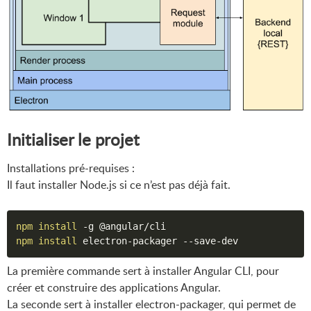
Initialiser le projet
Installations pré-requises :
Il faut installer Node.js si ce n’est pas déjà fait.
npm
install
npm
install
La première commande sert à installer Angular CLI, pour
créer et construire des applications Angular.
La seconde sert à installer electron-packager, qui permet de