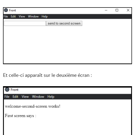
Et celle-ci apparaît sur le deuxième écran :