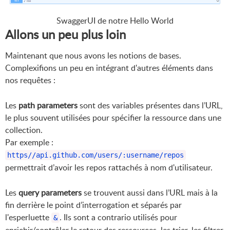
SwaggerUI de notre Hello World
Allons un peu plus loin
Maintenant que nous avons les notions de bases.
Complexifions un peu en intégrant d'autres éléments dans
nos requêtes :
Les
path parameters
sont des variables présentes dans l’URL,
le plus souvent utilisées pour spécifier la ressource dans une
collection.
Par exemple :
https//api.github.com/users/:username/repos
permettrait d’avoir les repos rattachés à nom d'utilisateur.
Les
query parameters
se trouvent aussi dans l’URL mais à la
fin derrière le point d’interrogation et séparés par
l'esperluette
. Ils sont a contrario utilisés pour
&