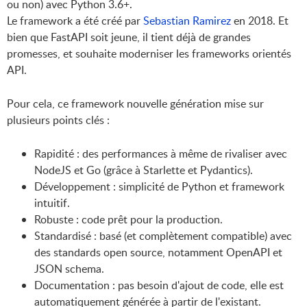
ou non) avec Python 3.6+.
Le framework a été créé par
Sebastian Ramirez
en 2018. Et
bien que FastAPI soit jeune, il tient déjà de grandes
promesses, et souhaite moderniser les frameworks orientés
API.
Pour cela, ce framework nouvelle génération mise sur
plusieurs points clés :
Rapidité : des performances à même de rivaliser avec
NodeJS et Go (grâce à Starlette et Pydantics).
Développement : simplicité de Python et framework
intuitif.
Robuste : code prêt pour la production.
Standardisé : basé (et complètement compatible) avec
des standards open source, notamment OpenAPI et
JSON schema.
Documentation : pas besoin d'ajout de code, elle est
automatiquement générée à partir de l'existant.