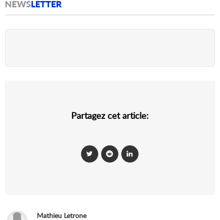
NEWS
LETTER
Partagez cet article:
Mathieu Letrone