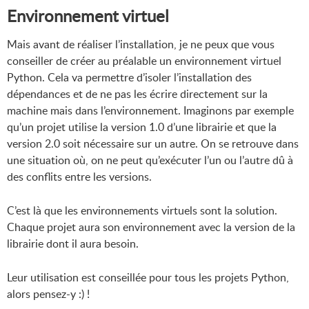
Environnement virtuel
Mais avant de réaliser l’installation, je ne peux que vous
conseiller de créer au préalable un environnement virtuel
Python. Cela va permettre d’isoler l’installation des
dépendances et de ne pas les écrire directement sur la
machine mais dans l’environnement. Imaginons par exemple
qu’un projet utilise la version 1.0 d’une librairie et que la
version 2.0 soit nécessaire sur un autre. On se retrouve dans
une situation où, on ne peut qu’exécuter l’un ou l’autre dû à
des conflits entre les versions.
C’est là que les environnements virtuels sont la solution.
Chaque projet aura son environnement avec la version de la
librairie dont il aura besoin.
Leur utilisation est conseillée pour tous les projets Python,
alors pensez-y :) !