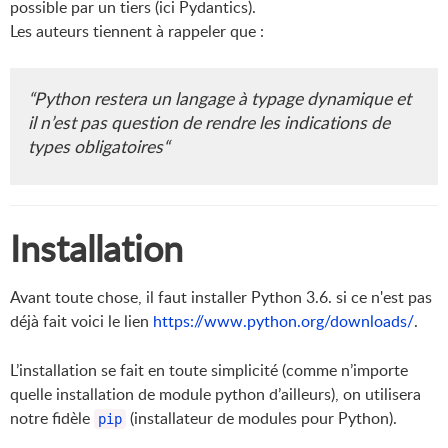
possible par un tiers (ici Pydantics).
Les auteurs tiennent à rappeler que :
“
Python restera un langage à typage dynamique et
il n’est pas question de rendre les indications de
types obligatoires
“
Installation
Avant toute chose, il faut installer Python 3.6. si ce n'est pas
déjà fait voici le lien
https://www.python.org/downloads/
.
L’installation se fait en toute simplicité (comme n’importe
quelle installation de module python d’ailleurs), on utilisera
notre fidèle
(installateur de modules pour Python).
pip