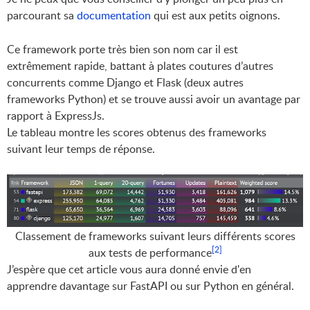
parcourant sa
documentation
qui est aux petits oignons.
Ce framework porte très bien son nom car il est
extrêmement rapide, battant à plates coutures d’autres
concurrents comme Django et Flask (deux autres
frameworks Python) et se trouve aussi avoir un avantage par
rapport à ExpressJs.
Le tableau montre les scores obtenus des frameworks
suivant leur temps de réponse.
Classement de frameworks suivant leurs différents scores
[2]
aux tests de performance
J’espère que cet article vous aura donné envie d'en
apprendre davantage sur FastAPI ou sur Python en général.