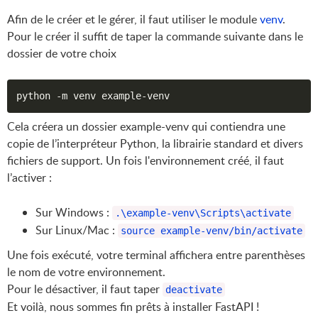
Afin de le créer et le gérer, il faut utiliser le module
venv
.
Pour le créer il suffit de taper la commande suivante dans le
dossier de votre choix
Cela créera un dossier example-venv qui contiendra une
copie de l’interpréteur Python, la librairie standard et divers
fichiers de support. Un fois l'environnement créé, il faut
l’activer :
Sur Windows :
.\example-venv\Scripts\activate
Sur Linux/Mac :
source example-venv/bin/activate
Une fois exécuté, votre terminal affichera entre parenthèses
le nom de votre environnement.
Pour le désactiver, il faut taper
deactivate
Et voilà, nous sommes fin prêts à installer FastAPI !