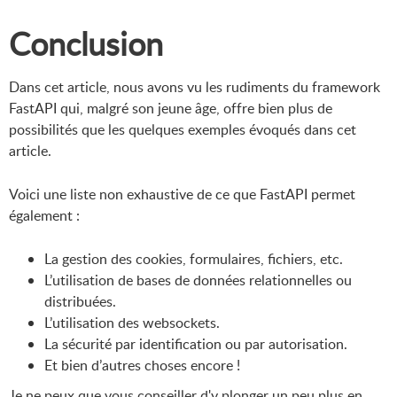
Conclusion
Dans cet article, nous avons vu les rudiments du framework
FastAPI qui, malgré son jeune âge, offre bien plus de
possibilités que les quelques exemples évoqués dans cet
article.
Voici une liste non exhaustive de ce que FastAPI permet
également :
La gestion des cookies, formulaires, fichiers, etc.
L’utilisation de bases de données relationnelles ou
distribuées.
L’utilisation des websockets.
La sécurité par identification ou par autorisation.
Et bien d’autres choses encore !
Je ne peux que vous conseiller d'y plonger un peu plus en