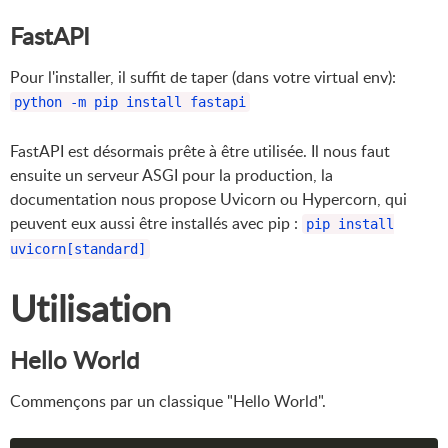
FastAPI
Pour l'installer, il suffit de taper (dans votre virtual env):
python -m pip install fastapi
FastAPI est désormais prête à être utilisée. Il nous faut
ensuite un serveur ASGI pour la production, la
documentation nous propose Uvicorn ou Hypercorn, qui
peuvent eux aussi être installés avec pip :
pip install
uvicorn[standard]
Utilisation
Hello World
Commençons par un classique "Hello World".