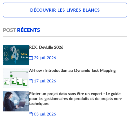
DÉCOUVRIR LES LIVRES BLANCS
POST
RÉCENTS
REX: DevLille 2026
29 juil. 2026
Airflow : introduction au Dynamic Task Mapping
17 juil. 2026
Piloter un projet data sans être un expert - Le guide
pour les gestionnaires de produits et de projets non-
techniques
03 juil. 2026