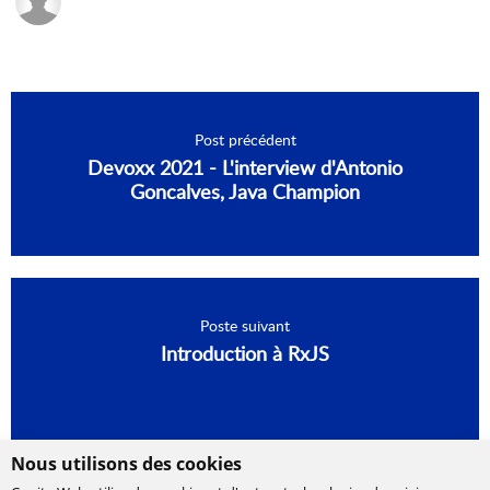
Post précédent
Devoxx 2021 - L'interview d'Antonio
Goncalves, Java Champion
Poste suivant
Introduction à RxJS
Nous utilisons des cookies