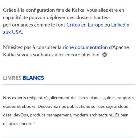
Grâce à la configuration fine de Kafka, vous allez être en
capacité de pouvoir déployer des clusters hautes-
performances comme le font
Criteo en Europe
ou
LinkedIn
aux USA
.
N'hésitez pas à consulter la
riche documentation
d'Apache
Kafka si vous souhaitez aller encore plus loin. 😎
LIVRES
BLANCS
Nos experts rédigent régulièrement des livres blancs, guides, rapports,
études et ebooks. Découvrez nos publications sur des sujets cloud,
data, devOps, product management, modern architecture.. Et bien
d’autres encore !