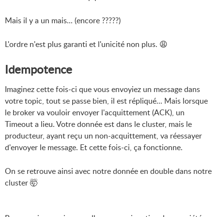
Mais il y a un mais... (encore ?????)
L'ordre n'est plus garanti et l'unicité non plus. 😩
Idempotence
Imaginez cette fois-ci que vous envoyiez un message dans
votre topic, tout se passe bien, il est répliqué... Mais lorsque
le broker va vouloir envoyer l'acquittement (ACK), un
Timeout a lieu. Votre donnée est dans le cluster, mais le
producteur, ayant reçu un non-acquittement, va réessayer
d'envoyer le message. Et cette fois-ci, ça fonctionne.
On se retrouve ainsi avec notre donnée en double dans notre
cluster 🤯