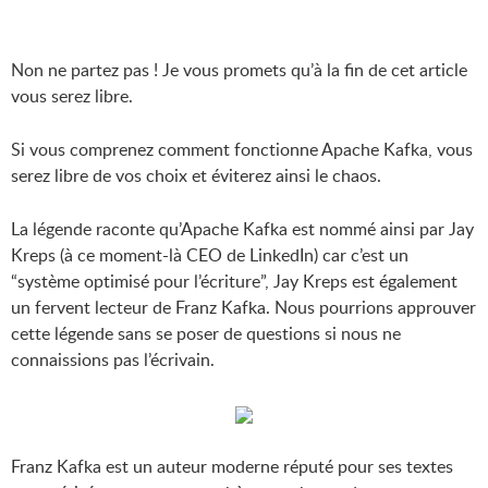
Non ne partez pas ! Je vous promets qu’à la fin de cet article
vous serez libre.
Si vous comprenez comment fonctionne Apache Kafka, vous
serez libre de vos choix et éviterez ainsi le chaos.
La légende raconte qu’Apache Kafka est nommé ainsi par Jay
Kreps (à ce moment-là CEO de LinkedIn) car c’est un
“système optimisé pour l’écriture”, Jay Kreps est également
un fervent lecteur de Franz Kafka. Nous pourrions approuver
cette légende sans se poser de questions si nous ne
connaissions pas l’écrivain.
Franz Kafka est un auteur moderne réputé pour ses textes