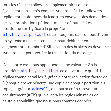
tous les réplicas followers supplémentaires qui sont
également considérés comme synchronisés. Les followers
répliquent les données du leader en envoyant des demandes
de synchronisations périodiques, par défaut l'ISR est
positionné sur 1 grâce à la propriété
et ceci toujours dans un but d'avoir
min.insync.replicas=1
un système à faible latence et à haut débit, car en
augmentant le nombre d'ISR, chacun des brokers va devoir se
synchroniser pour vérifier la réplication du message.
Dans notre cas, nous appliquerons une valeur de 2 à la
propriété
ce qui veut dire que si 1
min.insync.replicas
réplica tombe parmi les 3, grâce à notre replication factor de
3 (chaque broker héberge une copie de chaque partition du
topic) et grâce à
, on pourra enfin recevoir un
acks=all
acquittement (ACK) qui validera les règles minimales de
haute disponibilité que nous nous sommes données.