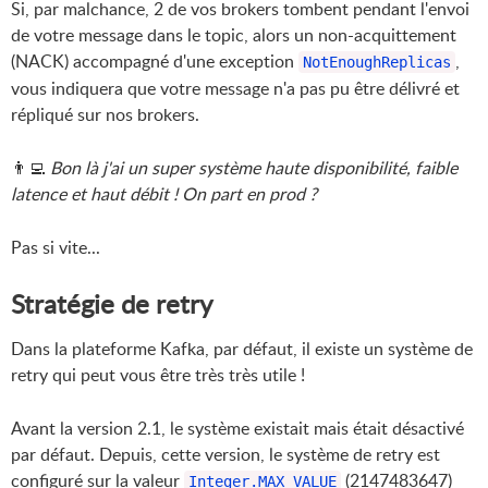
Si, par malchance, 2 de vos brokers tombent pendant l'envoi
de votre message dans le topic, alors un non-acquittement
(NACK) accompagné d'une exception
,
NotEnoughReplicas
vous indiquera que votre message n'a pas pu être délivré et
répliqué sur nos brokers.
👨‍💻
Bon là j'ai un super système haute disponibilité, faible
latence et haut débit ! On part en prod ?
Pas si vite...
Stratégie de retry
Dans la plateforme Kafka, par défaut, il existe un système de
retry qui peut vous être très très utile !
Avant la version 2.1, le système existait mais était désactivé
par défaut. Depuis, cette version, le système de retry est
configuré sur la valeur
(2147483647)
Integer.MAX_VALUE