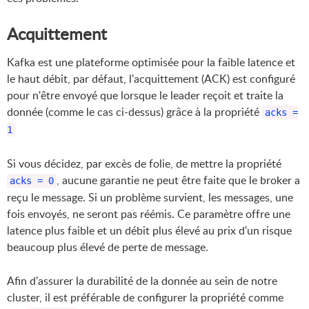
Acquittement
Kafka est une plateforme optimisée pour la faible latence et
le haut débit, par défaut, l'acquittement (ACK) est configuré
pour n'être envoyé que lorsque le leader reçoit et traite la
donnée (comme le cas ci-dessus) grâce à la propriété
acks =
1
Si vous décidez, par excès de folie, de mettre la propriété
, aucune garantie ne peut être faite que le broker a
acks = 0
reçu le message. Si un problème survient, les messages, une
fois envoyés, ne seront pas réémis. Ce paramètre offre une
latence plus faible et un débit plus élevé au prix d'un risque
beaucoup plus élevé de perte de message.
Afin d'assurer la durabilité de la donnée au sein de notre
cluster, il est préférable de configurer la propriété comme