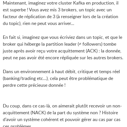
Maintenant, imaginez votre cluster Kafka en production, il
est superbe ! Vous avez mis 3 brokers, un topic avec un
facteur de réplication de 3 (à renseigner lors de la création
du topic), rien ne peut vous arriver...
En fait si, imaginez que vous écriviez dans un topic, et que le
broker qui héberge la partition leader (≠ followers) tombe
juste après avoir reçu votre acquittement (ACK) : la donnée,
peut ne pas avoir été encore répliquée sur les autres brokers.
Dans un environnement à haut débit, critique et temps réel
(banking/trading etc...), cela peut être problématique de
perdre cette précieuse donnée !
Du coup, dans ce cas-là, on aimerait plutôt recevoir un non-
acquittement (NACK) de la part du système non ? Histoire
d'avoir un système cohérent et pouvoir gérer au cas par cas
ces problèmes.