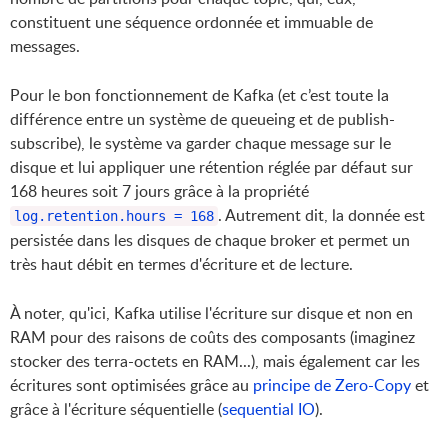
constituent une séquence ordonnée et immuable de
messages.
Pour le bon fonctionnement de Kafka (et c’est toute la
différence entre un système de queueing et de publish-
subscribe), le système va garder chaque message sur le
disque et lui appliquer une rétention réglée par défaut sur
168 heures soit 7 jours grâce à la propriété
. Autrement dit, la donnée est
log.retention.hours = 168
persistée dans les disques de chaque broker et permet un
très haut débit en termes d'écriture et de lecture.
À noter, qu'ici, Kafka utilise l'écriture sur disque et non en
RAM pour des raisons de coûts des composants (imaginez
stocker des terra-octets en RAM...), mais également car les
écritures sont optimisées grâce au
principe de Zero-Copy
et
grâce à l'écriture séquentielle (
sequential IO
).