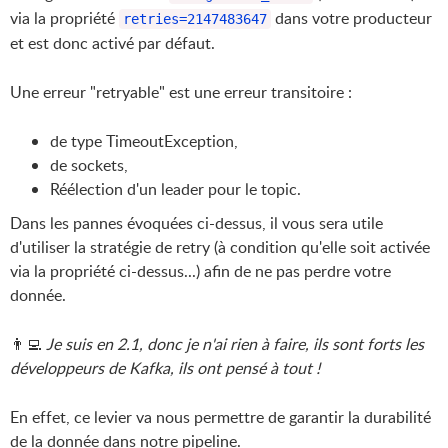
via la propriété
dans votre producteur
retries=2147483647
et est donc activé par défaut.
Une erreur "retryable" est une erreur transitoire :
de type TimeoutException,
de sockets,
Réélection d'un leader pour le topic.
Dans les pannes évoquées ci-dessus, il vous sera utile
d'utiliser la stratégie de retry (à condition qu'elle soit activée
via la propriété ci-dessus...) afin de ne pas perdre votre
donnée.
👨‍💻
Je suis en 2.1, donc je n'ai rien à faire, ils sont forts les
développeurs de Kafka, ils ont pensé à tout !
En effet, ce levier va nous permettre de garantir la durabilité
de la donnée dans notre pipeline.