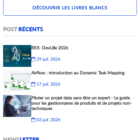
DÉCOUVRIR LES LIVRES BLANCS
POST
RÉCENTS
REX: DevLille 2026
29 juil. 2026
Airflow : introduction au Dynamic Task Mapping
17 juil. 2026
Piloter un projet data sans être un expert - Le guide
pour les gestionnaires de produits et de projets non-
techniques
03 juil. 2026
NEWS
LETTER