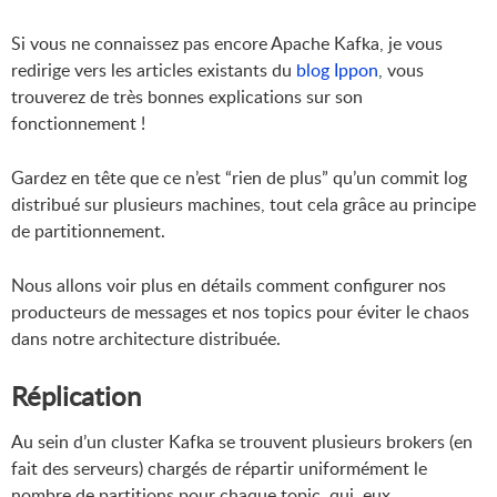
Si vous ne connaissez pas encore Apache Kafka, je vous
redirige vers les articles existants du
blog Ippon
, vous
trouverez de très bonnes explications sur son
fonctionnement !
Gardez en tête que ce n’est “rien de plus” qu’un commit log
distribué sur plusieurs machines, tout cela grâce au principe
de partitionnement.
Nous allons voir plus en détails comment configurer nos
producteurs de messages et nos topics pour éviter le chaos
dans notre architecture distribuée.
Réplication
Au sein d’un cluster Kafka se trouvent plusieurs brokers (en
fait des serveurs) chargés de répartir uniformément le
nombre de partitions pour chaque topic, qui, eux,