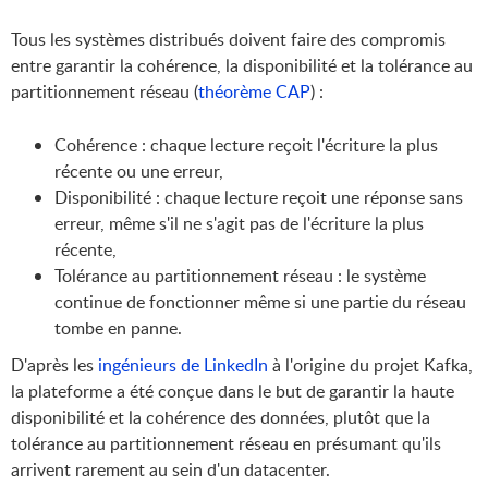
Tous les systèmes distribués doivent faire des compromis
entre garantir la cohérence, la disponibilité et la tolérance au
partitionnement réseau (
théorème CAP
) :
Cohérence : chaque lecture reçoit l'écriture la plus
récente ou une erreur,
Disponibilité : chaque lecture reçoit une réponse sans
erreur, même s'il ne s'agit pas de l'écriture la plus
récente,
Tolérance au partitionnement réseau : le système
continue de fonctionner même si une partie du réseau
tombe en panne.
D'après les
ingénieurs de LinkedIn
à l'origine du projet Kafka,
la plateforme a été conçue dans le but de garantir la haute
disponibilité et la cohérence des données, plutôt que la
tolérance au partitionnement réseau en présumant qu'ils
arrivent rarement au sein d'un datacenter.