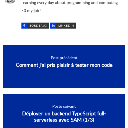
Learning every day about programming and computing... I
<3 my job !
BORDEAUX
LINKEDIN
Post précédent
Comment j'ai pris plaisir à tester mon code
Poste suivant
Déployer un backend TypeScript full-
serverless avec SAM (1/3)