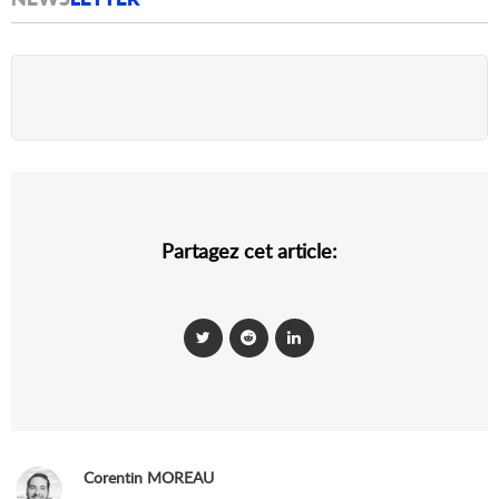
Partagez cet article:
Corentin MOREAU