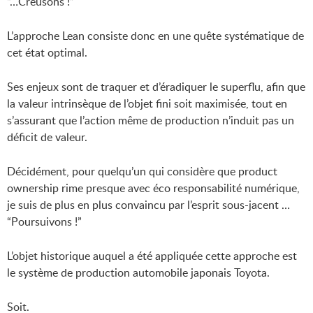
“…Creusons !”
L’approche Lean consiste donc en une quête systématique de
cet état optimal.
Ses enjeux sont de traquer et d’éradiquer le superflu, afin que
la valeur intrinsèque de l’objet fini soit maximisée, tout en
s’assurant que l’action même de production n’induit pas un
déficit de valeur.
Décidément, pour quelqu’un qui considère que product
ownership rime presque avec éco responsabilité numérique,
je suis de plus en plus convaincu par l’esprit sous-jacent …
“Poursuivons !”
L’objet historique auquel a été appliquée cette approche est
le système de production automobile japonais Toyota.
Soit.