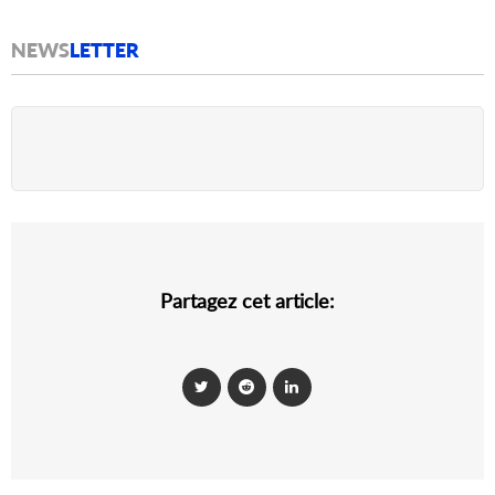
NEWS
LETTER
Partagez cet article: