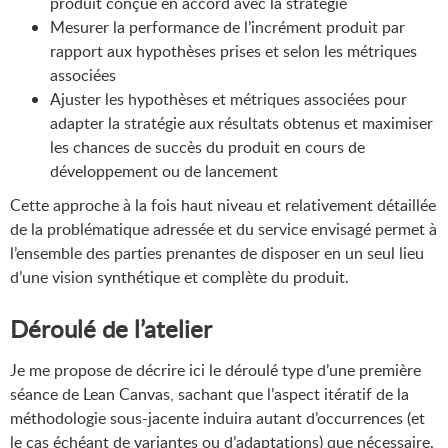
produit conçue en accord avec la stratégie
Mesurer la performance de l’incrément produit par
rapport aux hypothèses prises et selon les métriques
associées
Ajuster les hypothèses et métriques associées pour
adapter la stratégie aux résultats obtenus et maximiser
les chances de succès du produit en cours de
développement ou de lancement
Cette approche à la fois haut niveau et relativement détaillée
de la problématique adressée et du service envisagé permet à
l’ensemble des parties prenantes de disposer en un seul lieu
d’une vision synthétique et complète du produit.
Déroulé de l’atelier
Je me propose de décrire ici le déroulé type d’une première
séance de Lean Canvas, sachant que l’aspect itératif de la
méthodologie sous-jacente induira autant d’occurrences (et
le cas échéant de variantes ou d’adaptations) que nécessaire.