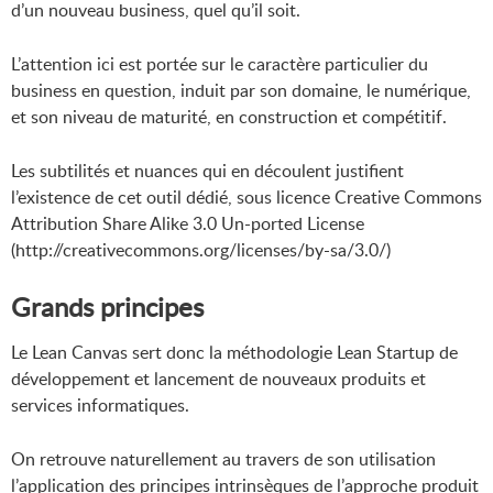
d’un nouveau business, quel qu’il soit.
L’attention ici est portée sur le caractère particulier du
business en question, induit par son domaine, le numérique,
et son niveau de maturité, en construction et compétitif.
Les subtilités et nuances qui en découlent justifient
l’existence de cet outil dédié, sous licence Creative Commons
Attribution Share Alike 3.0 Un-ported License
(http://creativecommons.org/licenses/by-sa/3.0/)
Grands principes
Le Lean Canvas sert donc la méthodologie Lean Startup de
développement et lancement de nouveaux produits et
services informatiques.
On retrouve naturellement au travers de son utilisation
l’application des principes intrinsèques de l’approche produit