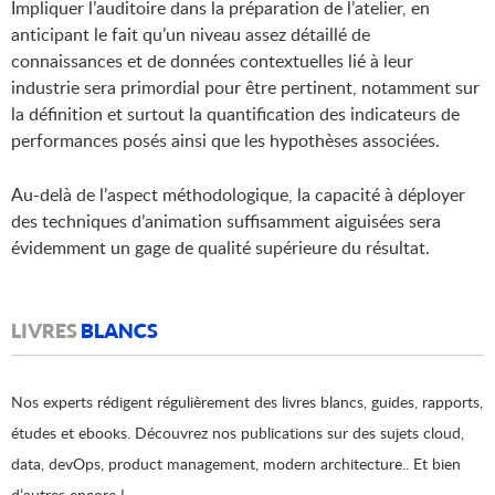
Impliquer l’auditoire dans la préparation de l’atelier, en
anticipant le fait qu’un niveau assez détaillé de
connaissances et de données contextuelles lié à leur
industrie sera primordial pour être pertinent, notamment sur
la définition et surtout la quantification des indicateurs de
performances posés ainsi que les hypothèses associées.
Au-delà de l’aspect méthodologique, la capacité à déployer
des techniques d’animation suffisamment aiguisées sera
évidemment un gage de qualité supérieure du résultat.
LIVRES
BLANCS
Nos experts rédigent régulièrement des livres blancs, guides, rapports,
études et ebooks. Découvrez nos publications sur des sujets cloud,
data, devOps, product management, modern architecture.. Et bien
d’autres encore !