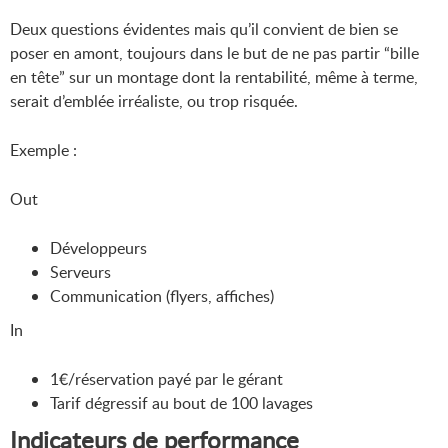
Deux questions évidentes mais qu’il convient de bien se
poser en amont, toujours dans le but de ne pas partir “bille
en tête” sur un montage dont la rentabilité, même à terme,
serait d’emblée irréaliste, ou trop risquée.
Exemple :
Out
Développeurs
Serveurs
Communication (flyers, affiches)
In
1€/réservation payé par le gérant
Tarif dégressif au bout de 100 lavages
Indicateurs de performance