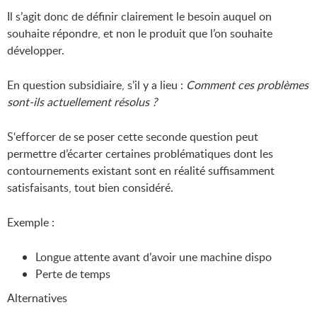
Il s’agit donc de définir clairement le besoin auquel on
souhaite répondre, et non le produit que l’on souhaite
développer.
En question subsidiaire, s’il y a lieu :
Comment ces problèmes
sont-ils actuellement résolus ?
S‘efforcer de se poser cette seconde question peut
permettre d’écarter certaines problématiques dont les
contournements existant sont en réalité suffisamment
satisfaisants, tout bien considéré.
Exemple :
Longue attente avant d’avoir une machine dispo
Perte de temps
Alternatives