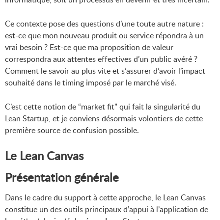
Ce contexte pose des questions d’une toute autre nature :
est-ce que mon nouveau produit ou service répondra à un
vrai besoin ? Est-ce que ma proposition de valeur
correspondra aux attentes effectives d’un public avéré ?
Comment le savoir au plus vite et s’assurer d’avoir l’impact
souhaité dans le timing imposé par le marché visé.
C’est cette notion de “market fit” qui fait la singularité du
Lean Startup, et je conviens désormais volontiers de cette
première source de confusion possible.
Le Lean Canvas
Présentation générale
Dans le cadre du support à cette approche, le Lean Canvas
constitue un des outils principaux d’appui à l’application de