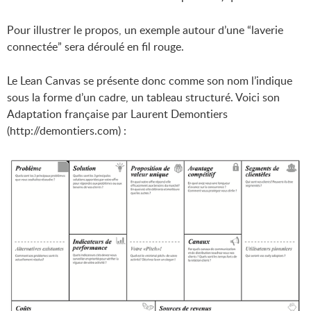
Pour illustrer le propos, un exemple autour d’une “laverie
connectée” sera déroulé en fil rouge.
Le Lean Canvas se présente donc comme son nom l’indique
sous la forme d’un cadre, un tableau structuré. Voici son
Adaptation française par Laurent Demontiers
(http://demontiers.com) :