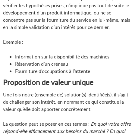
vérifier les hypothèses prises, n’implique pas tout de suite le
développement d’un produit informatique, ou ne se
concentre pas sur la fourniture du service en lui-même, mais
en la simple validation d’un intérêt pour ce dernier.
Exemple :
Information sur la disponibilité des machines
Réservation d’un créneau
Fourniture d’occupations à l’attente
Proposition de valeur unique
Une fois notre (ensemble de) solution(s) identifiée(s), il s’agit
de challenger son intérêt, en nommant ce qui constitue la
valeur qu’elle doit apporter concrètement.
La question peut se poser en ces termes :
En quoi votre offre
répond-elle efficacement aux besoins du marché ? En quoi