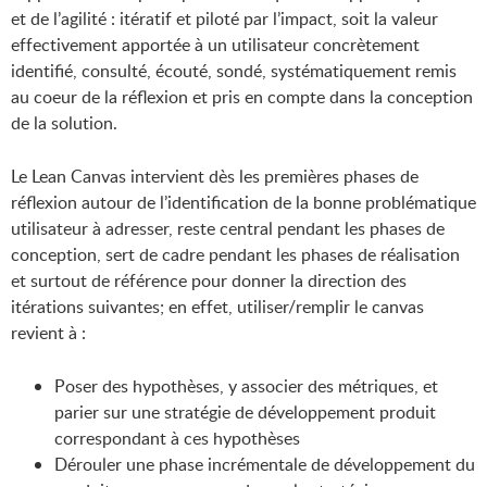
et de l’agilité : itératif et piloté par l’impact, soit la valeur
effectivement apportée à un utilisateur concrètement
identifié, consulté, écouté, sondé, systématiquement remis
au coeur de la réflexion et pris en compte dans la conception
de la solution.
Le Lean Canvas intervient dès les premières phases de
réflexion autour de l’identification de la bonne problématique
utilisateur à adresser, reste central pendant les phases de
conception, sert de cadre pendant les phases de réalisation
et surtout de référence pour donner la direction des
itérations suivantes; en effet, utiliser/remplir le canvas
revient à :
Poser des hypothèses, y associer des métriques, et
parier sur une stratégie de développement produit
correspondant à ces hypothèses
Dérouler une phase incrémentale de développement du