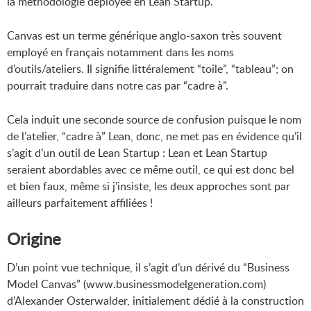
la méthodologie déployée en Lean Startup.
Canvas est un terme générique anglo-saxon très souvent
employé en français notamment dans les noms
d’outils/ateliers. Il signifie littéralement “toile”, “tableau”; on
pourrait traduire dans notre cas par “cadre à”.
Cela induit une seconde source de confusion puisque le nom
de l’atelier, “cadre à” Lean, donc, ne met pas en évidence qu’il
s’agit d’un outil de Lean Startup : Lean et Lean Startup
seraient abordables avec ce même outil, ce qui est donc bel
et bien faux, même si j’insiste, les deux approches sont par
ailleurs parfaitement affiliées !
Origine
D’un point vue technique, il s’agit d’un dérivé du “Business
Model Canvas” (www.businessmodelgeneration.com)
d’Alexander Osterwalder, initialement dédié à la construction