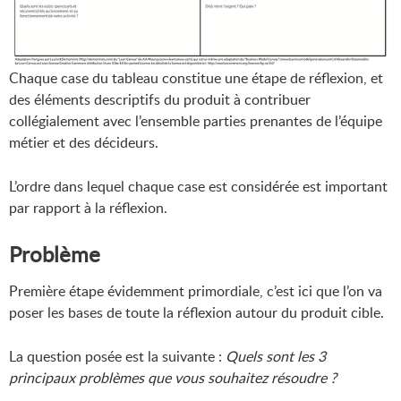
Chaque case du tableau constitue une étape de réflexion, et
des éléments descriptifs du produit à contribuer
collégialement avec l’ensemble parties prenantes de l’équipe
métier et des décideurs.
L’ordre dans lequel chaque case est considérée est important
par rapport à la réflexion.
Problème
Première étape évidemment primordiale, c’est ici que l’on va
poser les bases de toute la réflexion autour du produit cible.
La question posée est la suivante :
Quels sont les 3
principaux problèmes que vous souhaitez résoudre ?