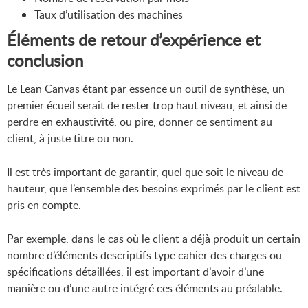
Taux d’utilisation des machines
Éléments de retour d’expérience et
conclusion
Le Lean Canvas étant par essence un outil de synthèse, un
premier écueil serait de rester trop haut niveau, et ainsi de
perdre en exhaustivité, ou pire, donner ce sentiment au
client, à juste titre ou non.
Il est très important de garantir, quel que soit le niveau de
hauteur, que l’ensemble des besoins exprimés par le client est
pris en compte.
Par exemple, dans le cas où le client a déjà produit un certain
nombre d’éléments descriptifs type cahier des charges ou
spécifications détaillées, il est important d’avoir d’une
manière ou d’une autre intégré ces éléments au préalable.