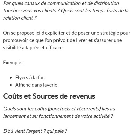
Par quels canaux de communication et de distribution
touchez-vous vos clients ? Quels sont les temps forts de la
relation client ?
On se propose ici d’expliciter et de poser une stratégie pour
promouvoir ce que l’on prévoit de livrer et s’assurer une
visibilité adaptée et efficace.
Exemple :
Flyers à la fac
Affiche dans laverie
Coûts et Sources de revenus
Quels sont les coûts (ponctuels et récurrents) liés au
lancement et au fonctionnement de votre activité ?
D’où vient l’argent ? qui paie ?