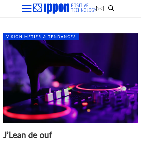
VISION MÉTIER & TENDANCES
J’Lean de ouf