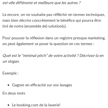
est-elle différente et meilleure que les autres ?
Là encore, on ne souhaite pas réfléchir en termes techniques,
mais bien décrire concrètement le bénéfice qui pourra être
tiré de notre (ensemble de) solution(s).
Pour pousser la réflexion dans un registre presque marketing,
on peut également se poser la question en ces termes :
Quel est le “minimal pitch” de votre activité ? Décrivez-la en
un slogan.
Exemple :
Gagner en efficacité sur vos lavages
En deux mots
Le booking.com de la laverie!