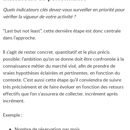
Quels indicateurs clés devez-vous surveiller en priorité pour
vérifier la vigueur de votre activité ?
“Last but not least”, cette dernière étape est donc centrale
dans l’approche.
Il s’agit de rester concret, quantitatif et le plus précis
possible; l’ambition qu’on se donne doit être confrontée à la
connaissance métier du marché visé, afin de prendre de
vraies hypothèses éclairées et pertinentes, en fonction du
contexte. C’est aussi cette étape qu’il conviendra de suivre
très précisément et de faire évoluer en fonction des retours
effectifs que l’on s’assurera de collecter, incrément après
incrément.
Exemple :
Nombre de réservation par mois