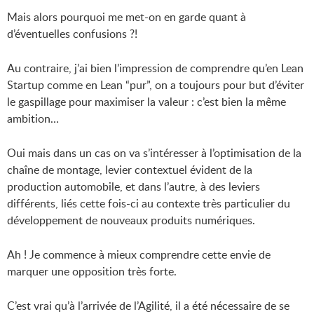
Mais alors pourquoi me met-on en garde quant à
d’éventuelles confusions ?!
Au contraire, j’ai bien l’impression de comprendre qu’en Lean
Startup comme en Lean “pur”, on a toujours pour but d’éviter
le gaspillage pour maximiser la valeur : c’est bien la même
ambition…
Oui mais dans un cas on va s’intéresser à l’optimisation de la
chaîne de montage, levier contextuel évident de la
production automobile, et dans l’autre, à des leviers
différents, liés cette fois-ci au contexte très particulier du
développement de nouveaux produits numériques.
Ah ! Je commence à mieux comprendre cette envie de
marquer une opposition très forte.
C’est vrai qu’à l’arrivée de l’Agilité, il a été nécessaire de se