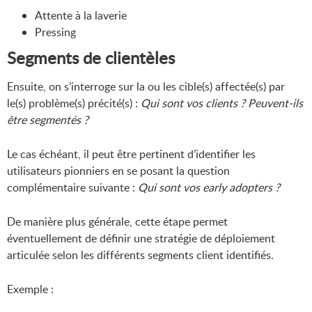
Attente à la laverie
Pressing
Segments de clientèles
Ensuite, on s’interroge sur la ou les cible(s) affectée(s) par
le(s) problème(s) précité(s) :
Qui sont vos clients ? Peuvent-ils
être segmentés ?
Le cas échéant, il peut être pertinent d’identifier les
utilisateurs pionniers en se posant la question
complémentaire suivante :
Qui sont vos early adopters ?
De manière plus générale, cette étape permet
éventuellement de définir une stratégie de déploiement
articulée selon les différents segments client identifiés.
Exemple :