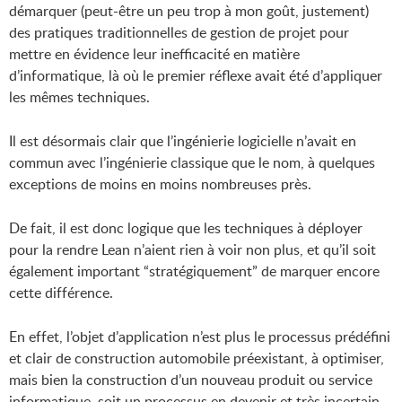
démarquer (peut-être un peu trop à mon goût, justement)
des pratiques traditionnelles de gestion de projet pour
mettre en évidence leur inefficacité en matière
d’informatique, là où le premier réflexe avait été d’appliquer
les mêmes techniques.
Il est désormais clair que l’ingénierie logicielle n’avait en
commun avec l’ingénierie classique que le nom, à quelques
exceptions de moins en moins nombreuses près.
De fait, il est donc logique que les techniques à déployer
pour la rendre Lean n’aient rien à voir non plus, et qu’il soit
également important “stratégiquement” de marquer encore
cette différence.
En effet, l’objet d’application n’est plus le processus prédéfini
et clair de construction automobile préexistant, à optimiser,
mais bien la construction d’un nouveau produit ou service
informatique, soit un processus en devenir et très incertain.