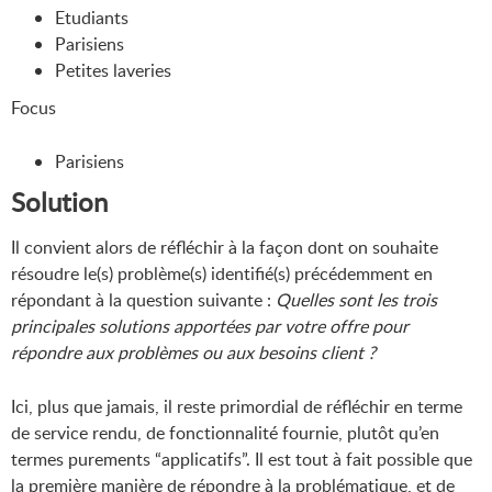
Etudiants
Parisiens
Petites laveries
Focus
Parisiens
Solution
Il convient alors de réfléchir à la façon dont on souhaite
résoudre le(s) problème(s) identifié(s) précédemment en
répondant à la question suivante :
Quelles sont les trois
principales solutions apportées par votre offre pour
répondre aux problèmes ou aux besoins client ?
Ici, plus que jamais, il reste primordial de réfléchir en terme
de service rendu, de fonctionnalité fournie, plutôt qu’en
termes purements “applicatifs”. Il est tout à fait possible que
la première manière de répondre à la problématique, et de