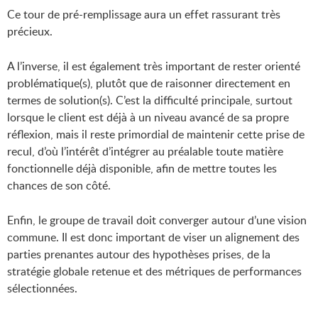
Ce tour de pré-remplissage aura un effet rassurant très
précieux.
A l’inverse, il est également très important de rester orienté
problématique(s), plutôt que de raisonner directement en
termes de solution(s). C’est la difficulté principale, surtout
lorsque le client est déjà à un niveau avancé de sa propre
réflexion, mais il reste primordial de maintenir cette prise de
recul, d’où l’intérêt d’intégrer au préalable toute matière
fonctionnelle déjà disponible, afin de mettre toutes les
chances de son côté.
Enfin, le groupe de travail doit converger autour d’une vision
commune. Il est donc important de viser un alignement des
parties prenantes autour des hypothèses prises, de la
stratégie globale retenue et des métriques de performances
sélectionnées.