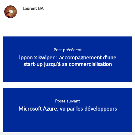
Laurent BA
Post précédent
Ippon x kwiper : accompagnement d’une
start-up jusqu’à sa commercialisation
Poste suivant
Microsoft Azure, vu par les développeurs