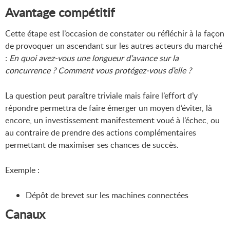
Avantage compétitif
Cette étape est l’occasion de constater ou réfléchir à la façon
de provoquer un ascendant sur les autres acteurs du marché
:
En quoi avez-vous une longueur d’avance sur la
concurrence ? Comment vous protégez-vous d’elle ?
La question peut paraître triviale mais faire l’effort d’y
répondre permettra de faire émerger un moyen d’éviter, là
encore, un investissement manifestement voué à l’échec, ou
au contraire de prendre des actions complémentaires
permettant de maximiser ses chances de succès.
Exemple :
Dépôt de brevet sur les machines connectées
Canaux