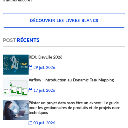
DÉCOUVRIR LES LIVRES BLANCS
POST
RÉCENTS
REX: DevLille 2026
29 juil. 2026
Airflow : introduction au Dynamic Task Mapping
17 juil. 2026
Piloter un projet data sans être un expert - Le guide
pour les gestionnaires de produits et de projets non-
techniques
03 juil. 2026