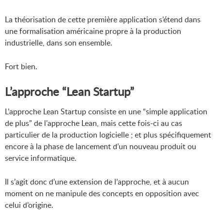
La théorisation de cette première application s’étend dans
une formalisation américaine propre à la production
industrielle, dans son ensemble.
Fort bien.
L’approche “Lean Startup”
L’approche Lean Startup consiste en une “simple application
de plus” de l’approche Lean, mais cette fois-ci au cas
particulier de la production logicielle ; et plus spécifiquement
encore à la phase de lancement d’un nouveau produit ou
service informatique.
Il s’agit donc d’une extension de l’approche, et à aucun
moment on ne manipule des concepts en opposition avec
celui d’origine.