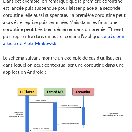
Dans cet exemple, on remarque que la première coroutine
est lancée puis suspendue pour laisser place à la seconde
coroutine, elle aussi suspendue. La première coroutine peut
alors être reprise puis terminée. Mais dans les faits, une
coroutine peut très bien démarrer dans un premier Thread,
puis reprendre dans un autre, comme l’explique
ce très bon
article de Piotr Minkowski
.
Le schéma suivant montre un exemple de cas d’utilisation
dans lequel on peut contextualiser une coroutine dans une
application Android :