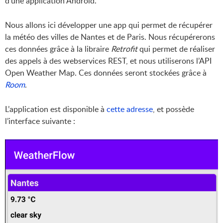
d’une application Android.
Nous allons ici développer une app qui permet de récupérer
la météo des villes de Nantes et de Paris. Nous récupérerons
ces données grâce à la libraire
Retrofit
qui permet de réaliser
des appels à des webservices REST, et nous utiliserons l’API
Open Weather Map. Ces données seront stockées grâce à
Room
.
L’application est disponible à
cette adresse
, et possède
l’interface suivante :