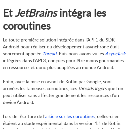
Et
JetBrains
intégra les
coroutines
La toute première solution intégrée dans l’API 1 du SDK
Android pour réaliser du développement asynchrone était
sobrement appelée
Thread
. Puis nous avons vu les
AsyncTask
intégrées dans l’API 3, conçues pour être moins gourmandes
en ressource, et donc plus adaptées au monde Android.
Enfin, avec la mise en avant de Kotlin par Google, sont
arrivées les fameuses coroutines, ces
threads légers
que l’on
peut utiliser sans affecter grandement les ressources d’un
device Android.
Lors de l’écriture de l’
article sur les coroutines
, celles-ci en
étaient au stade expérimental dans la version 1.1 de Kotlin.