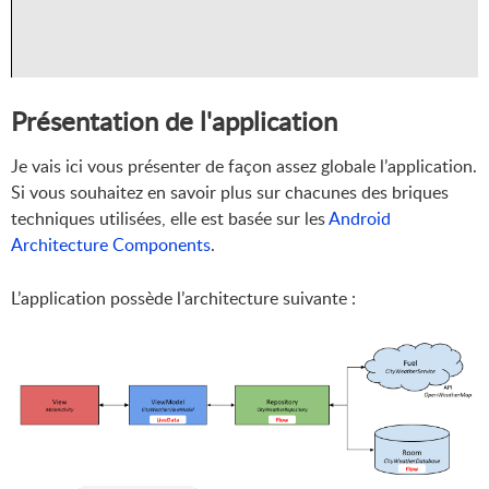
Présentation de l'application
Je vais ici vous présenter de façon assez globale l’application.
Si vous souhaitez en savoir plus sur chacunes des briques
techniques utilisées, elle est basée sur les
Android
Architecture Components
.
L’application possède l’architecture suivante :