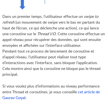
Dans un premier temps, l’utilisateur effectue un
swipe to
refresh
(un mouvement de swipe vers le bas en partant du
haut de l’écran, ce qui déclenche une action), ce qui lance
une coroutine sur le
Thread I/O
. Cette coroutine effectue un
appel réseau pour récupérer des données, qui sont ensuite
envoyées et affichées sur l’interface utilisateur.
Pendant tout ce process de lancement de coroutine et
d’appel réseau, l’utilisateur peut réaliser tout type
d’interactions avec l’interface, sans bloquer l’application.
Cela montre ainsi que la coroutine ne bloque pas le thread
principal.
Si vous voulez plus d’informations au niveau performance
entre Thread et coroutines, je vous conseille
cet article de
Gaurav Goyal
.