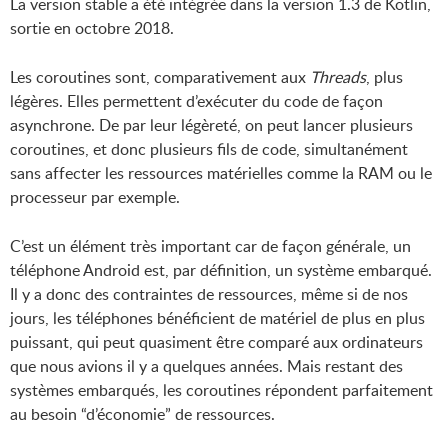
La version stable a été intégrée dans la version 1.3 de Kotlin,
sortie en octobre 2018.
Les coroutines sont, comparativement aux
Threads
, plus
légères. Elles permettent d’exécuter du code de façon
asynchrone. De par leur légèreté, on peut lancer plusieurs
coroutines, et donc plusieurs fils de code, simultanément
sans affecter les ressources matérielles comme la RAM ou le
processeur par exemple.
C’est un élément très important car de façon générale, un
téléphone Android est, par définition, un système embarqué.
Il y a donc des contraintes de ressources, même si de nos
jours, les téléphones bénéficient de matériel de plus en plus
puissant, qui peut quasiment être comparé aux ordinateurs
que nous avions il y a quelques années. Mais restant des
systèmes embarqués, les coroutines répondent parfaitement
au besoin “d’économie” de ressources.