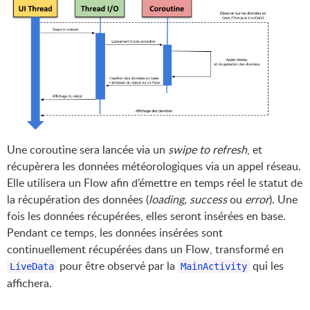
Une coroutine sera lancée via un
swipe to refresh
, et
récupèrera les données météorologiques via un appel réseau.
Elle utilisera un Flow afin d’émettre en temps réel le statut de
la récupération des données (
loading, success
ou
error
). Une
fois les données récupérées, elles seront insérées en base.
Pendant ce temps, les données insérées sont
continuellement récupérées dans un Flow, transformé en
pour être observé par la
qui les
LiveData
MainActivity
affichera.