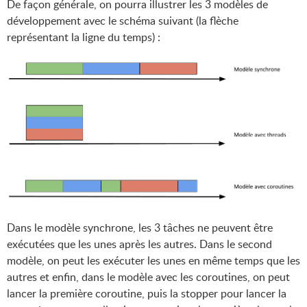
De façon générale, on pourra illustrer les 3 modèles de
développement avec le schéma suivant (la flèche
représentant la ligne du temps) :
Dans le modèle synchrone, les 3 tâches ne peuvent être
exécutées que les unes après les autres. Dans le second
modèle, on peut les exécuter les unes en même temps que les
autres et enfin, dans le modèle avec les coroutines, on peut
lancer la première coroutine, puis la stopper pour lancer la