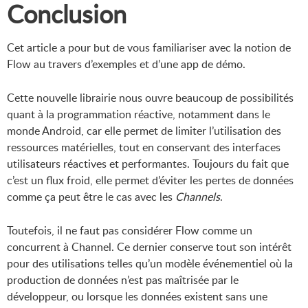
Conclusion
Cet article a pour but de vous familiariser avec la notion de
Flow au travers d’exemples et d’une app de démo.
Cette nouvelle librairie nous ouvre beaucoup de possibilités
quant à la programmation réactive, notamment dans le
monde Android, car elle permet de limiter l’utilisation des
ressources matérielles, tout en conservant des interfaces
utilisateurs réactives et performantes. Toujours du fait que
c’est un flux froid, elle permet d’éviter les pertes de données
comme ça peut être le cas avec les
Channels
.
Toutefois, il ne faut pas considérer Flow comme un
concurrent à Channel. Ce dernier conserve tout son intérêt
pour des utilisations telles qu’un modèle événementiel où la
production de données n’est pas maîtrisée par le
développeur, ou lorsque les données existent sans une