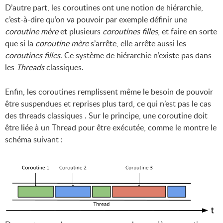
D’autre part, les coroutines ont une notion de hiérarchie,
c’est-à-dire qu’on va pouvoir par exemple définir une
coroutine mère
et plusieurs
coroutines filles
, et faire en sorte
que si la
coroutine mère
s’arrête, elle arrête aussi les
coroutines filles
. Ce système de hiérarchie n’existe pas dans
les
Threads
classiques.
Enfin, les coroutines remplissent même le besoin de pouvoir
être suspendues et reprises plus tard, ce qui n’est pas le cas
des threads classiques . Sur le principe, une coroutine doit
être liée à un Thread pour être exécutée, comme le montre le
schéma suivant :