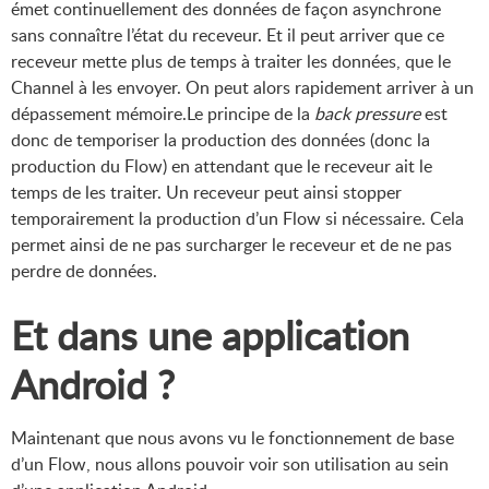
émet continuellement des données de façon asynchrone
sans connaître l’état du receveur. Et il peut arriver que ce
receveur mette plus de temps à traiter les données, que le
Channel à les envoyer. On peut alors rapidement arriver à un
dépassement mémoire.Le principe de la
back pressure
est
donc de temporiser la production des données (donc la
production du Flow) en attendant que le receveur ait le
temps de les traiter. Un receveur peut ainsi stopper
temporairement la production d’un Flow si nécessaire. Cela
permet ainsi de ne pas surcharger le receveur et de ne pas
perdre de données.
Et dans une application
Android ?
Maintenant que nous avons vu le fonctionnement de base
d’un Flow, nous allons pouvoir voir son utilisation au sein