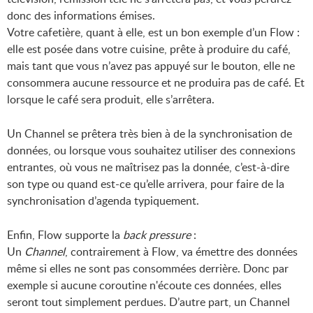
donc des informations émises.
Votre cafetière, quant à elle, est un bon exemple d’un Flow :
elle est posée dans votre cuisine, prête à produire du café,
mais tant que vous n’avez pas appuyé sur le bouton, elle ne
consommera aucune ressource et ne produira pas de café. Et
lorsque le café sera produit, elle s’arrêtera.
Un Channel se prêtera très bien à de la synchronisation de
données, ou lorsque vous souhaitez utiliser des connexions
entrantes, où vous ne maîtrisez pas la donnée, c’est-à-dire
son type ou quand est-ce qu’elle arrivera, pour faire de la
synchronisation d’agenda typiquement.
Enfin, Flow supporte la
back pressure
:
Un
Channel
, contrairement à Flow, va émettre des données
même si elles ne sont pas consommées derrière. Donc par
exemple si aucune coroutine n'écoute ces données, elles
seront tout simplement perdues. D’autre part, un Channel