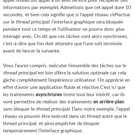
informations par exemple). Admettons que cet appel dure 10
secondes, et bien cela signifie que si l’appel réseau s’effectue
sur le
thread principal
, l’interface graphique sera bloquée
pendant tout ce temps et l’utilisateur ne pourra donc plus
interagir avec. On dit que ces tâches sont alors synchrones,
c’est-à-dire que l’on doit attendre que l’une soit terminée
avant de lancer la suivante.
Vous l’aurez compris, exécuter l’ensemble des tâches sur le
thread principal
est loin d’être la solution optimale car cela
gâche complètement l’expérience utilisateur. On apprécie en
effet d’avoir une application fluide et réactive.C’est ici que
les traitements
asynchrones
tirent tout leur intérêt, car ils
vont permettre de réaliser des traitements
en arrière-plan
sans bloquer le
thread principal
. Dans notre exemple, l’appel
réseau va pouvoir être exécuté dans un thread autre que le
thread principal, et ainsi empêcher de bloquer
temporairement l’interface graphique.