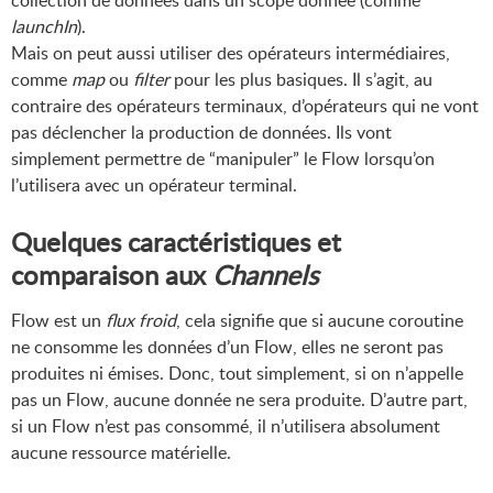
launchIn
).
Mais on peut aussi utiliser des opérateurs intermédiaires,
comme
map
ou
filter
pour les plus basiques. Il s’agit, au
contraire des opérateurs terminaux, d’opérateurs qui ne vont
pas déclencher la production de données. Ils vont
simplement permettre de “manipuler” le Flow lorsqu’on
l’utilisera avec un opérateur terminal.
Quelques caractéristiques et
comparaison aux
Channels
Flow est un
flux froid
, cela signifie que si aucune coroutine
ne consomme les données d’un Flow, elles ne seront pas
produites ni émises. Donc, tout simplement, si on n’appelle
pas un Flow, aucune donnée ne sera produite. D’autre part,
si un Flow n’est pas consommé, il n’utilisera absolument
aucune ressource matérielle.