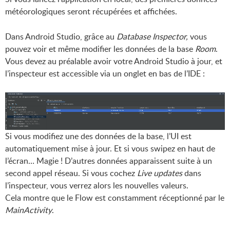
météorologiques seront récupérées et affichées.
Dans Android Studio, grâce au
Database Inspector,
vous
pouvez voir et même modifier les données de la base
Room
.
Vous devez au préalable avoir votre Android Studio à jour, et
l’inspecteur est accessible via un onglet en bas de l’IDE :
Si vous modifiez une des données de la base, l’UI est
automatiquement mise à jour. Et si vous swipez en haut de
l’écran… Magie ! D’autres données apparaissent suite à un
second appel réseau. Si vous cochez
Live updates
dans
l’inspecteur, vous verrez alors les nouvelles valeurs.
Cela montre que le Flow est constamment réceptionné par le
MainActivity
.