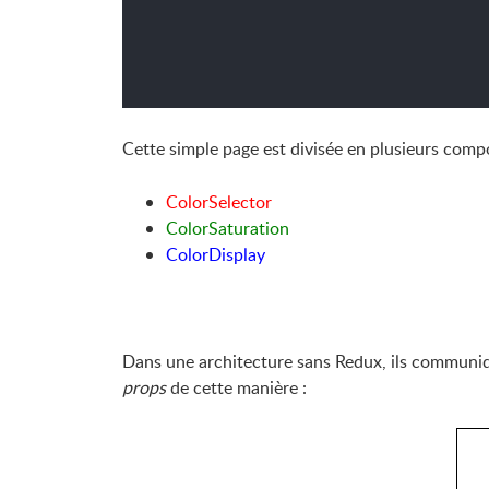
Cette simple page est divisée en plusieurs comp
ColorSelector
ColorSaturation
ColorDisplay
Dans une architecture sans Redux, ils communiq
props
de cette manière :