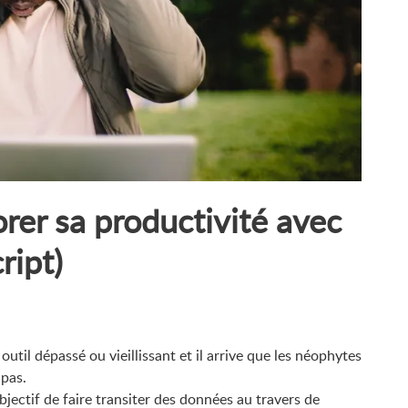
rer sa productivité avec
ript)
til dépassé ou vieillissant et il arrive que les néophytes
 pas.
jectif de faire transiter des données au travers de