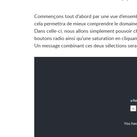
Commençons tout d’abord par une vue d’ensemble 
cela permettra de mieux comprendre le domaine uti
Dans celle-ci, nous allons simplement pouvoir ch
boutons radio ainsi qu’une saturation en cliquant
Un message combinant ces deux sélections sera a