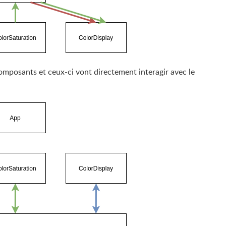
composants et ceux-ci vont directement interagir avec le