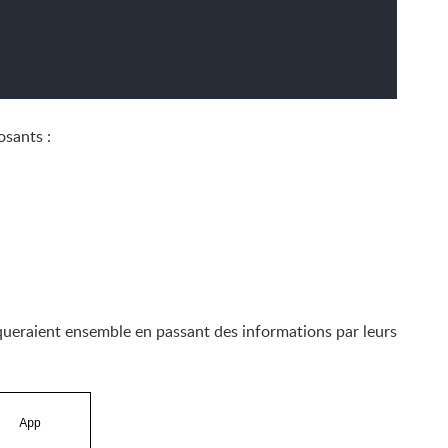
osants :
ueraient ensemble en passant des informations par leurs