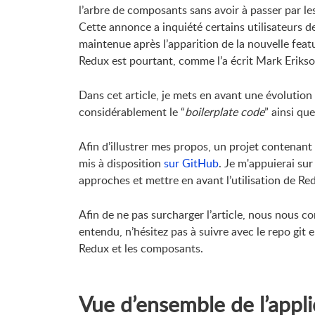
l’arbre de composants sans avoir à passer par le
Cette annonce a inquiété certains utilisateurs de
maintenue après l’apparition de la nouvelle feat
Redux est pourtant, comme l’a écrit Mark Erikson
Dans cet article, je mets en avant une évolutio
considérablement le “
boilerplate code
” ainsi que
Afin d’illustrer mes propos, un projet contenant
mis à disposition
sur GitHub
. Je m'appuierai sur
approches et mettre en avant l’utilisation de Red
Afin de ne pas surcharger l’article, nous nous c
entendu, n’hésitez pas à suivre avec le repo git
Redux et les composants.
Vue d’ensemble de l’appli