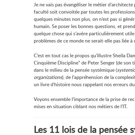
Je ne vais pas évangéliser le métier d’architect
faculté soit convoitée par toutes les profession
quelques minutes non plus, on n’est pas si génér
humain. Se poser les bonnes questions, et prendr
quelque chose qui s’avère particulièrement utile 
problèmes de ce monde ne serait-elle pas liée à
C’est en tout cas le propos qu’illustre Sheila 
Cinquième Discipline” de Peter Senger (de son ti
dans le milieu de la pensée systémique (
systemic
organizations
), de l’appréhension de la complexi
un livre d’histoire nous rappelant nos erreurs du
Voyons ensemble l’importance de la prise de rec
mises en situation ciblant nos métiers de l’IT.
Les 11 lois de la pensée 