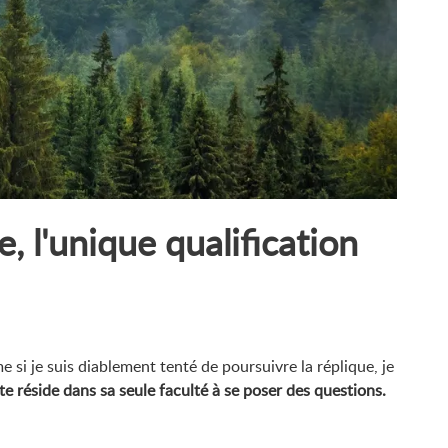
 l'unique qualification
si je suis diablement tenté de poursuivre la réplique, je
e réside dans sa seule faculté à se poser des questions.