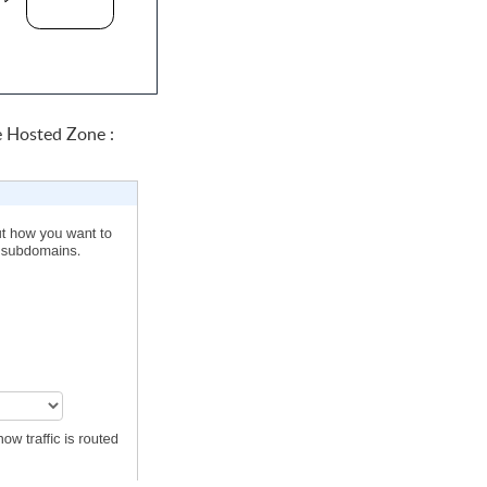
e Hosted Zone :