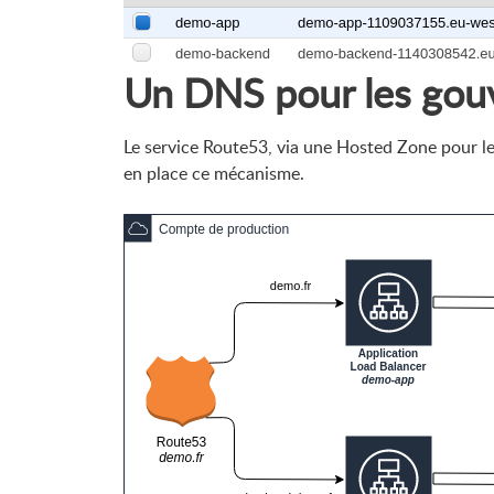
Un DNS pour les gouv
Le service Route53, via une Hosted Zone pour 
en place ce mécanisme.