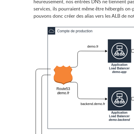
heureusement, nos entrées DNS ne tiennent pas
services, ils pourraient même être hébergés on-
pouvons donc créer des alias vers les ALB de 