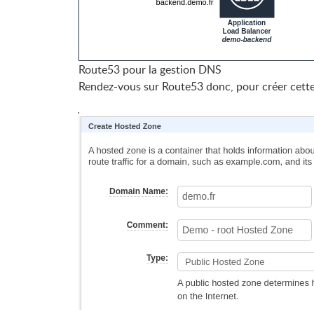
Route53 pour la gestion DNS
Rendez-vous sur Route53 donc, pour créer cett