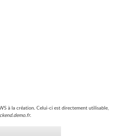
 la création. Celui-ci est directement utilisable,
ckend.demo.fr
.