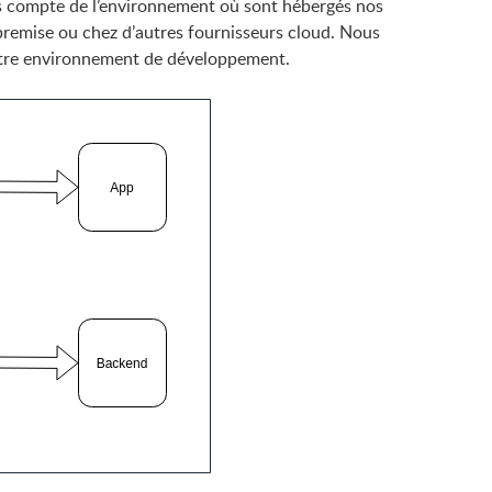
 compte de l’environnement où sont hébergés nos
premise ou chez d’autres fournisseurs cloud. Nous
notre environnement de développement.