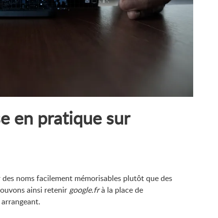
e en pratique sur
 des noms facilement mémorisables plutôt que des
ouvons ainsi retenir
google.fr
à la place de
 arrangeant.