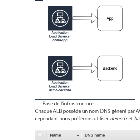
Base de l'infrastructure
Chaque ALB possède un nom DNS généré par AWS à
cependant nous préférons utiliser
demo.fr
et
ba