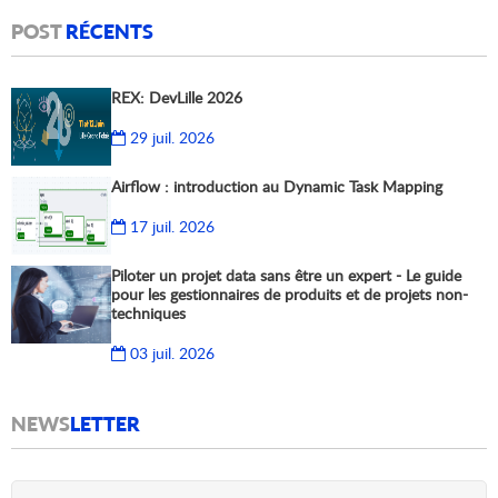
POST
RÉCENTS
REX: DevLille 2026
29 juil. 2026
Airflow : introduction au Dynamic Task Mapping
17 juil. 2026
Piloter un projet data sans être un expert - Le guide
pour les gestionnaires de produits et de projets non-
techniques
03 juil. 2026
NEWS
LETTER