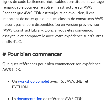
lignes de code facilement réutilisables constitue un avantage
remarquable pour écrire votre infrastructure sur AWS.
Sachant que AWS CDK est toujours en évolution, Il est
important de noter que quelques classes de constructs AWS
ne sont pas encore disponibles (ou en version preview) sur
l’AWS Construct Library. Donc si vous êtes convaincu,
essayez-le et comparez-le avec votre expérience sur d’autres
outils d’IaC.
# Pour bien commencer
Quelques références pour bien commencer son expérience
AWS CDK.
Un
workshop complet
avec TS, JAVA, .NET et
PYTHON
La
documentation
de référence AWS CDK