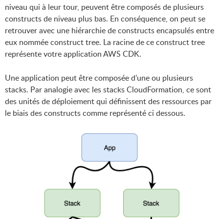
niveau qui à leur tour, peuvent être composés de plusieurs
constructs de niveau plus bas. En conséquence, on peut se
retrouver avec une hiérarchie de constructs encapsulés entre
eux nommée construct tree. La racine de ce construct tree
représente votre application AWS CDK.
Une application peut être composée d’une ou plusieurs
stacks. Par analogie avec les stacks CloudFormation, ce sont
des unités de déploiement qui définissent des ressources par
le biais des constructs comme représenté ci dessous.