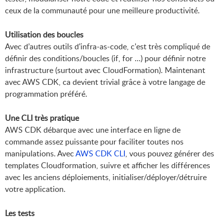
ceux de la communauté pour une meilleure productivité.
Utilisation des boucles
Avec d’autres outils d'infra-as-code, c'est très compliqué de
définir des conditions/boucles (if, for ...) pour définir notre
infrastructure (surtout avec CloudFormation). Maintenant
avec AWS CDK, ca devient trivial grâce à votre langage de
programmation préféré.
Une CLI très pratique
AWS CDK débarque avec une interface en ligne de
commande assez puissante pour faciliter toutes nos
manipulations. Avec
AWS CDK CLI
, vous pouvez générer des
templates Cloudformation, suivre et afficher les différences
avec les anciens déploiements, initialiser/déployer/détruire
votre application.
Les tests