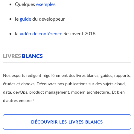
Quelques
exemples
le
guide
du développeur
la
vidéo de conférence
Re-invent 2018
LIVRES
BLANCS
Nos experts rédigent régulièrement des livres blancs, guides, rapports,
études et ebooks. Découvrez nos publications sur des sujets cloud,
data, devOps, product management, modern architecture.. Et bien
d’autres encore !
DÉCOUVRIR LES LIVRES BLANCS