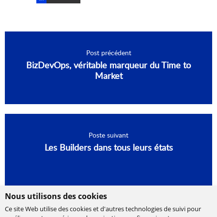
Post précédent
BizDevOps, véritable marqueur du Time to
Market
Poste suivant
Les Builders dans tous leurs états
Nous utilisons des cookies
Ce site Web utilise des cookies et d'autres technologies de suivi pour