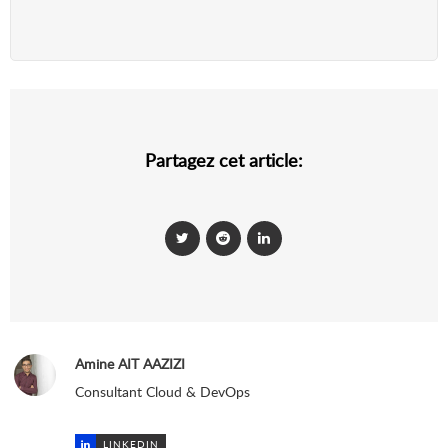
Partagez cet article:
Amine AIT AAZIZI
Consultant Cloud & DevOps
LINKEDIN