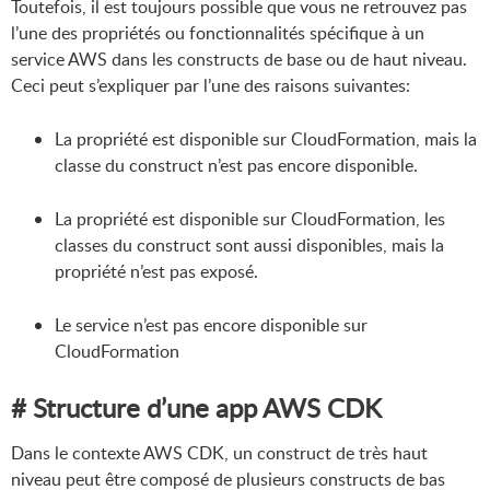
Toutefois, il est toujours possible que vous ne retrouvez pas
l’une des propriétés ou fonctionnalités spécifique à un
service AWS dans les constructs de base ou de haut niveau.
Ceci peut s’expliquer par l’une des raisons suivantes:
La propriété est disponible sur CloudFormation, mais la
classe du construct n’est pas encore disponible.
La propriété est disponible sur CloudFormation, les
classes du construct sont aussi disponibles, mais la
propriété n’est pas exposé.
Le service n’est pas encore disponible sur
CloudFormation
# Structure d’une app AWS CDK
Dans le contexte AWS CDK, un construct de très haut
niveau peut être composé de plusieurs constructs de bas