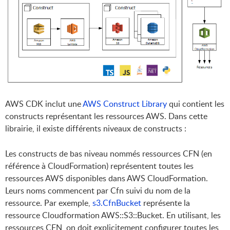
AWS CDK inclut une
AWS Construct Library
qui contient les
constructs représentant les ressources AWS. Dans cette
librairie, il existe différents niveaux de constructs :
Les constructs de bas niveau nommés ressources CFN (en
référence à CloudFormation) représentent toutes les
ressources AWS disponibles dans AWS CloudFormation.
Leurs noms commencent par Cfn suivi du nom de la
ressource. Par exemple,
s3.CfnBucket
représente la
ressource Cloudformation AWS::S3::Bucket. En utilisant, les
ressources CFN, on doit explicitement configurer toutes les