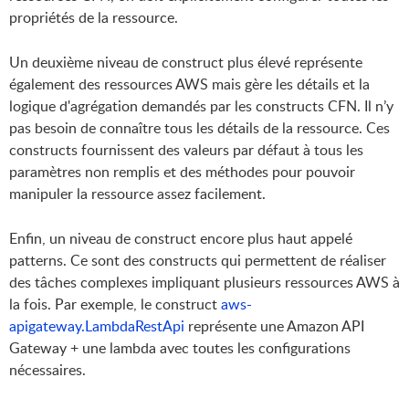
propriétés de la ressource.
Un deuxième niveau de construct plus élevé représente
également des ressources AWS mais gère les détails et la
logique d'agrégation demandés par les constructs CFN. Il n’y
pas besoin de connaître tous les détails de la ressource. Ces
constructs fournissent des valeurs par défaut à tous les
paramètres non remplis et des méthodes pour pouvoir
manipuler la ressource assez facilement.
Enfin, un niveau de construct encore plus haut appelé
patterns. Ce sont des constructs qui permettent de réaliser
des tâches complexes impliquant plusieurs ressources AWS à
la fois. Par exemple, le construct
aws-
apigateway.LambdaRestApi
représente une Amazon API
Gateway + une lambda avec toutes les configurations
nécessaires.