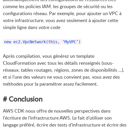
comme les policies IAM, les groupes de sécurité ou les
configurations réseau. Par exemple, pour ajouter un VPC à
votre infrastructure, vous avez seulement à ajouter cette
simple ligne dans votre code
new ec2.VpcNetwork(this, ‘MyVPC’)
Après compilation, vous générez un template
CloudFormation avec tous les détails renseignés (sous-
réseaux, tables routages, régions, zones de disponibilités …).
et si l’une des valeurs ne vous convient pas, vous avez des
méthodes pour la paramétrer assez facilement.
# Conclusion
AWS CDK nous offre de nouvelles perspectives dans
l'écriture de l’infrastructure AWS. Le fait d’utiliser son
langage préféré, écrire des tests d’infrastructure et écrire des