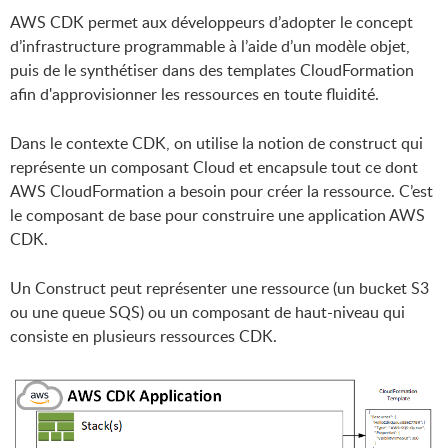
AWS CDK permet aux développeurs d’adopter le concept
d’infrastructure programmable à l’aide d’un modèle objet,
puis de le synthétiser dans des templates CloudFormation
afin d'approvisionner les ressources en toute fluidité.
Dans le contexte CDK, on utilise la notion de construct qui
représente un composant Cloud et encapsule tout ce dont
AWS CloudFormation a besoin pour créer la ressource. C’est
le composant de base pour construire une application AWS
CDK.
Un Construct peut représenter une ressource (un bucket S3
ou une queue SQS) ou un composant de haut-niveau qui
consiste en plusieurs ressources CDK.