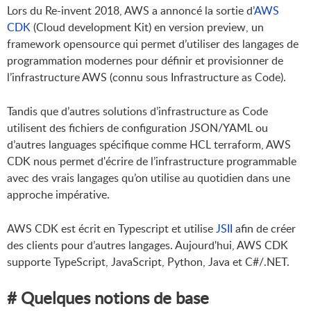
Lors du Re-invent 2018, AWS a annoncé la sortie d’
AWS
CDK
(Cloud development Kit) en version preview, un
framework opensource qui permet d’utiliser des langages de
programmation modernes pour définir et provisionner de
l’infrastructure AWS (connu sous Infrastructure as Code).
Tandis que d’autres solutions d’infrastructure as Code
utilisent des fichiers de configuration JSON/YAML ou
d’autres languages spécifique comme HCL terraform, AWS
CDK nous permet d'écrire de l’infrastructure programmable
avec des vrais langages qu’on utilise au quotidien dans une
approche impérative.
AWS CDK est écrit en Typescript et utilise
JSII
afin de créer
des clients pour d’autres langages. Aujourd'hui, AWS CDK
supporte TypeScript, JavaScript, Python, Java et C#/.NET.
# Quelques notions de base