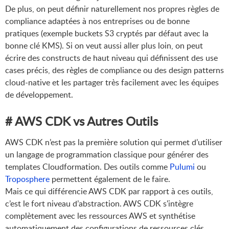
De plus, on peut définir naturellement nos propres règles de
compliance adaptées à nos entreprises ou de bonne
pratiques (exemple buckets S3 cryptés par défaut avec la
bonne clé KMS). Si on veut aussi aller plus loin, on peut
écrire des constructs de haut niveau qui définissent des use
cases précis, des règles de compliance ou des design patterns
cloud-native et les partager très facilement avec les équipes
de développement.
# AWS CDK vs Autres Outils
AWS CDK n’est pas la première solution qui permet d’utiliser
un langage de programmation classique pour générer des
templates Cloudformation. Des outils comme
Pulumi
ou
Troposphere
permettent également de le faire.
Mais ce qui différencie AWS CDK par rapport à ces outils,
c’est le fort niveau d’abstraction. AWS CDK s'intègre
complètement avec les ressources AWS et synthétise
automatiquement des configurations de ressources clés