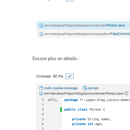
Encore plus en détails :