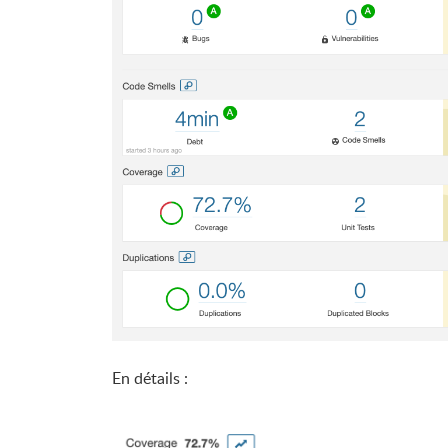
En détails :