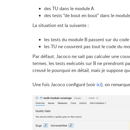
des TU dans le module A
des tests “de bout en bout” dans le modul
La situation est la suivante :
les tests du module B passent sur du code
les TU ne couvrent pas tout le code du mod
Par défaut, Jacoco ne sait pas calculer une couv
termes, les tests exécutés sur B ne prendront pa
creusé le pourquoi en détail, mais je suppose qu
Une fois Jacoco configuré (voir
ici
), on remarqu