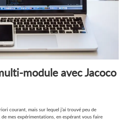
multi-module avec Jacoco
ori courant, mais sur lequel j’ai trouvé peu de
 de mes expérimentations, en espérant vous faire