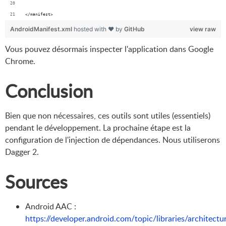
</manifest>
AndroidManifest.xml
hosted with ❤ by
GitHub
view raw
Vous pouvez désormais inspecter l'application dans Google
Chrome.
Conclusion
Bien que non nécessaires, ces outils sont utiles (essentiels)
pendant le développement. La prochaine étape est la
configuration de l'injection de dépendances. Nous utiliserons
Dagger 2.
Sources
Android AAC :
https://developer.android.com/topic/libraries/architectu