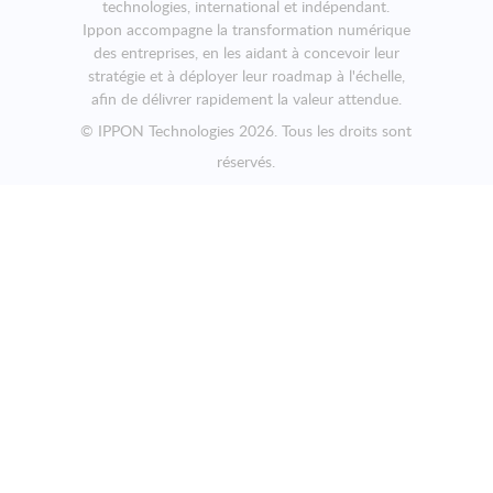
technologies, international et indépendant.
Ippon accompagne la transformation numérique
des entreprises, en les aidant à concevoir leur
stratégie et à déployer leur roadmap à l'échelle,
afin de délivrer rapidement la valeur attendue.
©
IPPON Technologies
2026. Tous les droits sont
réservés.