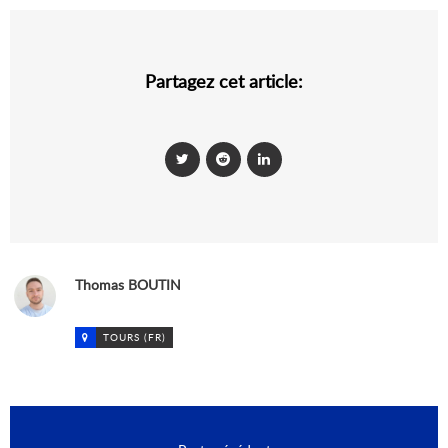
Partagez cet article:
Thomas BOUTIN
TOURS (FR)