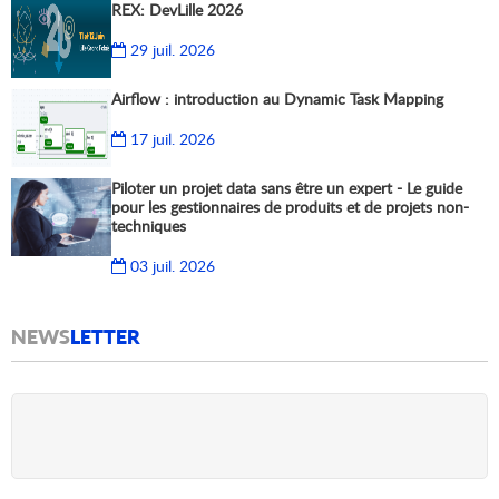
REX: DevLille 2026
29 juil. 2026
Airflow : introduction au Dynamic Task Mapping
17 juil. 2026
Piloter un projet data sans être un expert - Le guide
pour les gestionnaires de produits et de projets non-
techniques
03 juil. 2026
NEWS
LETTER