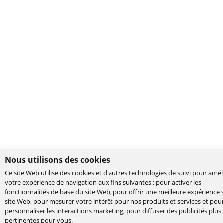
Nous utilisons des cookies
Ce site Web utilise des cookies et d'autres technologies de suivi pour amél
votre expérience de navigation aux fins suivantes :
pour activer les
fonctionnalités de base du site Web
,
pour offrir une meilleure expérience s
site Web
,
pour mesurer votre intérêt pour nos produits et services et pou
personnaliser les interactions marketing
,
pour diffuser des publicités plus
pertinentes pour vous
.