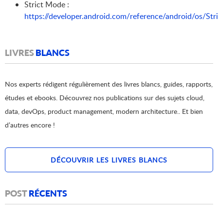
Strict Mode :
https://developer.android.com/reference/android/os/St
LIVRES
BLANCS
Nos experts rédigent régulièrement des livres blancs, guides, rapports,
études et ebooks. Découvrez nos publications sur des sujets cloud,
data, devOps, product management, modern architecture.. Et bien
d’autres encore !
DÉCOUVRIR LES LIVRES BLANCS
POST
RÉCENTS