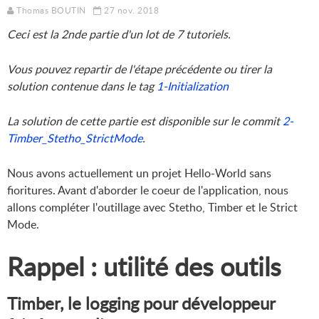
Thomas BOUTIN
27 nov. 2018
Ceci est la 2nde partie d'un lot de 7 tutoriels.
Vous pouvez repartir de l'étape précédente ou tirer la
solution contenue dans le tag
1-Initialization
La solution de cette partie est disponible sur le commit
2-
Timber_Stetho_StrictMode
.
Nous avons actuellement un projet Hello-World sans
fioritures. Avant d'aborder le coeur de l'application, nous
allons compléter l'outillage avec Stetho, Timber et le Strict
Mode.
Rappel : utilité des outils
Timber, le logging pour développeur