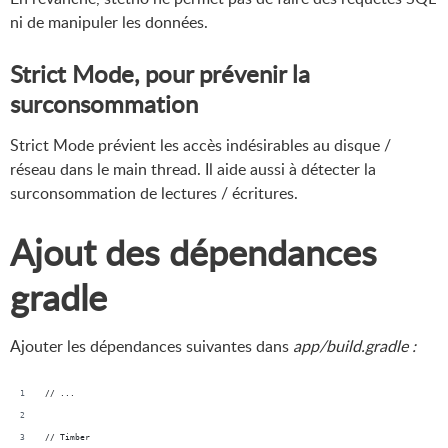
ni de manipuler les données.
Strict Mode, pour prévenir la
surconsommation
Strict Mode prévient les accès indésirables au disque /
réseau dans le main thread. Il aide aussi à détecter la
surconsommation de lectures / écritures.
Ajout des dépendances
gradle
Ajouter les dépendances suivantes dans
app/build.gradle :
// ...
// Timber