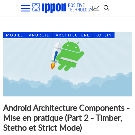
MOBILE
ANDROID
ARCHITECTURE
KOTLIN
Android Architecture Components -
Mise en pratique (Part 2 - Timber,
Stetho et Strict Mode)