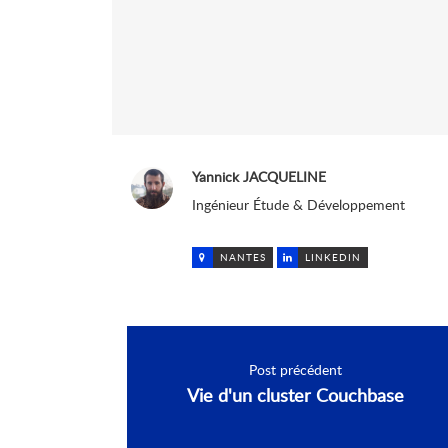
Yannick JACQUELINE
Ingénieur Étude & Développement
NANTES
LINKEDIN
Post précédent
Vie d'un cluster Couchbase