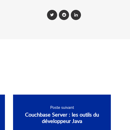
Poste suivant
Couchbase Server : les outils du
développeur Java