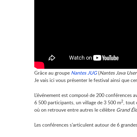
Grâce au groupe
Nantes JUG
(
Nantes Java Use
Je vais ici vous présenter le festival ainsi que c
L’événement est composé de 200 conférences av
2
6 500 participants, un village de 3 500 m
, tout
où on retrouve entre autres le célèbre
Grand Él
Les conférences s’articulent autour de 6 grande