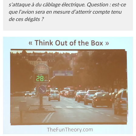
s'attaque à du câblage électrique. Question : est-ce
que l'avion sera en mesure d’atterrir compte tenu
de ces dégâts ?