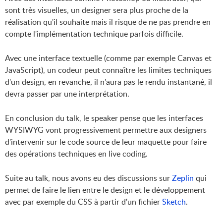
sont très visuelles, un designer sera plus proche de la
réalisation qu'il souhaite mais il risque de ne pas prendre en
compte l'implémentation technique parfois difficile.
Avec une interface textuelle (comme par exemple Canvas et
JavaScript), un codeur peut connaître les limites techniques
d'un design, en revanche, il n'aura pas le rendu instantané, il
devra passer par une interprétation.
En conclusion du talk, le speaker pense que les interfaces
WYSIWYG vont progressivement permettre aux designers
d'intervenir sur le code source de leur maquette pour faire
des opérations techniques en live coding.
Suite au talk, nous avons eu des discussions sur
Zeplin
qui
permet de faire le lien entre le design et le développement
avec par exemple du CSS à partir d'un fichier
Sketch
.