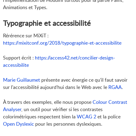
Animations et Types.
Typographie et accessibilité
Rérérence sur MiXiT :
https://mixitconf.org/2018/typographie-et-accessibilite
Support écrit :
https://access42.net/concilier-design-
accessibilite
Marie Guillaumet
présente avec énergie ce qu'il faut savoir
sur l'accessibilité aujourd'hui dans le Web avec le
RGAA
.
À travers des exemples, elle nous propose
Colour Contrast
Analyser
, un outil pour vérifier si les contrastes
colorimétriques respectent bien la
WCAG 2
et la police
Open Dyslexic
pour les personnes dyslexiques.