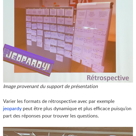
Image provenant du support de présentation
Varier les formats de rétrospective avec par exemple
jeopardy
peut être plus dynamique et plus efficace puisqu’on
part des réponses pour trouver les questions.