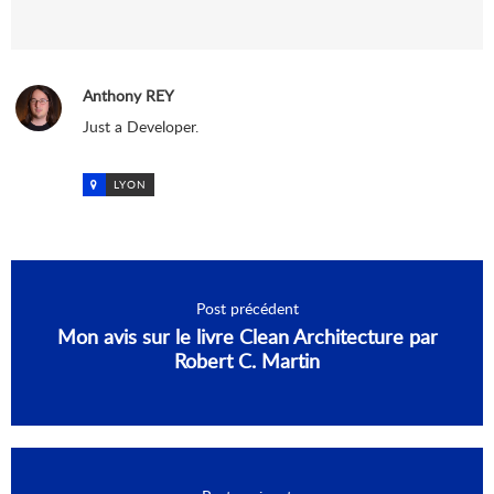
Anthony REY
Just a Developer.
LYON
Post précédent
Mon avis sur le livre Clean Architecture par
Robert C. Martin