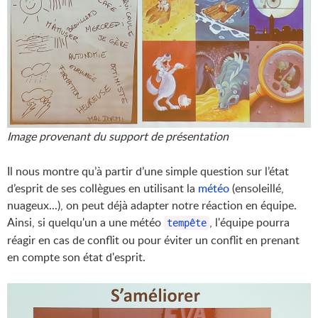
Image provenant du support de présentation
Il nous montre qu’à partir d’une simple question sur l’état
d’esprit de ses collègues en utilisant la
météo
(ensoleillé,
nuageux...), on peut déjà adapter notre réaction en équipe.
Ainsi, si quelqu'un a une météo
, l'équipe pourra
tempête
réagir en cas de conflit ou pour éviter un conflit en prenant
en compte son état d'esprit.