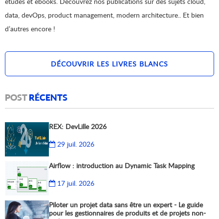
études et ebooks. Découvrez nos publications sur des sujets cloud,
data, devOps, product management, modern architecture.. Et bien
d’autres encore !
DÉCOUVRIR LES LIVRES BLANCS
POST
RÉCENTS
REX: DevLille 2026
29 juil. 2026
Airflow : introduction au Dynamic Task Mapping
17 juil. 2026
Piloter un projet data sans être un expert - Le guide
pour les gestionnaires de produits et de projets non-