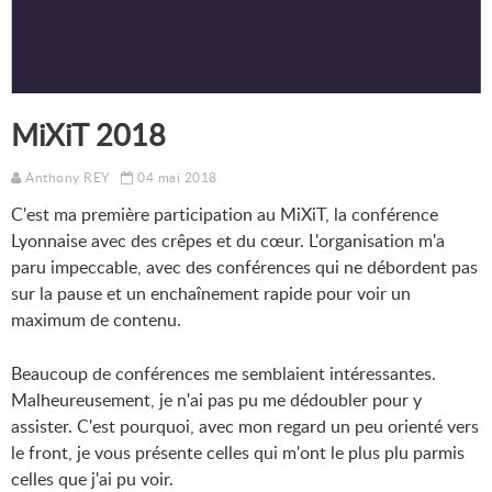
MiXiT 2018
Anthony REY
04 mai 2018
C'est ma première participation au MiXiT, la conférence
Lyonnaise avec des crêpes et du cœur. L'organisation m'a
paru impeccable, avec des conférences qui ne débordent pas
sur la pause et un enchaînement rapide pour voir un
maximum de contenu.
Beaucoup de conférences me semblaient intéressantes.
Malheureusement, je n'ai pas pu me dédoubler pour y
assister. C'est pourquoi, avec mon regard un peu orienté vers
le front, je vous présente celles qui m'ont le plus plu parmis
celles que j'ai pu voir.