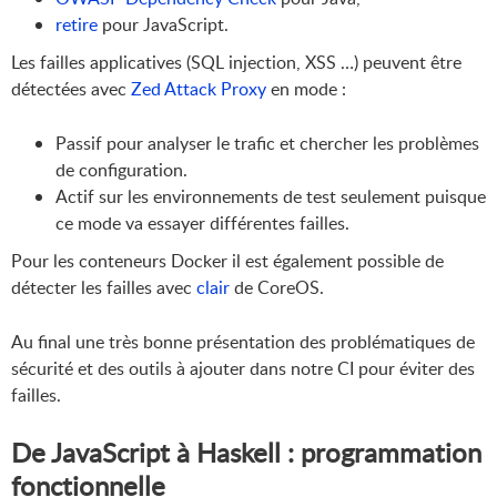
retire
pour JavaScript.
Les failles applicatives (SQL injection, XSS …) peuvent être
détectées avec
Zed Attack Proxy
en mode :
Passif pour analyser le trafic et chercher les problèmes
de configuration.
Actif sur les environnements de test seulement puisque
ce mode va essayer différentes failles.
Pour les conteneurs Docker il est également possible de
détecter les failles avec
clair
de CoreOS.
Au final une très bonne présentation des problématiques de
sécurité et des outils à ajouter dans notre CI pour éviter des
failles.
De JavaScript à Haskell : programmation
fonctionnelle