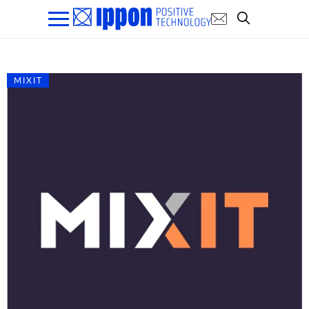
MIXIT