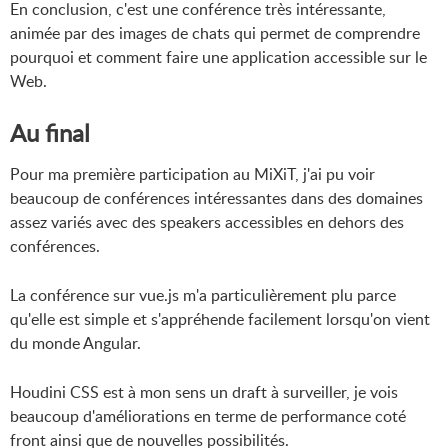
En conclusion, c'est une conférence très intéressante,
animée par des images de chats qui permet de comprendre
pourquoi et comment faire une application accessible sur le
Web.
Au final
Pour ma première participation au MiXiT, j'ai pu voir
beaucoup de conférences intéressantes dans des domaines
assez variés avec des speakers accessibles en dehors des
conférences.
La conférence sur vue.js m'a particulièrement plu parce
qu'elle est simple et s'appréhende facilement lorsqu'on vient
du monde Angular.
Houdini CSS est à mon sens un draft à surveiller, je vois
beaucoup d'améliorations en terme de performance coté
front ainsi que de nouvelles possibilités.