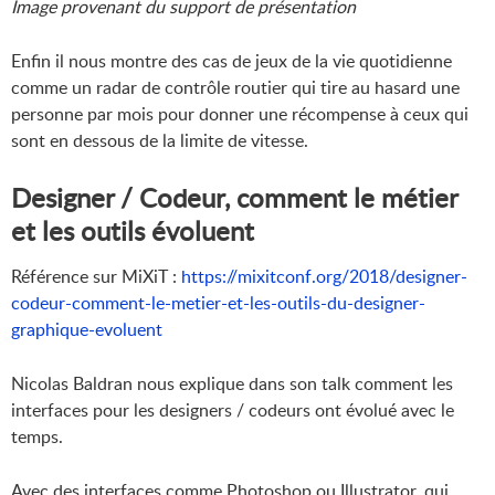
Image provenant du support de présentation
Enfin il nous montre des cas de jeux de la vie quotidienne
comme un radar de contrôle routier qui tire au hasard une
personne par mois pour donner une récompense à ceux qui
sont en dessous de la limite de vitesse.
Designer / Codeur, comment le métier
et les outils évoluent
Référence sur MiXiT :
https://mixitconf.org/2018/designer-
codeur-comment-le-metier-et-les-outils-du-designer-
graphique-evoluent
Nicolas Baldran nous explique dans son talk comment les
interfaces pour les designers / codeurs ont évolué avec le
temps.
Avec des interfaces comme Photoshop ou Illustrator, qui