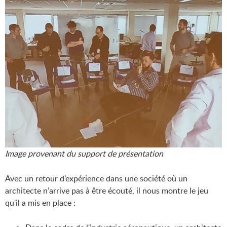
Image provenant du support de présentation
Avec un retour d’expérience dans une société où un
architecte n’arrive pas à être écouté, il nous montre le jeu
qu'il a mis en place :