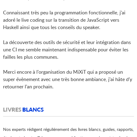
Connaissant très peu la programmation fonctionnelle, j'ai
adoré le live coding sur la transition de JavaScript vers
Haskell ainsi que tous les conseils du speaker.
La découverte des outils de sécurité et leur intégration dans
une CI me semble maintenant indispensable pour éviter les
failles les plus communes.
Merci encore à l'organisation du MiXiT qui a proposé un
super évènement avec une très bonne ambiance, j'ai hâte d'y
retourner l'an prochain.
LIVRES
BLANCS
Nos experts rédigent régulièrement des livres blancs, guides, rapports,