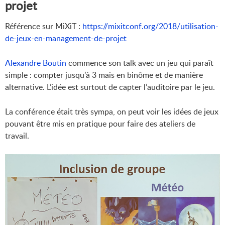
projet
Référence sur MiXiT :
https://mixitconf.org/2018/utilisation-
de-jeux-en-management-de-projet
Alexandre Boutin
commence son talk avec un jeu qui paraît
simple : compter jusqu’à 3 mais en binôme et de manière
alternative. L’idée est surtout de capter l’auditoire par le jeu.
La conférence était très sympa, on peut voir les idées de jeux
pouvant être mis en pratique pour faire des ateliers de
travail.