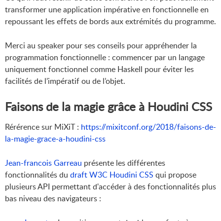
transformer une application impérative en fonctionnelle en
repoussant les effets de bords aux extrémités du programme.
Merci au speaker pour ses conseils pour appréhender la
programmation fonctionnelle : commencer par un langage
uniquement fonctionnel comme Haskell pour éviter les
facilités de l’impératif ou de l’objet.
Faisons de la magie grâce à Houdini CSS
Rérérence sur MiXiT :
https://mixitconf.org/2018/faisons-de-
la-magie-grace-a-houdini-css
Jean-francois Garreau
présente les différentes
fonctionnalités du
draft W3C Houdini CSS
qui propose
plusieurs API permettant d'accéder à des fonctionnalités plus
bas niveau des navigateurs :