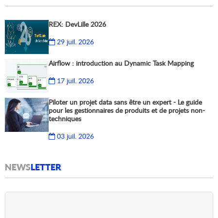
REX: DevLille 2026
29 juil. 2026
Airflow : introduction au Dynamic Task Mapping
17 juil. 2026
Piloter un projet data sans être un expert - Le guide
pour les gestionnaires de produits et de projets non-
techniques
03 juil. 2026
NEWS
LETTER