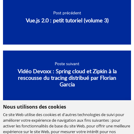
Post précédent
Vue.js 2.0 : petit tutoriel (volume 3)
Poste suivant
Vidéo Devoxx : Spring cloud et Zipkin à la
rescousse du tracing distribué par Florian
Garcia
Nous utilisons des cookies
Ce site Web utilise des cookies et d'autres technologies de suivi pour
améliorer votre expérience de navigation aux fins suivantes :
pour
activer les fonctionnalités de base du site Web
,
pour offrir une meilleure
expérience sur le site Web
,
pour mesurer votre intérêt pour nos