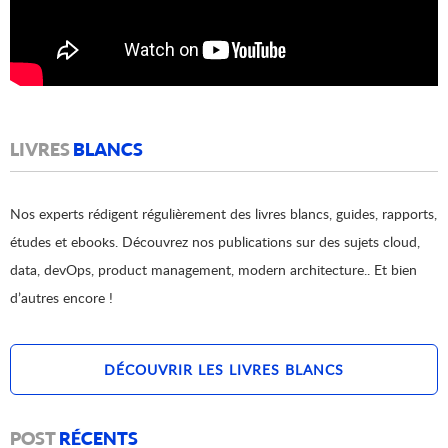
LIVRES
BLANCS
Nos experts rédigent régulièrement des livres blancs, guides, rapports,
études et ebooks. Découvrez nos publications sur des sujets cloud,
data, devOps, product management, modern architecture.. Et bien
d’autres encore !
DÉCOUVRIR LES LIVRES BLANCS
POST
RÉCENTS