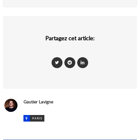
Partagez cet article:
Gautier Lavigne
PARIS